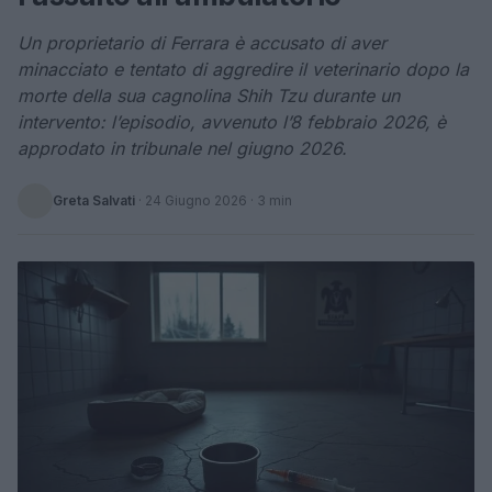
Un proprietario di Ferrara è accusato di aver
minacciato e tentato di aggredire il veterinario dopo la
morte della sua cagnolina Shih Tzu durante un
intervento: l’episodio, avvenuto l’8 febbraio 2026, è
approdato in tribunale nel giugno 2026.
Greta Salvati
·
24 Giugno 2026
· 3 min