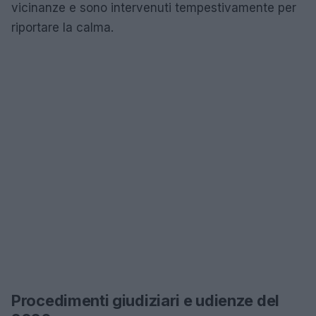
vicinanze e sono intervenuti tempestivamente per
riportare la calma.
Procedimenti giudiziari e udienze del