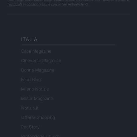
realizzati in collaborazione con autori indipendenti.
ITALIA
Casa Magazine
Cineverse Magazine
Donne Magazine
Food Blog
Milano Notizie
Motor Magazine
Notizie.it
Offerte Shopping
Pet Story
Professione Lavoro