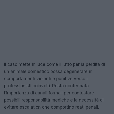
Il caso mette in luce come il lutto per la perdita di
un animale domestico possa degenerare in
comportamenti violenti e punitive verso i
professionisti coinvolti. Resta confermata
l’importanza di canali formali per contestare
possibili responsabilità mediche e la necessità di
evitare escalation che comportino reati penali.