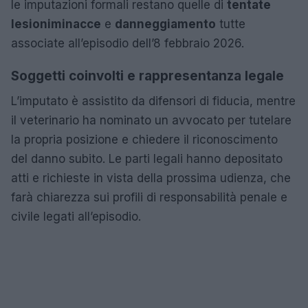
le imputazioni formali restano quelle di
tentate
lesioni
minacce
e
danneggiamento
tutte
associate all’episodio dell’8 febbraio 2026.
Soggetti coinvolti e rappresentanza legale
L’imputato è assistito da difensori di fiducia, mentre
il veterinario ha nominato un avvocato per tutelare
la propria posizione e chiedere il riconoscimento
del danno subito. Le parti legali hanno depositato
atti e richieste in vista della prossima udienza, che
farà chiarezza sui profili di responsabilità penale e
civile legati all’episodio.