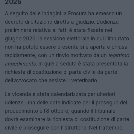
2026
A seguito delle indagini la Procura ha emesso un
decreto di citazione diretta a giudizio. L’udienza
preliminare relativa ai fatti è stata fissata nel
giugno 2026: la sessione elettorale in cui l’imputato
non ha potuto essere presente si è aperta e chiusa
rapidamente, con un rinvio motivato da un
legittimo
impedimento
. In quella seduta è stata presentata la
richiesta di costituzione di parte civile da parte
dell’avvocato che assiste il veterinario.
La vicenda è stata calendarizzata per ulteriori
udienze: una delle date indicate per il proseguo del
procedimento è l’8 ottobre, quando il tribunale
dovrà esaminare la richiesta di costituzione di parte
civile e proseguire con l’istruttoria. Nel frattempo,