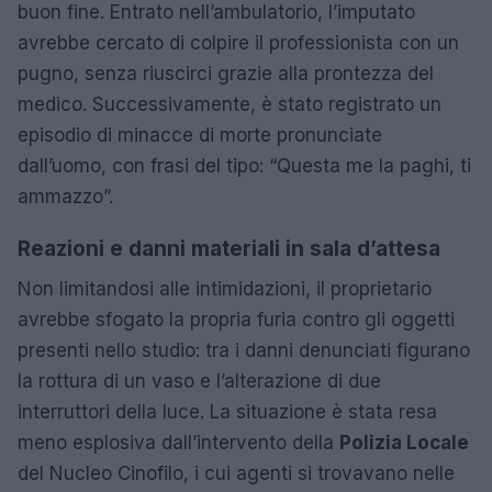
buon fine. Entrato nell’ambulatorio, l’imputato
avrebbe cercato di colpire il professionista con un
pugno, senza riuscirci grazie alla prontezza del
medico. Successivamente, è stato registrato un
episodio di minacce di morte pronunciate
dall’uomo, con frasi del tipo: “Questa me la paghi, ti
ammazzo”.
Reazioni e danni materiali in sala d’attesa
Non limitandosi alle intimidazioni, il proprietario
avrebbe sfogato la propria furia contro gli oggetti
presenti nello studio: tra i danni denunciati figurano
la rottura di un vaso e l’alterazione di due
interruttori della luce. La situazione è stata resa
meno esplosiva dall’intervento della
Polizia Locale
del Nucleo Cinofilo, i cui agenti si trovavano nelle