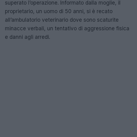
superato l’operazione. Informato dalla moglie, il
proprietario, un uomo di 50 anni, si è recato
all’ambulatorio veterinario dove sono scaturite
minacce verbali, un tentativo di aggressione fisica
e danni agli arredi.