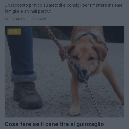
Un racconto pratico su metodi e consigli per rimettere insieme
famiglie e animali perduti
Bianca Magni · 11 Apr 2026
CANI
Cosa fare se il cane tira al guinzaglio