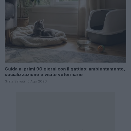
Guida ai primi 90 giorni con il gattino: ambientamento,
socializzazione e visite veterinarie
Greta Salvati · 5 Ago 2026