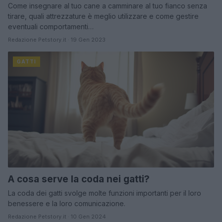
Come insegnare al tuo cane a camminare al tuo fianco senza
tirare, quali attrezzature è meglio utilizzare e come gestire
eventuali comportamenti…
Redazione Petstory.it · 19 Gen 2023
GATTI
A cosa serve la coda nei gatti?
La coda dei gatti svolge molte funzioni importanti per il loro
benessere e la loro comunicazione.
Redazione Petstory.it · 10 Gen 2024