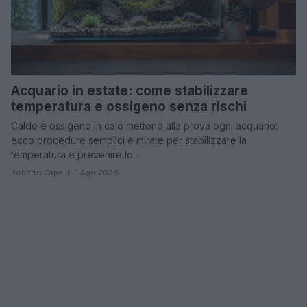
Acquario in estate: come stabilizzare
temperatura e ossigeno senza rischi
Caldo e ossigeno in calo mettono alla prova ogni acquario:
ecco procedure semplici e mirate per stabilizzare la
temperatura e prevenire lo…
Roberto Capelli · 1 Ago 2026