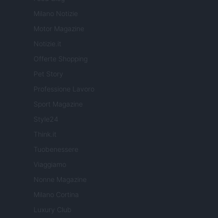
Milano Notizie
Motor Magazine
Notizie.it
Offerte Shopping
Pet Story
Professione Lavoro
Sport Magazine
Style24
Think.it
Tuobenessere
Viaggiamo
Nonne Magazine
Milano Cortina
Luxury Club