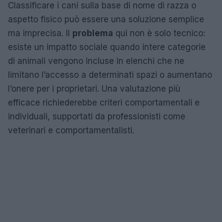
Classificare i cani sulla base di nome di razza o
aspetto fisico può essere una soluzione semplice
ma imprecisa. Il
problema
qui non è solo tecnico:
esiste un impatto sociale quando intere categorie
di animali vengono incluse in elenchi che ne
limitano l’accesso a determinati spazi o aumentano
l’onere per i proprietari. Una valutazione più
efficace richiederebbe criteri comportamentali e
individuali, supportati da professionisti come
veterinari e comportamentalisti.