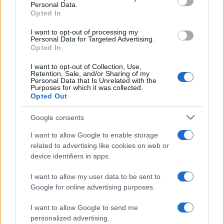
riferimento per approfondire questi temi.
Personal Data.
Opted In
I want to opt-out of processing my
Personal Data for Targeted Advertising.
AUTORE
Opted In
Staff
I want to opt-out of Collection, Use,
Retention, Sale, and/or Sharing of my
Personal Data that Is Unrelated with the
Purposes for which it was collected.
Opted Out
Google consents
I want to allow Google to enable storage
related to advertising like cookies on web or
device identifiers in apps.
I want to allow my user data to be sent to
Google for online advertising purposes.
I want to allow Google to send me
personalized advertising.