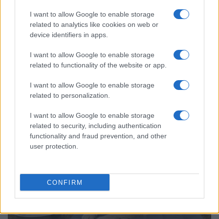
I want to allow Google to enable storage
related to analytics like cookies on web or
device identifiers in apps.
I want to allow Google to enable storage
related to functionality of the website or app.
I want to allow Google to enable storage
Continua a leggere
related to personalization.
CANI
I want to allow Google to enable storage
related to security, including authentication
functionality and fraud prevention, and other
user protection.
CONFIRM