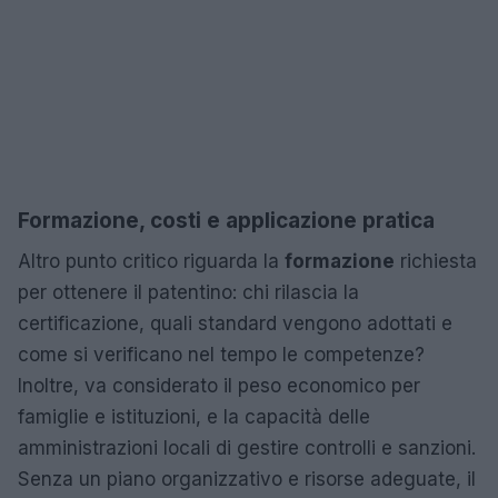
Formazione, costi e applicazione pratica
Altro punto critico riguarda la
formazione
richiesta
per ottenere il patentino: chi rilascia la
certificazione, quali standard vengono adottati e
come si verificano nel tempo le competenze?
Inoltre, va considerato il peso economico per
famiglie e istituzioni, e la capacità delle
amministrazioni locali di gestire controlli e sanzioni.
Senza un piano organizzativo e risorse adeguate, il