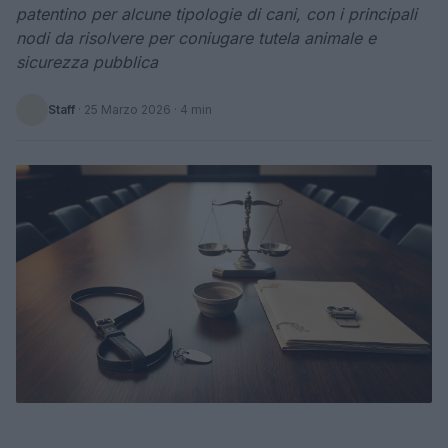
patentino per alcune tipologie di cani, con i principali
nodi da risolvere per coniugare tutela animale e
sicurezza pubblica
Staff
·
25 Marzo 2026
· 4 min