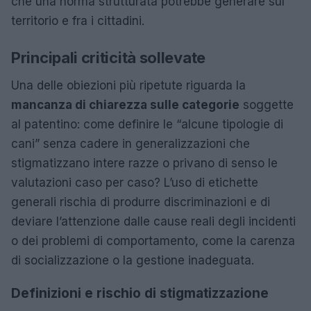
che una norma strutturata potrebbe generare sul
territorio e fra i cittadini.
Principali criticità sollevate
Una delle obiezioni più ripetute riguarda la
mancanza di chiarezza sulle categorie
soggette
al patentino: come definire le “alcune tipologie di
cani” senza cadere in generalizzazioni che
stigmatizzano intere razze o privano di senso le
valutazioni caso per caso? L’uso di etichette
generali rischia di produrre discriminazioni e di
deviare l’attenzione dalle cause reali degli incidenti
o dei problemi di comportamento, come la carenza
di socializzazione o la gestione inadeguata.
Definizioni e rischio di stigmatizzazione