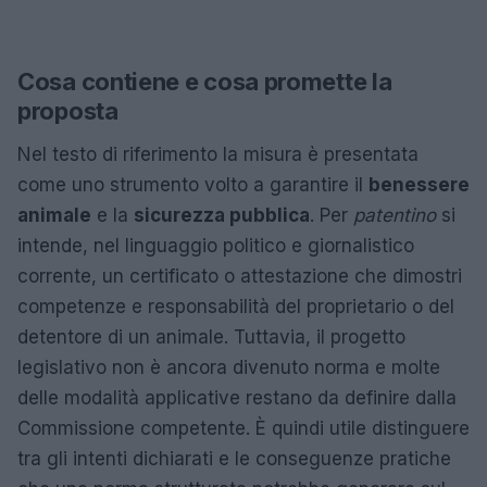
Cosa contiene e cosa promette la
proposta
Nel testo di riferimento la misura è presentata
come uno strumento volto a garantire il
benessere
animale
e la
sicurezza pubblica
. Per
patentino
si
intende, nel linguaggio politico e giornalistico
corrente, un certificato o attestazione che dimostri
competenze e responsabilità del proprietario o del
detentore di un animale. Tuttavia, il progetto
legislativo non è ancora divenuto norma e molte
delle modalità applicative restano da definire dalla
Commissione competente. È quindi utile distinguere
tra gli intenti dichiarati e le conseguenze pratiche