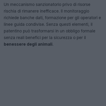
Un meccanismo sanzionatorio privo di risorse
rischia di rimanere inefficace. Il monitoraggio
richiede banche dati, formazione per gli operatori e
linee guida condivise. Senza questi elementi, il
patentino può trasformarsi in un obbligo formale
senza reali benefici per la sicurezza o per il
benessere degli animali
.