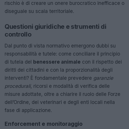
rischio è di creare un onere burocratico inefficace o
diseguale su scala territoriale.
Questioni giuridiche e strumenti di
controllo
Dal punto di vista normativo emergono dubbi su
responsabilità e tutele: come conciliare il principio
di tutela del
benessere animale
con il rispetto dei
diritti dei cittadini e con la proporzionalità degli
interventi? È fondamentale prevedere
garanzie
procedurali
, ricorsi e modalità di verifica delle
misure adottate, oltre a chiarire il ruolo delle Forze
dell’Ordine, dei veterinari e degli enti locali nella
fase di applicazione.
Enforcement e monitoraggio