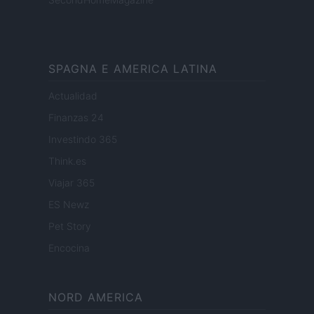
SPAGNA E AMERICA LATINA
Actualidad
Finanzas 24
Investindo 365
Think.es
Viajar 365
ES Newz
Pet Story
Encocina
NORD AMERICA