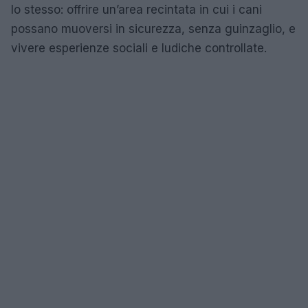
lo stesso: offrire un’area recintata in cui i cani
possano muoversi in sicurezza, senza guinzaglio, e
vivere esperienze sociali e ludiche controllate.