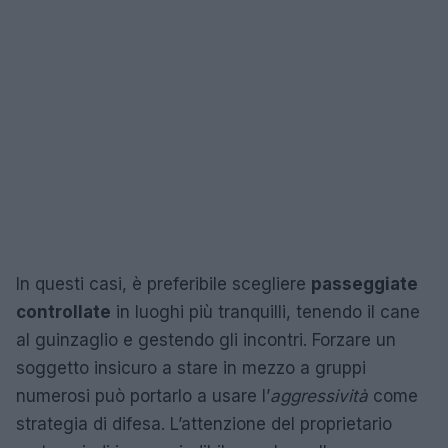
In questi casi, è preferibile scegliere
passeggiate
controllate
in luoghi più tranquilli, tenendo il cane
al guinzaglio e gestendo gli incontri. Forzare un
soggetto insicuro a stare in mezzo a gruppi
numerosi può portarlo a usare l’
aggressività
come
strategia di difesa. L’attenzione del proprietario