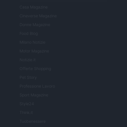
Casa Magazine
Cineverse Magazine
Donne Magazine
Food Blog
Milano Notizie
Motor Magazine
Notizie.it
Offerte Shopping
Pet Story
Professione Lavoro
Sport Magazine
Style24
Think.it
Tuobenessere