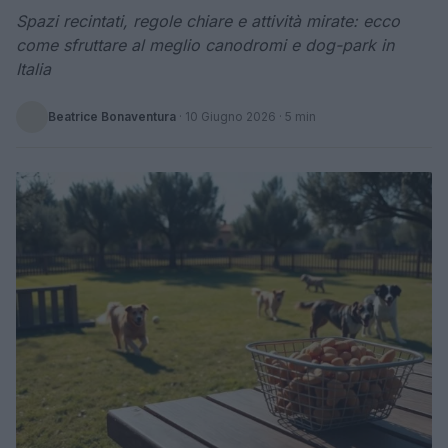
Spazi recintati, regole chiare e attività mirate: ecco
come sfruttare al meglio canodromi e dog-park in
Italia
Beatrice Bonaventura
·
10 Giugno 2026
· 5 min