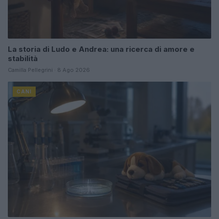
La storia di Ludo e Andrea: una ricerca di amore e
stabilità
Camilla Pellegrini · 8 Ago 2026
CANI