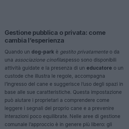
Gestione pubblica o privata: come
cambia l’esperienza
Quando un
dog-park
è
gestito privatamente
o da
una
associazione cinofila
spesso sono disponibili
attività guidate e la presenza di un
educatore
o un
custode che illustra le regole, accompagna
l’ingresso del cane e suggerisce l’uso degli spazi in
base alle sue caratteristiche. Questa impostazione
può aiutare i proprietari a comprendere come
leggere i segnali del proprio cane e a prevenire
interazioni poco equilibrate. Nelle aree di gestione
comunale l’approccio è in genere più libero: gli