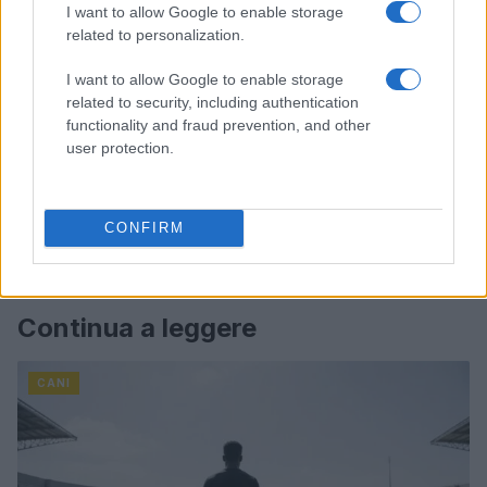
I want to allow Google to enable storage
related to personalization.
I want to allow Google to enable storage
related to security, including authentication
functionality and fraud prevention, and other
user protection.
CONFIRM
Continua a leggere
CANI