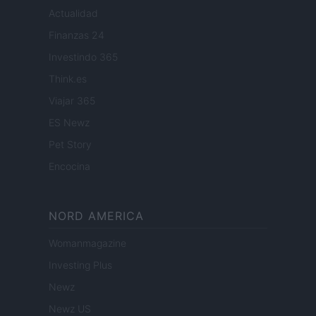
Actualidad
Finanzas 24
Investindo 365
Think.es
Viajar 365
ES Newz
Pet Story
Encocina
NORD AMERICA
Womanmagazine
Investing Plus
Newz
Newz US