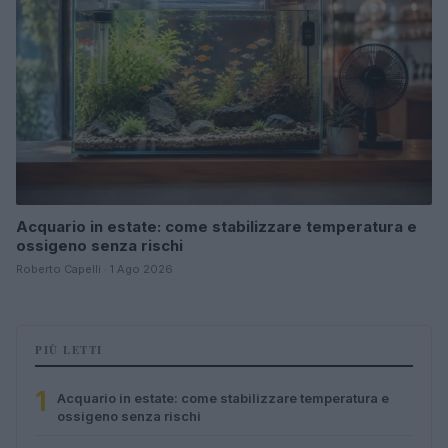
Acquario in estate: come stabilizzare temperatura e
ossigeno senza rischi
Roberto Capelli · 1 Ago 2026
PIÙ LETTI
1
Acquario in estate: come stabilizzare temperatura e
ossigeno senza rischi