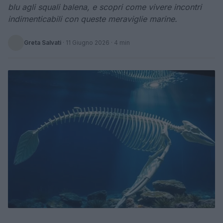
blu agli squali balena, e scopri come vivere incontri
indimenticabili con queste meraviglie marine.
Greta Salvati
·
11 Giugno 2026
· 4 min