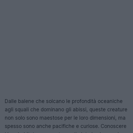
Dalle balene che solcano le profondità oceaniche
agli squali che dominano gli abissi, queste creature
non solo sono maestose per le loro dimensioni, ma
spesso sono anche pacifiche e curiose. Conoscere