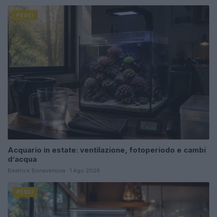
PESCI
Acquario in estate: ventilazione, fotoperiodo e cambi
d’acqua
Beatrice Bonaventura · 1 Ago 2026
PESCI