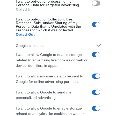
I want to opt-out of processing my
Personal Data for Targeted Advertising.
Opted In
I want to opt-out of Collection, Use,
Retention, Sale, and/or Sharing of my
Personal Data that Is Unrelated with the
Purposes for which it was collected.
Opted Out
Google consents
I want to allow Google to enable storage
related to advertising like cookies on web or
device identifiers in apps.
I want to allow my user data to be sent to
Google for online advertising purposes.
I want to allow Google to send me
personalized advertising.
I want to allow Google to enable storage
related to analytics like cookies on web or