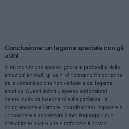
Conclusione: un legame speciale con gli
asini
In un mondo che spesso ignora la profondità delle
emozioni animali, gli asini ci ricordano l’importanza
della comunicazione non verbale e del legame
emotivo. Questi animali, spesso sottovalutati,
hanno molto da insegnarci sulla pazienza, la
comprensione e l’amore incondizionato. Imparare a
riconoscere e apprezzare il loro linguaggio può
arricchire le nostre vite e rafforzare il nostro