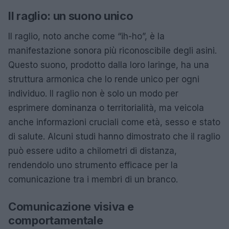
Il raglio: un suono unico
Il raglio, noto anche come “ih-ho”, è la
manifestazione sonora più riconoscibile degli asini.
Questo suono, prodotto dalla loro laringe, ha una
struttura armonica che lo rende unico per ogni
individuo. Il raglio non è solo un modo per
esprimere dominanza o territorialità, ma veicola
anche informazioni cruciali come età, sesso e stato
di salute. Alcuni studi hanno dimostrato che il raglio
può essere udito a chilometri di distanza,
rendendolo uno strumento efficace per la
comunicazione tra i membri di un branco.
Comunicazione visiva e
comportamentale