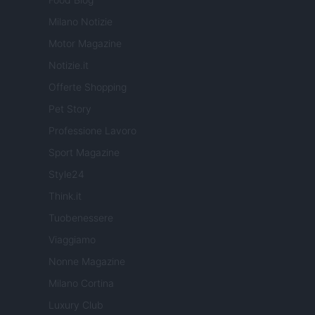
Milano Notizie
Motor Magazine
Notizie.it
Offerte Shopping
Pet Story
Professione Lavoro
Sport Magazine
Style24
Think.it
Tuobenessere
Viaggiamo
Nonne Magazine
Milano Cortina
Luxury Club