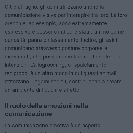
Oltre al raglio, gli asini utilizzano anche la
comunicazione visiva per interagire tra loro. Le loro
orecchie, ad esempio, sono estremamente
espressive e possono indicare stati d’animo come
curiosità, paura o rilassamento. Inoltre, gli asini
comunicano attraverso posture corporee e
movimenti, che possono rivelare molto sulle loro
intenzioni. L’allogrooming, o “spulciamento”
reciproco, è un altro modo in cui questi animali
rafforzano i legami sociali, contribuendo a creare
un ambiente di fiducia e affetto.
Il ruolo delle emozioni nella
comunicazione
La comunicazione emotiva è un aspetto