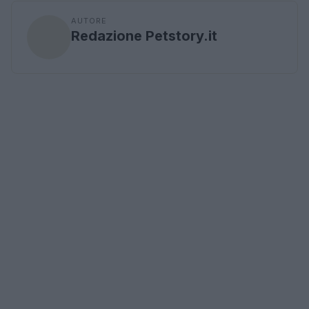
AUTORE
Redazione Petstory.it