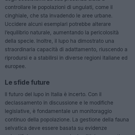
controllare le popolazioni di ungulati, come il
cinghiale, che sta invadendo le aree urbane.
Uccidere alcuni esemplari potrebbe alterare
l’equilibrio naturale, aumentando la pericolosità
della specie. Inoltre, il lupo ha dimostrato una
straordinaria capacità di adattamento, riuscendo a
riprodursi e a stabilirsi in diverse regioni italiane ed
europee.
Le sfide future
Il futuro del lupo in Italia è incerto. Con il
declassamento in discussione e le modifiche
legislative, è fondamentale un monitoraggio
continuo della popolazione. La gestione della fauna
selvatica deve essere basata su evidenze