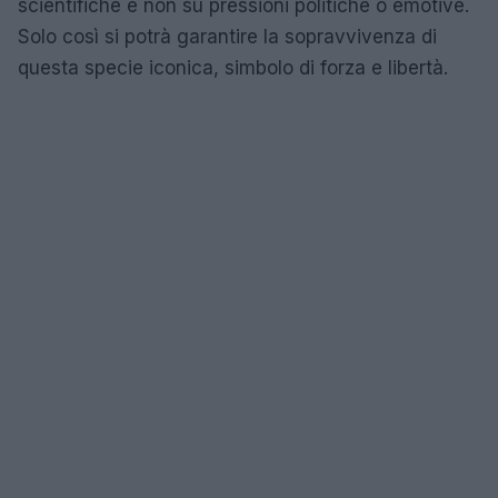
scientifiche e non su pressioni politiche o emotive.
Solo così si potrà garantire la sopravvivenza di
questa specie iconica, simbolo di forza e libertà.