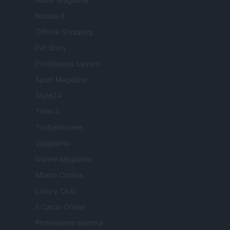
Notizie.it
Offerte Shopping
Pet Story
Professione Lavoro
Sport Magazine
Style24
Think.it
Tuobenessere
Viaggiamo
Nonne Magazine
Milano Cortina
Luxury Club
Il Calcio Online
Professione mamma