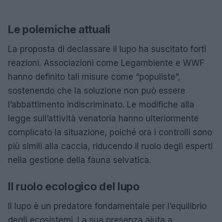
Le polemiche attuali
La proposta di declassare il lupo ha suscitato forti
reazioni. Associazioni come Legambiente e WWF
hanno definito tali misure come “populiste”,
sostenendo che la soluzione non può essere
l’abbattimento indiscriminato. Le modifiche alla
legge sull’attività venatoria hanno ulteriormente
complicato la situazione, poiché ora i controlli sono
più simili alla caccia, riducendo il ruolo degli esperti
nella gestione della fauna selvatica.
Il ruolo ecologico del lupo
Il lupo è un predatore fondamentale per l’equilibrio
degli ecosistemi. La sua presenza aiuta a