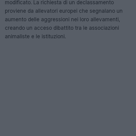
modificato. La richiesta di un declassamento
proviene da allevatori europei che segnalano un
aumento delle aggressioni nei loro allevamenti,
creando un acceso dibattito tra le associazioni
animaliste e le istituzioni.