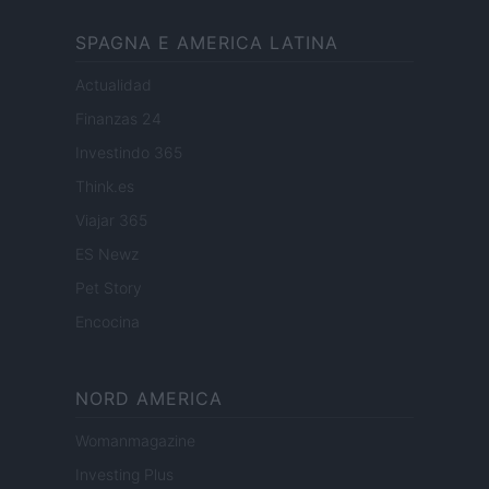
SPAGNA E AMERICA LATINA
Actualidad
Finanzas 24
Investindo 365
Think.es
Viajar 365
ES Newz
Pet Story
Encocina
NORD AMERICA
Womanmagazine
Investing Plus