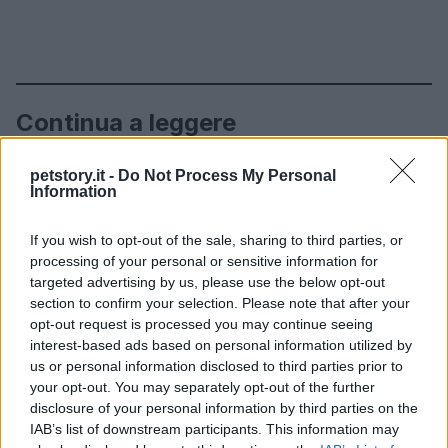
Continua a leggere
petstory.it -
Do Not Process My Personal
CURIOSITÀ
Information
If you wish to opt-out of the sale, sharing to third parties, or
processing of your personal or sensitive information for
targeted advertising by us, please use the below opt-out
section to confirm your selection. Please note that after your
opt-out request is processed you may continue seeing
interest-based ads based on personal information utilized by
us or personal information disclosed to third parties prior to
your opt-out. You may separately opt-out of the further
disclosure of your personal information by third parties on the
IAB’s list of downstream participants. This information may