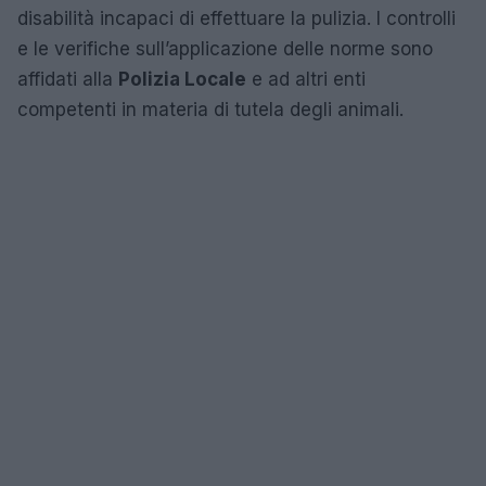
disabilità incapaci di effettuare la pulizia. I controlli
e le verifiche sull’applicazione delle norme sono
affidati alla
Polizia Locale
e ad altri enti
competenti in materia di tutela degli animali.