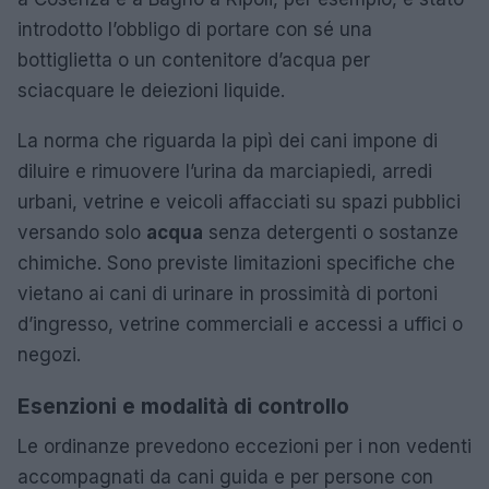
introdotto l’obbligo di portare con sé una
bottiglietta o un contenitore d’acqua per
sciacquare le deiezioni liquide.
La norma che riguarda la pipì dei cani impone di
diluire e rimuovere l’urina da marciapiedi, arredi
urbani, vetrine e veicoli affacciati su spazi pubblici
versando solo
acqua
senza detergenti o sostanze
chimiche. Sono previste limitazioni specifiche che
vietano ai cani di urinare in prossimità di portoni
d’ingresso, vetrine commerciali e accessi a uffici o
negozi.
Esenzioni e modalità di controllo
Le ordinanze prevedono eccezioni per i non vedenti
accompagnati da cani guida e per persone con