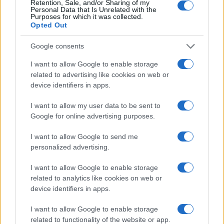
Retention, Sale, and/or Sharing of my
Personal Data that Is Unrelated with the
Purposes for which it was collected.
Opted Out
Google consents
I want to allow Google to enable storage
related to advertising like cookies on web or
device identifiers in apps.
I want to allow my user data to be sent to
Google for online advertising purposes.
I want to allow Google to send me
personalized advertising.
Continua a leggere
I want to allow Google to enable storage
related to analytics like cookies on web or
device identifiers in apps.
CANI
I want to allow Google to enable storage
related to functionality of the website or app.