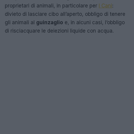
proprietari di animali, in particolare per
I Cani
:
divieto di lasciare cibo all’aperto, obbligo di tenere
gli animali al
guinzaglio
e, in alcuni casi, l’obbligo
di risciacquare le deiezioni liquide con acqua.