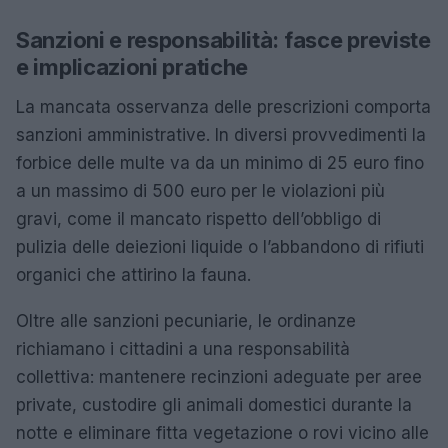
Sanzioni e responsabilità: fasce previste
e implicazioni pratiche
La mancata osservanza delle prescrizioni comporta
sanzioni amministrative. In diversi provvedimenti la
forbice delle multe va da un minimo di 25 euro fino
a un massimo di 500 euro per le violazioni più
gravi, come il mancato rispetto dell’obbligo di
pulizia delle deiezioni liquide o l’abbandono di rifiuti
organici che attirino la fauna.
Oltre alle sanzioni pecuniarie, le ordinanze
richiamano i cittadini a una responsabilità
collettiva: mantenere recinzioni adeguate per aree
private, custodire gli animali domestici durante la
notte e eliminare fitta vegetazione o rovi vicino alle