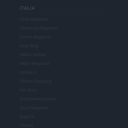
ITALIA
Casa Magazine
Cineverse Magazine
Donne Magazine
Food Blog
Milano Notizie
Motor Magazine
Notizie.it
Offerte Shopping
Pet Story
Professione Lavoro
Sport Magazine
Style24
Think.it