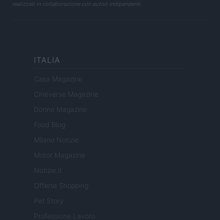
realizzati in collaborazione con autori indipendenti.
ITALIA
Casa Magazine
Cineverse Magazine
Donne Magazine
Food Blog
Milano Notizie
Motor Magazine
Notizie.it
Offerte Shopping
Pet Story
Professione Lavoro