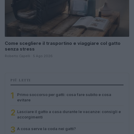
Come scegliere il trasportino e viaggiare col gatto
senza stress
Roberto Capelli · 5 Ago 2026
PIÙ LETTI
1
Primo soccorso per gatti: cosa fare subito e cosa
evitare
2
Lasciare il gatto a casa durante le vacanze: consigli e
accorgimenti
3
A cosa serve la coda nei gatti?