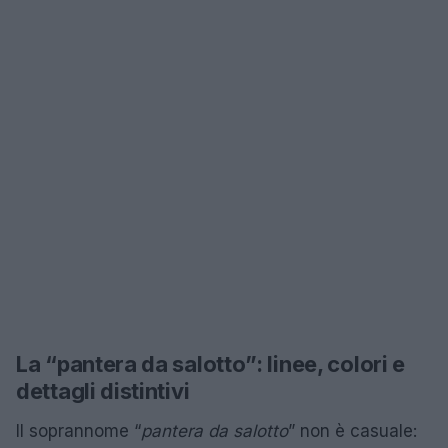
La “pantera da salotto”: linee, colori e
dettagli distintivi
Il soprannome “
pantera da salotto
” non è casuale: