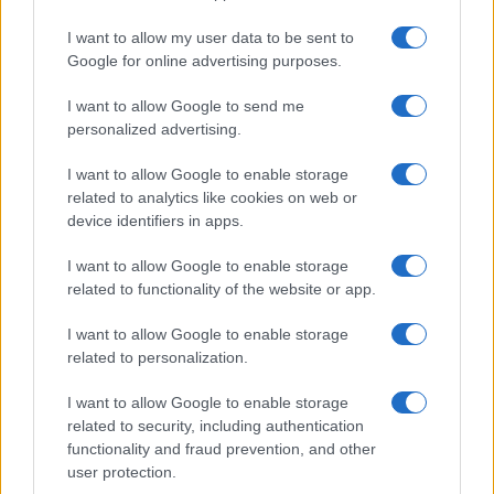
I want to allow my user data to be sent to
Google for online advertising purposes.
I want to allow Google to send me
personalized advertising.
I want to allow Google to enable storage
related to analytics like cookies on web or
device identifiers in apps.
I want to allow Google to enable storage
related to functionality of the website or app.
I want to allow Google to enable storage
related to personalization.
I want to allow Google to enable storage
related to security, including authentication
functionality and fraud prevention, and other
Continua a leggere
user protection.