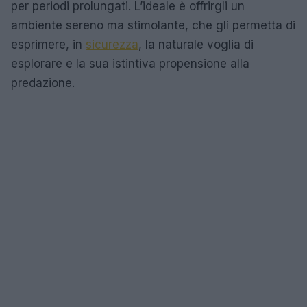
per periodi prolungati. L’ideale è offrirgli un
ambiente sereno ma stimolante, che gli permetta di
esprimere, in
sicurezza
, la naturale voglia di
esplorare e la sua istintiva propensione alla
predazione.