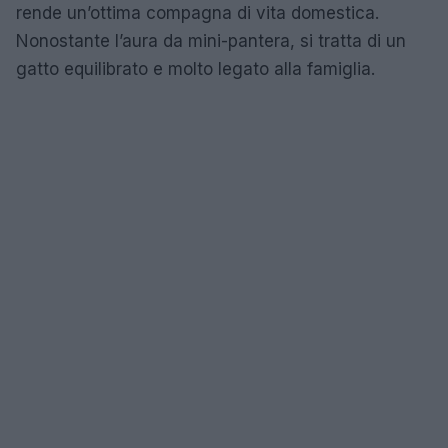
rende un’ottima compagna di vita domestica.
Nonostante l’aura da mini-pantera, si tratta di un
gatto equilibrato e molto legato alla famiglia.