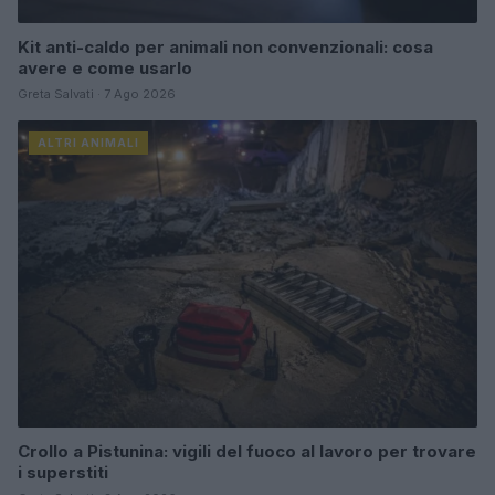
Kit anti-caldo per animali non convenzionali: cosa
avere e come usarlo
Greta Salvati · 7 Ago 2026
ALTRI ANIMALI
Crollo a Pistunina: vigili del fuoco al lavoro per trovare
i superstiti