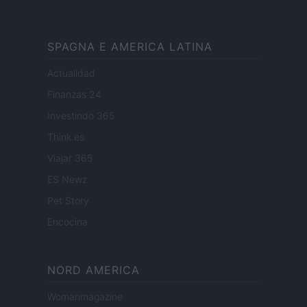
SPAGNA E AMERICA LATINA
Actualidad
Finanzas 24
Investindo 365
Think.es
Viajar 365
ES Newz
Pet Story
Encocina
NORD AMERICA
Womanmagazine