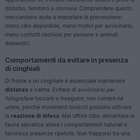
disturbo, tendono a
ritornare
. Comprendere questo
meccanismo aiuta a impostare la prevenzione:
meno cibo disponibile, meno motivi per avvicinarsi,
meno contatti rischiosi per persone e animali
domestici.
Comportamenti da evitare in presenza
di cinghiali
Di fronte a un cinghiale è essenziale mantenere
distanza
e calma. Evitare di
avvicinarsi per
fotografare
toccare o inseguire; non correre né
urlare, perché movimenti bruschi possono attivare
la
reazione di difesa
. Mai offrire cibo: alimentare la
fauna selvatica altera i comportamenti naturali e
favorisce presenze ripetute. Non frapporsi tra una