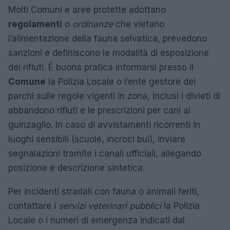
Molti Comuni e aree protette adottano
regolamenti
o
ordinanze
che vietano
l’alimentazione della fauna selvatica, prevedono
sanzioni e definiscono le modalità di esposizione
dei rifiuti. È buona pratica informarsi presso il
Comune
la Polizia Locale o l’ente gestore dei
parchi sulle regole vigenti in zona, inclusi i divieti di
abbandono rifiuti e le prescrizioni per cani al
guinzaglio. In caso di avvistamenti ricorrenti in
luoghi sensibili (scuole, incroci bui), inviare
segnalazioni tramite i canali ufficiali, allegando
posizione e descrizione sintetica.
Per incidenti stradali con fauna o animali feriti,
contattare i
servizi veterinari pubblici
la Polizia
Locale o i numeri di emergenza indicati dal