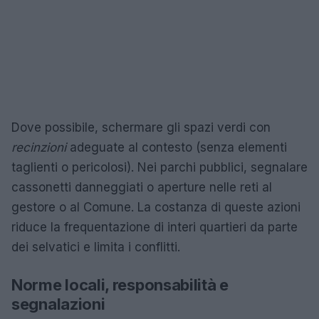
Dove possibile, schermare gli spazi verdi con
recinzioni
adeguate al contesto (senza elementi
taglienti o pericolosi). Nei parchi pubblici, segnalare
cassonetti danneggiati o aperture nelle reti al
gestore o al Comune. La costanza di queste azioni
riduce la frequentazione di interi quartieri da parte
dei selvatici e limita i conflitti.
Norme locali, responsabilità e
segnalazioni