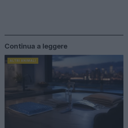
Continua a leggere
ALTRI ANIMALI