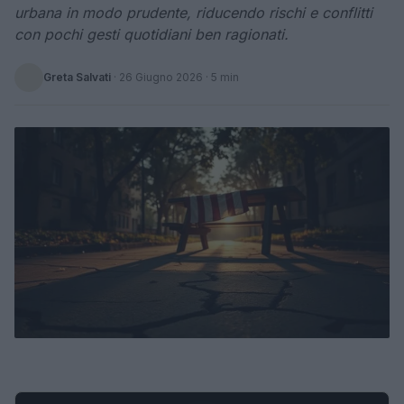
urbana in modo prudente, riducendo rischi e conflitti
con pochi gesti quotidiani ben ragionati.
Greta Salvati
·
26 Giugno 2026
· 5 min