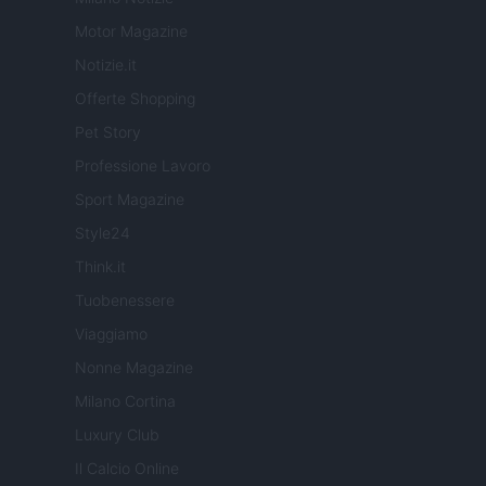
Motor Magazine
Notizie.it
Offerte Shopping
Pet Story
Professione Lavoro
Sport Magazine
Style24
Think.it
Tuobenessere
Viaggiamo
Nonne Magazine
Milano Cortina
Luxury Club
Il Calcio Online