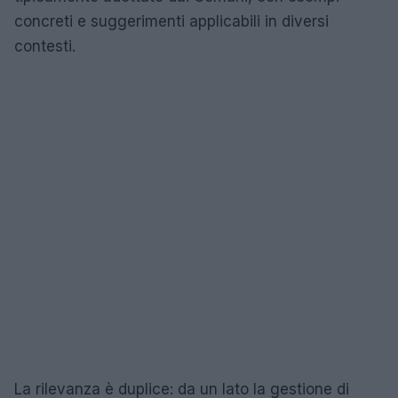
concreti e suggerimenti applicabili in diversi
contesti.
La rilevanza è duplice: da un lato la gestione di