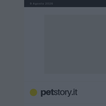
Salta al contenuto
9 Agosto 2026