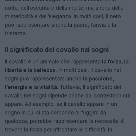
notte, dell’oscurità e della morte, ma anche della
misteriosità e dell’eleganza. In molti casi, il nero
può rappresentare anche la paura, l’ansia e la
tristezza.
Il significato del cavallo nei sogni
Il cavallo è un animale che rappresenta
la forza, la
libertà e la bellezza
. In molti casi, il cavallo nei
sogni può rappresentare anche
la passione,
l’energia e la vitalità
. Tuttavia, il significato del
cavallo nei sogni dipende anche dal contesto in cui
appare. Ad esempio, se il cavallo appare in un
sogno in cui si sta cercando di fuggire da
qualcosa, potrebbe rappresentare la necessità di
trovare la forza per affrontare le difficoltà. In