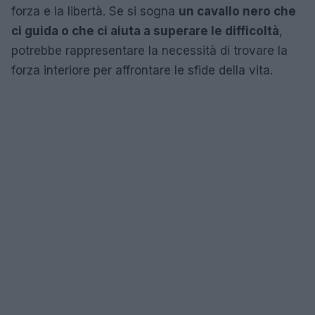
forza e la libertà. Se si sogna
un cavallo nero che
ci guida o che ci aiuta a superare le difficoltà
,
potrebbe rappresentare la necessità di trovare la
forza interiore per affrontare le sfide della vita.