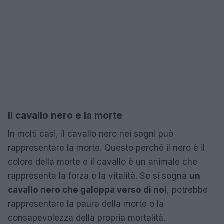
Il cavallo nero e la morte
In molti casi, il cavallo nero nei sogni può
rappresentare la morte. Questo perché il nero è il
colore della morte e il cavallo è un animale che
rappresenta la forza e la vitalità. Se si sogna
un
cavallo nero che galoppa verso di noi
, potrebbe
rappresentare la paura della morte o la
consapevolezza della propria mortalità.