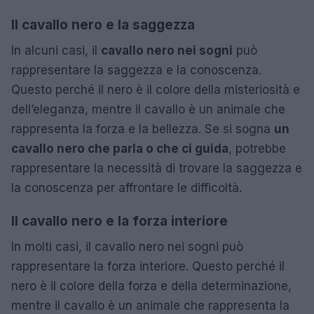
Il cavallo nero e la saggezza
In alcuni casi, il
cavallo nero nei sogni
può
rappresentare la saggezza e la conoscenza.
Questo perché il nero è il colore della misteriosità e
dell’eleganza, mentre il cavallo è un animale che
rappresenta la forza e la bellezza. Se si sogna
un
cavallo nero che parla o che ci guida
, potrebbe
rappresentare la necessità di trovare la saggezza e
la conoscenza per affrontare le difficoltà.
Il cavallo nero e la forza interiore
In molti casi, il cavallo nero nei sogni può
rappresentare la forza interiore. Questo perché il
nero è il colore della forza e della determinazione,
mentre il cavallo è un animale che rappresenta la