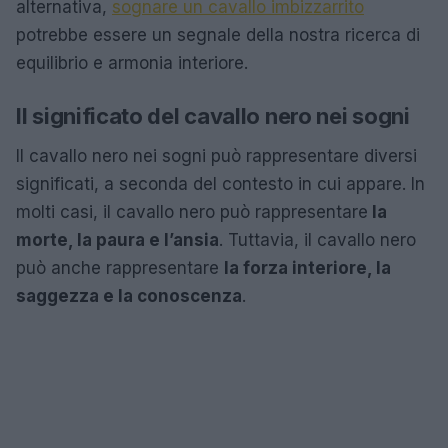
alternativa,
sognare un cavallo imbizzarrito
potrebbe essere un segnale della nostra ricerca di
equilibrio e armonia interiore.
Il significato del cavallo nero nei sogni
Il cavallo nero nei sogni può rappresentare diversi
significati, a seconda del contesto in cui appare. In
molti casi, il cavallo nero può rappresentare
la
morte, la paura e l’ansia
. Tuttavia, il cavallo nero
può anche rappresentare
la forza interiore, la
saggezza e la conoscenza
.