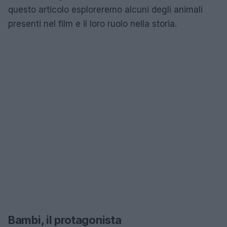
questo articolo esploreremo alcuni degli animali
presenti nel film e il loro ruolo nella storia.
Bambi, il protagonista