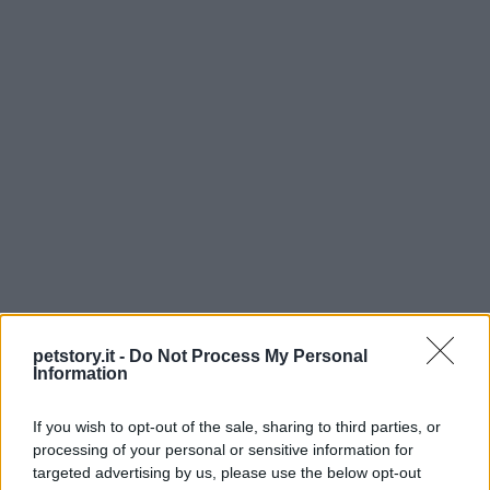
petstory.it -
Do Not Process My Personal
Information
If you wish to opt-out of the sale, sharing to third parties, or
processing of your personal or sensitive information for
Continua a leggere
targeted advertising by us, please use the below opt-out