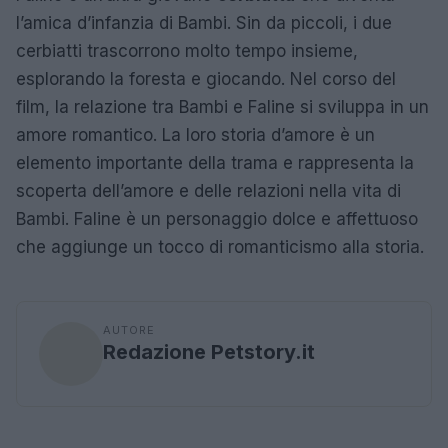
l’amica d’infanzia di Bambi. Sin da piccoli, i due
cerbiatti trascorrono molto tempo insieme,
esplorando la foresta e giocando. Nel corso del
film, la relazione tra Bambi e Faline si sviluppa in un
amore romantico. La loro storia d’amore è un
elemento importante della trama e rappresenta la
scoperta dell’amore e delle relazioni nella vita di
Bambi. Faline è un personaggio dolce e affettuoso
che aggiunge un tocco di romanticismo alla storia.
AUTORE
Redazione Petstory.it