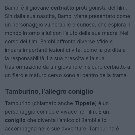
Bambi è il giovane
cerbiatto
protagonista del film.
Sin dalla sua nascita, Bambi viene presentato come
un personaggio vulnerabile e curioso, che esplora il
mondo intorno a lui con l’aiuto della sua madre. Nel
corso del film, Bambi affronta diverse sfide e
impara importanti lezioni di vita, come la perdita e
la responsabilità. La sua crescita e la sua
trasformazione da un giovane e insicuro cerbiatto a
un fiero e maturo cervo sono al centro della trama.
Tamburino, l’allegro coniglio
Tamburino (chiamato anche
Tippete
) è un
personaggio comico e vivace nel film. È un
coniglio
che diventa l’amico di Bambi e lo
accompagna nelle sue avventure. Tamburino è