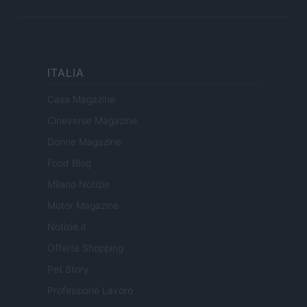
ITALIA
Casa Magazine
Cineverse Magazine
Donne Magazine
Food Blog
Milano Notizie
Motor Magazine
Notizie.it
Offerte Shopping
Pet Story
Professione Lavoro