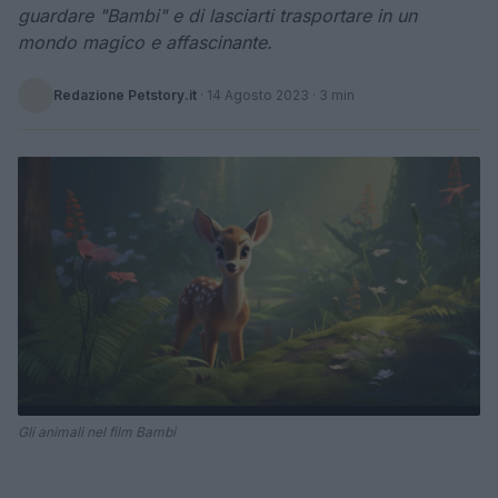
guardare "Bambi" e di lasciarti trasportare in un
mondo magico e affascinante.
Redazione Petstory.it
·
14 Agosto 2023
· 3 min
Gli animali nel film Bambi