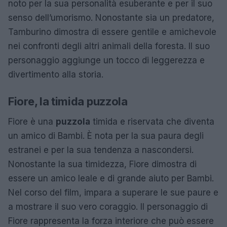
noto per la sua personalità esuberante e per il suo
senso dell’umorismo. Nonostante sia un predatore,
Tamburino dimostra di essere gentile e amichevole
nei confronti degli altri animali della foresta. Il suo
personaggio aggiunge un tocco di leggerezza e
divertimento alla storia.
Fiore, la timida puzzola
Fiore è una
puzzola
timida e riservata che diventa
un amico di Bambi. È nota per la sua paura degli
estranei e per la sua tendenza a nascondersi.
Nonostante la sua timidezza, Fiore dimostra di
essere un amico leale e di grande aiuto per Bambi.
Nel corso del film, impara a superare le sue paure e
a mostrare il suo vero coraggio. Il personaggio di
Fiore rappresenta la forza interiore che può essere