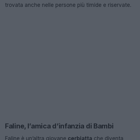
trovata anche nelle persone più timide e riservate.
Faline, l’amica d’infanzia di Bambi
Faline è un’altra giovane
cerbiatta
che diventa