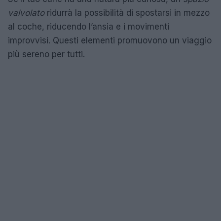
valvolato
ridurrà la possibilità di spostarsi in mezzo
al coche, riducendo l’ansia e i movimenti
improvvisi. Questi elementi promuovono un viaggio
più sereno per tutti.