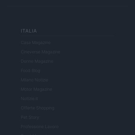
ITALIA
Casa Magazine
Cineverse Magazine
Donne Magazine
Food Blog
Milano Notizie
Motor Magazine
Notizie.it
Offerte Shopping
Pet Story
Professione Lavoro