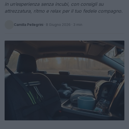
in un’esperienza senza incubi, con consigli su
attrezzatura, ritmo e relax per il tuo fedele compagno.
Camilla Pellegrini
·
8 Giugno 2026
· 3 min