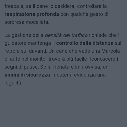
fresca e, se il cane lo desidera, controllare la
respirazione profonda
con qualche gesto di
sorpresa modellata.
La gestione della
densità del traffico
richiede che il
guidatore mantenga il
controllo della distanza
sul
retro e sul davanti. Un cane che vede una Marcola
di auto nel monitor troverà più facile riconoscere i
segni di pause. Se la frenata è improvvisa, un
anima di sicurezza
in catena evidenzia una
legalità.