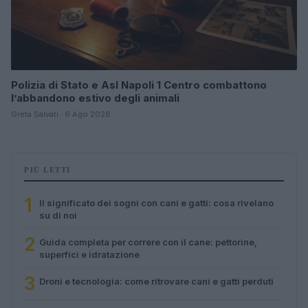
Polizia di Stato e Asl Napoli 1 Centro combattono
l’abbandono estivo degli animali
Greta Salvati · 6 Ago 2026
PIÙ LETTI
1
Il significato dei sogni con cani e gatti: cosa rivelano
su di noi
2
Guida completa per correre con il cane: pettorine,
superfici e idratazione
3
Droni e tecnologia: come ritrovare cani e gatti perduti