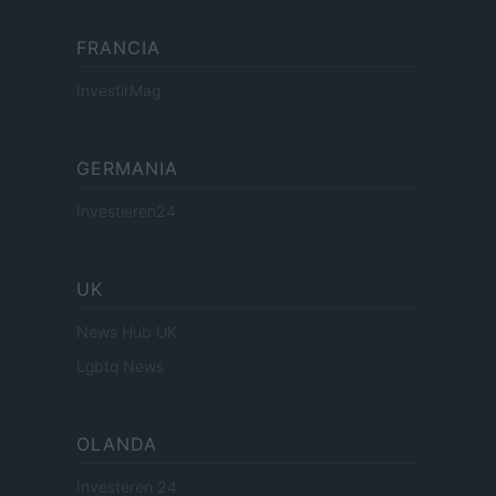
FRANCIA
InvestirMag
GERMANIA
Investieren24
UK
News Hub UK
Lgbtq News
OLANDA
Investeren 24