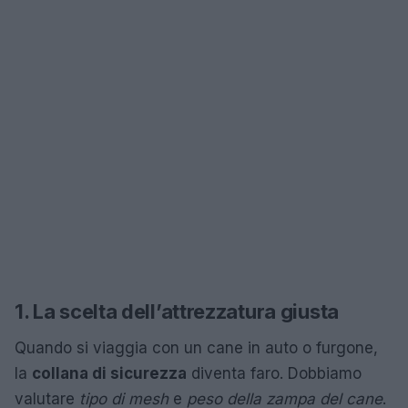
1. La scelta dell’attrezzatura giusta
Quando si viaggia con un cane in auto o furgone,
la
collana di sicurezza
diventa faro. Dobbiamo
valutare
tipo di mesh
e
peso della zampa del cane
.