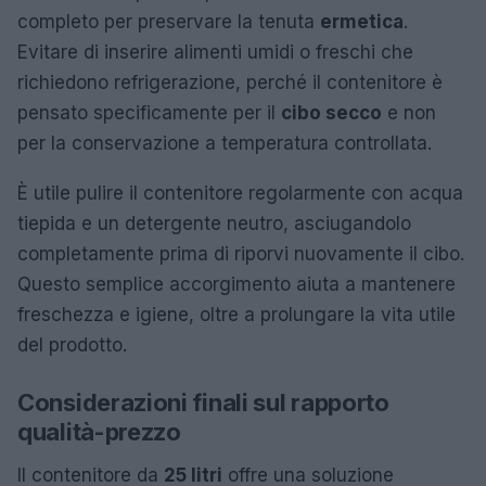
completo per preservare la tenuta
ermetica
.
Evitare di inserire alimenti umidi o freschi che
richiedono refrigerazione, perché il contenitore è
pensato specificamente per il
cibo secco
e non
per la conservazione a temperatura controllata.
È utile pulire il contenitore regolarmente con acqua
tiepida e un detergente neutro, asciugandolo
completamente prima di riporvi nuovamente il cibo.
Questo semplice accorgimento aiuta a mantenere
freschezza e igiene, oltre a prolungare la vita utile
del prodotto.
Considerazioni finali sul rapporto
qualità-prezzo
Il contenitore da
25 litri
offre una soluzione