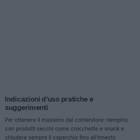
Indicazioni d’uso pratiche e
suggerimenti
Per ottenere il massimo dal contenitore: riempirlo
con prodotti secchi come crocchette e snack e
chiudere sempre il coperchio fino all’innesto