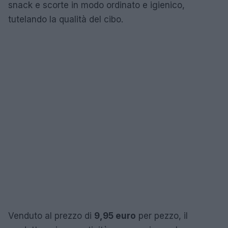
snack e scorte in modo ordinato e igienico,
tutelando la qualità del cibo.
Venduto al prezzo di
9,95 euro
per pezzo, il