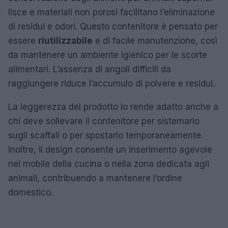
lisce e materiali non porosi facilitano l’eliminazione
di residui e odori. Questo contenitore è pensato per
essere
riutilizzabile
e di facile manutenzione, così
da mantenere un ambiente igienico per le scorte
alimentari. L’assenza di angoli difficili da
raggiungere riduce l’accumulo di polvere e residui.
La leggerezza del prodotto lo rende adatto anche a
chi deve sollevare il contenitore per sistemarlo
sugli scaffali o per spostarlo temporaneamente.
Inoltre, il design consente un inserimento agevole
nel mobile della cucina o nella zona dedicata agli
animali, contribuendo a mantenere l’ordine
domestico.