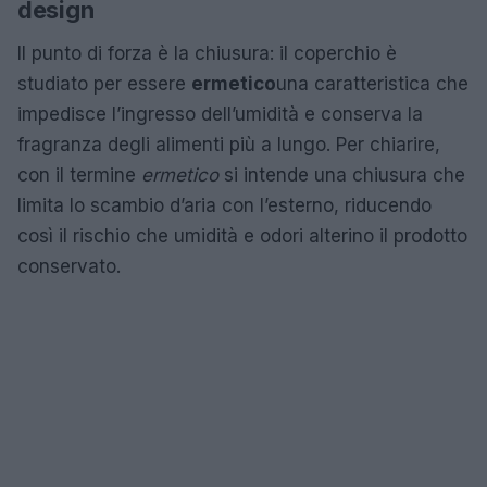
design
Il punto di forza è la chiusura: il coperchio è
studiato per essere
ermetico
una caratteristica che
impedisce l’ingresso dell’umidità e conserva la
fragranza degli alimenti più a lungo. Per chiarire,
con il termine
ermetico
si intende una chiusura che
limita lo scambio d’aria con l’esterno, riducendo
così il rischio che umidità e odori alterino il prodotto
conservato.