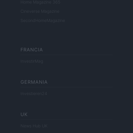
Home Magazine 365
Cineverse Magazine
SecondHomeMagazine
FRANCIA
InvestirMag
GERMANIA
Investieren24
UK
News Hub UK