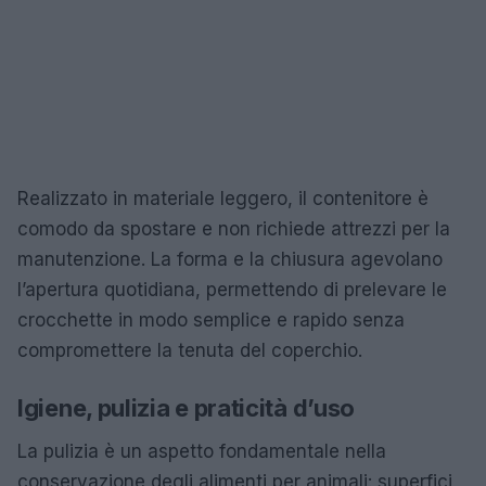
Realizzato in materiale leggero, il contenitore è
comodo da spostare e non richiede attrezzi per la
manutenzione. La forma e la chiusura agevolano
l’apertura quotidiana, permettendo di prelevare le
crocchette in modo semplice e rapido senza
compromettere la tenuta del coperchio.
Igiene, pulizia e praticità d’uso
La pulizia è un aspetto fondamentale nella
conservazione degli alimenti per animali: superfici