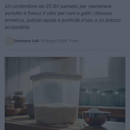
Un contenitore da 25 litri pensato per mantenere
asciutto e fresco il cibo per cani e gatti: chiusura
ermetica, pulizia rapida e praticità d'uso a un prezzo
accessibile.
Emanuele Galli
·
8 Giugno 2026
· 3 min