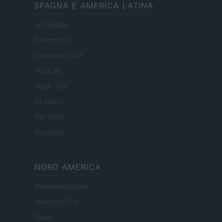
SPAGNA E AMERICA LATINA
Actualidad
Finanzas 24
Investindo 365
Think.es
Viajar 365
ES Newz
Pet Story
Encocina
NORD AMERICA
Womanmagazine
Investing Plus
Newz