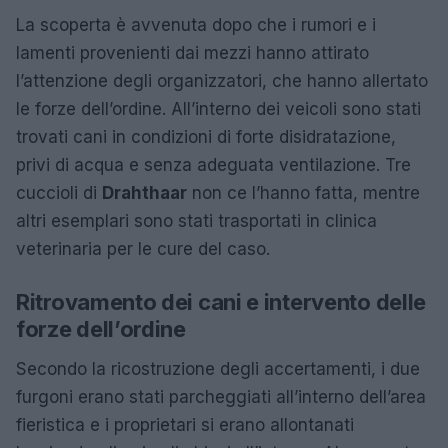
La scoperta è avvenuta dopo che i rumori e i
lamenti provenienti dai mezzi hanno attirato
l’attenzione degli organizzatori, che hanno allertato
le forze dell’ordine. All’interno dei veicoli sono stati
trovati cani in condizioni di forte disidratazione,
privi di acqua e senza adeguata ventilazione. Tre
cuccioli di
Drahthaar
non ce l’hanno fatta, mentre
altri esemplari sono stati trasportati in clinica
veterinaria per le cure del caso.
Ritrovamento dei cani e intervento delle
forze dell’ordine
Secondo la ricostruzione degli accertamenti, i due
furgoni erano stati parcheggiati all’interno dell’area
fieristica e i proprietari si erano allontanati