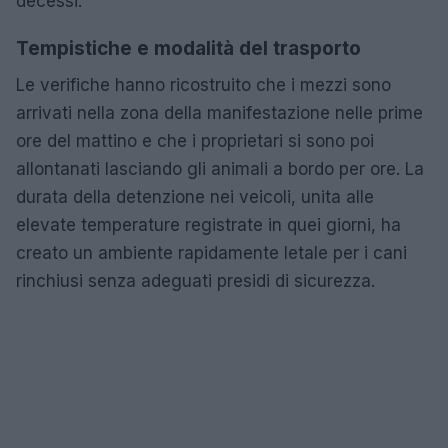
decessi.
Tempistiche e modalità del trasporto
Le verifiche hanno ricostruito che i mezzi sono
arrivati nella zona della manifestazione nelle prime
ore del mattino e che i proprietari si sono poi
allontanati lasciando gli animali a bordo per ore. La
durata della detenzione nei veicoli, unita alle
elevate temperature registrate in quei giorni, ha
creato un ambiente rapidamente letale per i cani
rinchiusi senza adeguati presidi di sicurezza.