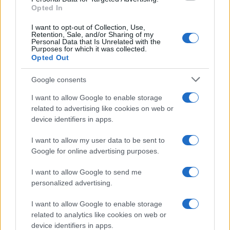
Opted In
I want to opt-out of Collection, Use,
Retention, Sale, and/or Sharing of my
Personal Data that Is Unrelated with the
Purposes for which it was collected.
Opted Out
Google consents
I want to allow Google to enable storage
related to advertising like cookies on web or
device identifiers in apps.
I want to allow my user data to be sent to
Google for online advertising purposes.
I want to allow Google to send me
personalized advertising.
I want to allow Google to enable storage
related to analytics like cookies on web or
device identifiers in apps.