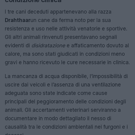
I tre cani deceduti appartenevano alla razza
Drahthaar
un cane da ferma noto per la sua
resistenza e uso nelle attività venatorie e sportive.
Gli altri animali rinvenuti presentavano segnali
evidenti di
disidratazione
e affaticamento dovuto al
calore, ma sono stati giudicati in condizioni meno
gravi e hanno ricevuto le cure necessarie in clinica.
La mancanza di acqua disponibile, l’impossibilità di
uscire dai veicoli e l’assenza di una ventilazione
adeguata sono state indicate come cause
principali del peggioramento delle condizioni degli
animali. Gli accertamenti veterinari serviranno a
documentare in modo dettagliato il nesso di
causalità tra le condizioni ambientali nei furgoni e i