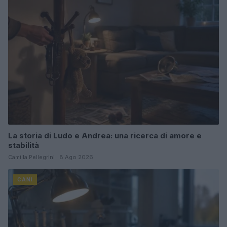
La storia di Ludo e Andrea: una ricerca di amore e
stabilità
Camilla Pellegrini · 8 Ago 2026
CANI