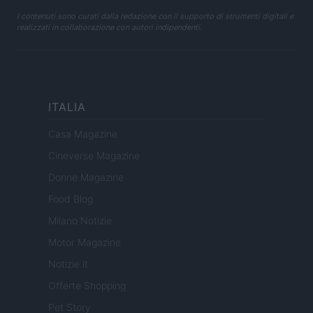
I contenuti sono curati dalla redazione con il supporto di strumenti digitali e
realizzati in collaborazione con autori indipendenti.
ITALIA
Casa Magazine
Cineverse Magazine
Donne Magazine
Food Blog
Milano Notizie
Motor Magazine
Notizie.it
Offerte Shopping
Pet Story