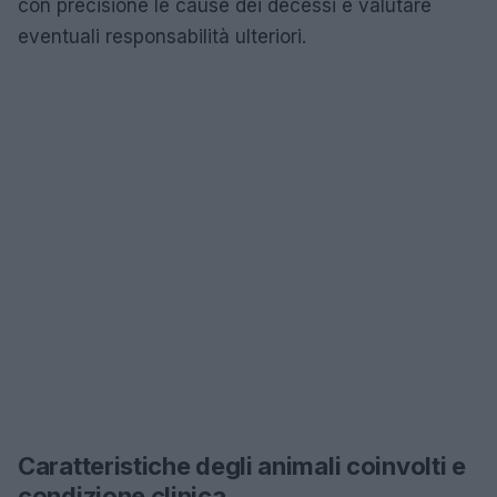
con precisione le cause dei decessi e valutare
eventuali responsabilità ulteriori.
Caratteristiche degli animali coinvolti e
condizione clinica