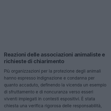
Reazioni delle associazioni animaliste e
richieste di chiarimento
Più organizzazioni per la protezione degli animali
hanno espresso indignazione e condanna per
quanto accaduto, definendo la vicenda un esempio
di sfruttamento e di noncuranza verso esseri
viventi impiegati in contesti espositivi. È stata
chiesta una verifica rigorosa delle responsabilità,