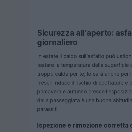
Sicurezza all’aperto: asfa
giornaliero
In estate il caldo sull’asfalto può ustio
testare la temperatura della superficie
troppo calda per te, lo sarà anche per i
freschi riduce il rischio di scottature e
primavera e autunno cresce l’esposizio
dalla passeggiata è una buona abitudin
parassiti.
Ispezione e rimozione corretta 