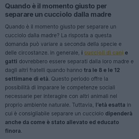
Quando è il momento giusto per
separare un cucciolo dalla madre
Quando è il momento giusto per separare un
cucciolo dalla madre? La risposta a questa
domanda può variare a seconda della specie e
delle circostanze. In generale,
i
cuccioli di cani
e
gatti
dovrebbero essere separati dalla loro madre e
dagli altri fratelli quando hanno
tra le 8 e le 12
settimane di età
. Questo periodo offre la
possibilità di imparare le competenze sociali
necessarie per interagire con altri animali nel
proprio ambiente naturale. Tuttavia,
l’età esatta
in
cui è consigliabile separare un cucciolo
dipenderà
anche da come è stato allevato ed educato
finora
.