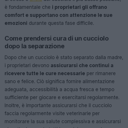
è fondamentale che
i proprietari gli offrano
comfort e supportano con attenzione le sue
emozioni
durante questa fase difficile.
Come prendersi cura di un cucciolo
dopo la separazione
Dopo che un cucciolo è stato separato dalla madre,
i proprietari devono
assicurarsi che continui a
ricevere tutte le cure necessarie
per rimanere
sano e felice. Ciò significa fornire alimentazione
adeguata, accessibilità a acqua fresca e tempo
sufficiente per giocare e esercitarsi regolarmente.
Inoltre, è importante assicurarsi che il cucciolo
faccia regolarmente visite veterinarie per
monitorare la sua salute complessiva e assicurarsi