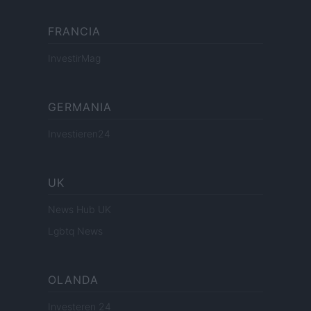
FRANCIA
InvestirMag
GERMANIA
Investieren24
UK
News Hub UK
Lgbtq News
OLANDA
Investeren 24