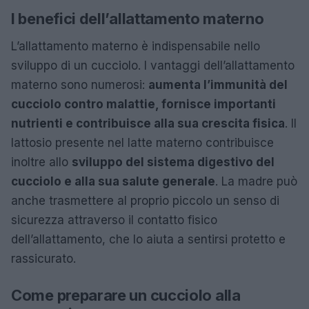
I benefici dell’allattamento materno
L’allattamento materno è indispensabile nello
sviluppo di un cucciolo. I vantaggi dell’allattamento
materno sono numerosi:
aumenta l’immunità del
cucciolo contro malattie, fornisce importanti
nutrienti e contribuisce alla sua crescita fisica
. Il
lattosio presente nel latte materno contribuisce
inoltre allo
sviluppo del sistema digestivo del
cucciolo e alla sua salute generale
. La madre può
anche trasmettere al proprio piccolo un senso di
sicurezza attraverso il contatto fisico
dell’allattamento, che lo aiuta a sentirsi protetto e
rassicurato.
Come preparare un cucciolo alla