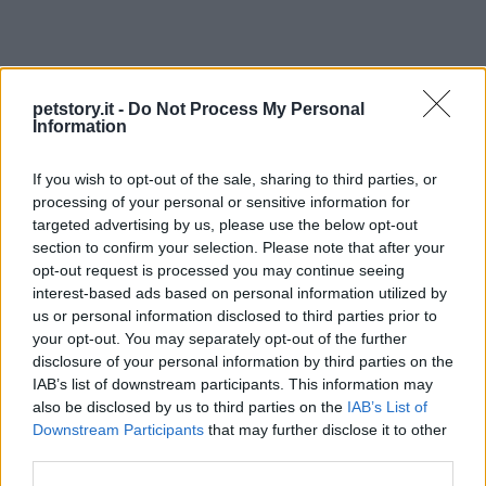
petstory.it -
Do Not Process My Personal
Information
If you wish to opt-out of the sale, sharing to third parties, or
processing of your personal or sensitive information for
targeted advertising by us, please use the below opt-out
section to confirm your selection. Please note that after your
opt-out request is processed you may continue seeing
interest-based ads based on personal information utilized by
us or personal information disclosed to third parties prior to
your opt-out. You may separately opt-out of the further
AUTORE
disclosure of your personal information by third parties on the
Redazione Petstory.it
IAB’s list of downstream participants. This information may
also be disclosed by us to third parties on the
IAB’s List of
Downstream Participants
that may further disclose it to other
third parties.