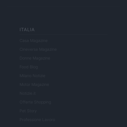
ITALIA
Casa Magazine
Cineverse Magazine
Donne Magazine
Food Blog
Milano Notizie
Motor Magazine
Notizie.it
Offerte Shopping
Pet Story
Professione Lavoro