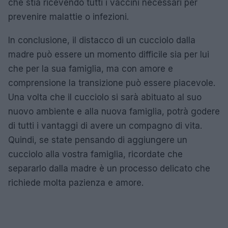
che stia ricevendo tutti i vaccini necessari per
prevenire malattie o infezioni.
In conclusione, il distacco di un cucciolo dalla
madre può essere un momento difficile sia per lui
che per la sua famiglia, ma con amore e
comprensione la transizione può essere piacevole.
Una volta che il cucciolo si sarà abituato al suo
nuovo ambiente e alla nuova famiglia, potrà godere
di tutti i vantaggi di avere un compagno di vita.
Quindi, se state pensando di aggiungere un
cucciolo alla vostra famiglia, ricordate che
separarlo dalla madre è un processo delicato che
richiede molta pazienza e amore.