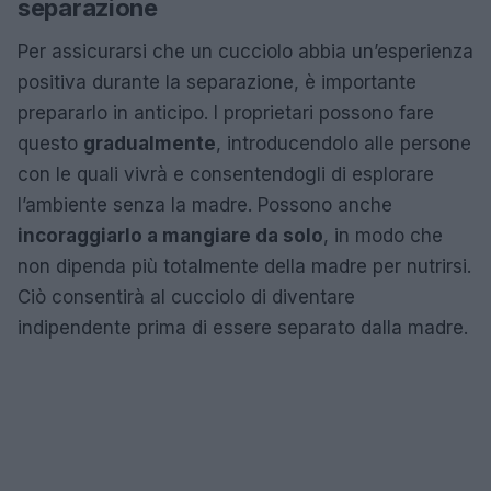
separazione
Per assicurarsi che un cucciolo abbia un’esperienza
positiva durante la separazione, è importante
prepararlo in anticipo. I proprietari possono fare
questo
gradualmente
, introducendolo alle persone
con le quali vivrà e consentendogli di esplorare
l’ambiente senza la madre. Possono anche
incoraggiarlo a mangiare da solo
, in modo che
non dipenda più totalmente della madre per nutrirsi.
Ciò consentirà al cucciolo di diventare
indipendente prima di essere separato dalla madre.