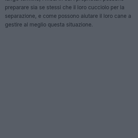
preparare sia se stessi che il loro cucciolo per la
separazione, e come possono aiutare il loro cane a
gestire al meglio questa situazione.