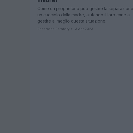
madre?
Come un proprietario può gestire la separazione
un cucciolo dalla madre, aiutando il loro cane a
gestire al meglio questa situazione.
Redazione Petstory.it · 3 Apr 2023