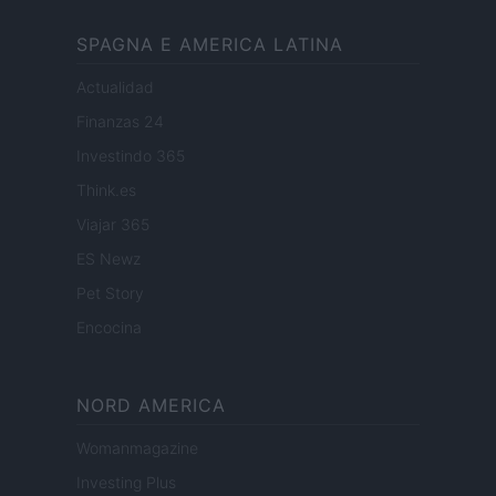
SPAGNA E AMERICA LATINA
Actualidad
Finanzas 24
Investindo 365
Think.es
Viajar 365
ES Newz
Pet Story
Encocina
NORD AMERICA
Womanmagazine
Investing Plus