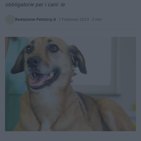
obbligatorie per i cani: le
Redazione Petstory.it
·
7 Febbraio 2023
· 2 min