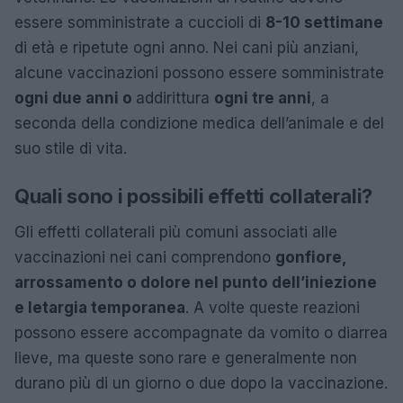
essere somministrate a cuccioli di
8-10 settimane
di età e ripetute ogni anno. Nei cani più anziani,
alcune vaccinazioni possono essere somministrate
ogni due anni o
addirittura
ogni tre anni
, a
seconda della condizione medica dell’animale e del
suo stile di vita.
Quali sono i possibili effetti collaterali?
Gli effetti collaterali più comuni associati alle
vaccinazioni nei cani comprendono
gonfiore,
arrossamento o dolore nel punto dell’iniezione
e letargia temporanea
. A volte queste reazioni
possono essere accompagnate da vomito o diarrea
lieve, ma queste sono rare e generalmente non
durano più di un giorno o due dopo la vaccinazione.