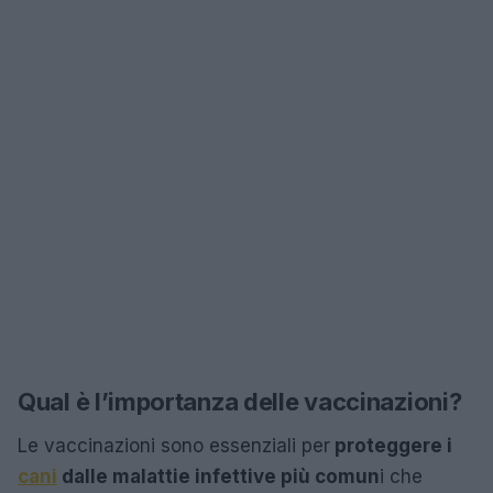
Qual è l’importanza delle vaccinazioni?
Le vaccinazioni sono essenziali per
proteggere i
cani
dalle malattie infettive più comun
i che