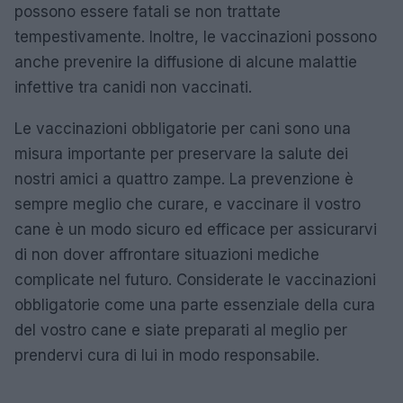
possono essere fatali se non trattate
tempestivamente. Inoltre, le vaccinazioni possono
anche prevenire la diffusione di alcune malattie
infettive tra canidi non vaccinati.
Le vaccinazioni obbligatorie per cani sono una
misura importante per preservare la salute dei
nostri amici a quattro zampe. La prevenzione è
sempre meglio che curare, e vaccinare il vostro
cane è un modo sicuro ed efficace per assicurarvi
di non dover affrontare situazioni mediche
complicate nel futuro. Considerate le vaccinazioni
obbligatorie come una parte essenziale della cura
del vostro cane e siate preparati al meglio per
prendervi cura di lui in modo responsabile.