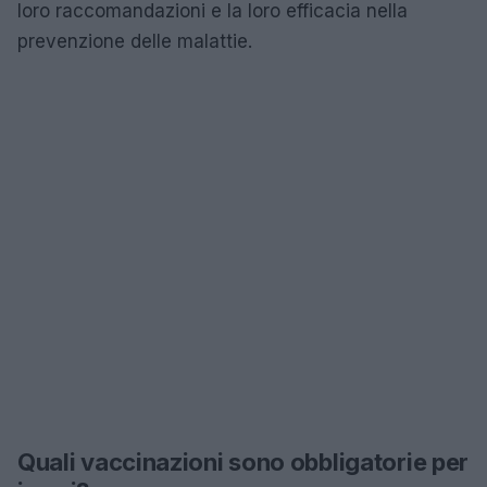
loro raccomandazioni e la loro efficacia nella
prevenzione delle malattie.
Quali vaccinazioni sono obbligatorie per