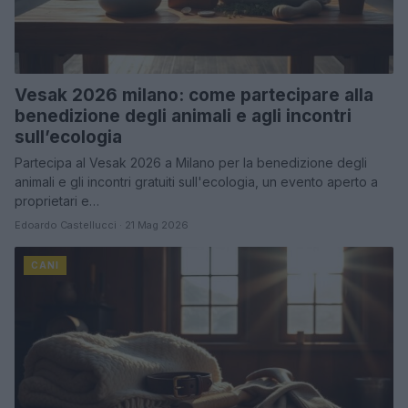
Vesak 2026 milano: come partecipare alla
benedizione degli animali e agli incontri
sull’ecologia
Partecipa al Vesak 2026 a Milano per la benedizione degli
animali e gli incontri gratuiti sull'ecologia, un evento aperto a
proprietari e…
Edoardo Castellucci · 21 Mag 2026
CANI