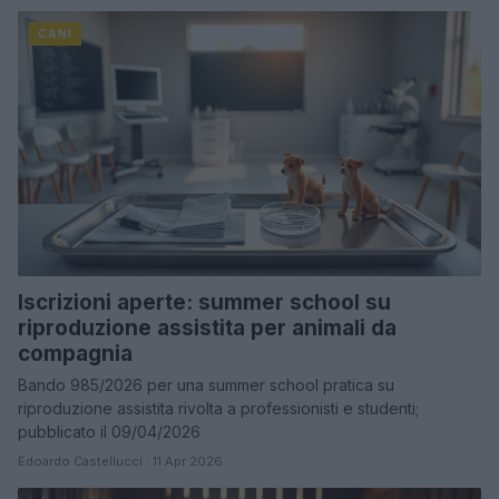
CANI
Iscrizioni aperte: summer school su
riproduzione assistita per animali da
compagnia
Bando 985/2026 per una summer school pratica su
riproduzione assistita rivolta a professionisti e studenti;
pubblicato il 09/04/2026
Edoardo Castellucci · 11 Apr 2026