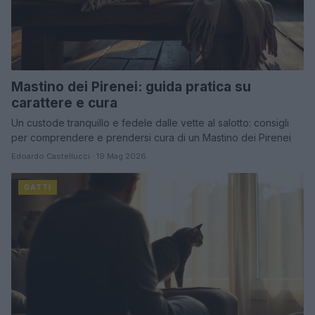
Mastino dei Pirenei: guida pratica su
carattere e cura
Un custode tranquillo e fedele dalle vette al salotto: consigli
per comprendere e prendersi cura di un Mastino dei Pirenei
Edoardo Castellucci · 19 Mag 2026
GATTI