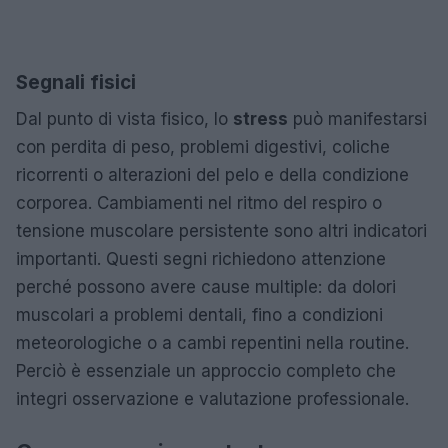
Segnali fisici
Dal punto di vista fisico, lo
stress
può manifestarsi
con perdita di peso, problemi digestivi, coliche
ricorrenti o alterazioni del pelo e della condizione
corporea. Cambiamenti nel ritmo del respiro o
tensione muscolare persistente sono altri indicatori
importanti. Questi segni richiedono attenzione
perché possono avere cause multiple: da dolori
muscolari a problemi dentali, fino a condizioni
meteorologiche o a cambi repentini nella routine.
Perciò è essenziale un approccio completo che
integri osservazione e valutazione professionale.