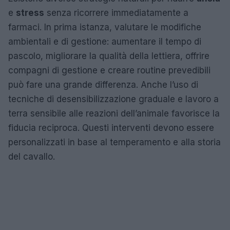
e
stress
senza ricorrere immediatamente a
farmaci. In prima istanza, valutare le modifiche
ambientali e di gestione: aumentare il tempo di
pascolo, migliorare la qualità della lettiera, offrire
compagni di gestione e creare routine prevedibili
può fare una grande differenza. Anche l’uso di
tecniche di desensibilizzazione graduale e lavoro a
terra sensibile alle reazioni dell’animale favorisce la
fiducia reciproca. Questi interventi devono essere
personalizzati in base al temperamento e alla storia
del cavallo.