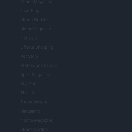
Donne Magazine
Food Blog
Milano Notizie
Motor Magazine
Notizie.it
Offerte Shopping
Pet Story
Professione Lavoro
Sport Magazine
Style24
Think.it
Tuobenessere
Viaggiamo
Nonne Magazine
Milano Cortina