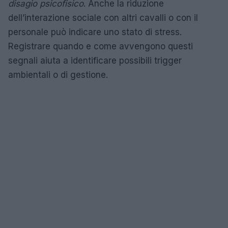
disagio psicofisico
. Anche la riduzione
dell’interazione sociale con altri cavalli o con il
personale può indicare uno stato di stress.
Registrare quando e come avvengono questi
segnali aiuta a identificare possibili trigger
ambientali o di gestione.