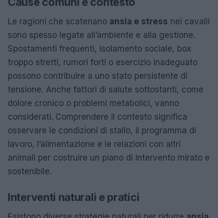
Cause comuni e contesto
Le ragioni che scatenano
ansia e stress
nei cavalli
sono spesso legate all’ambiente e alla gestione.
Spostamenti frequenti, isolamento sociale, box
troppo stretti, rumori forti o esercizio inadeguato
possono contribuire a uno stato persistente di
tensione. Anche fattori di salute sottostanti, come
dolore cronico o problemi metabolici, vanno
considerati. Comprendere il contesto significa
osservare le condizioni di stallo, il programma di
lavoro, l’alimentazione e le relazioni con altri
animali per costruire un piano di intervento mirato e
sostenibile.
Interventi naturali e pratici
Esistono diverse strategie naturali per ridurre
ansia