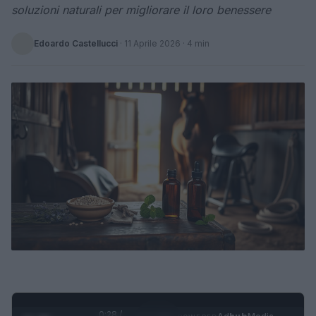
soluzioni naturali per migliorare il loro benessere
Edoardo Castellucci
·
11 Aprile 2026
· 4 min
0:29 /