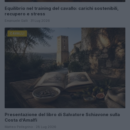
Equilibrio nel training del cavallo: carichi sostenibili,
recupero e stress
Emanuele Galli · 31 Lug 2026
CAVALLI
Presentazione del libro di Salvatore Schiavone sulla
Costa d’Amalfi
Matteo Pellegrino · 28 Lug 2026