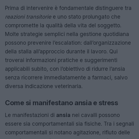
Prima di intervenire è fondamentale distinguere tra
reazioni transitorie
e uno stato prolungato che
compromette la qualità della vita del soggetto.
Molte strategie semplici nella gestione quotidiana
possono prevenire l’escalation: dall’organizzazione
della stalla all’approccio durante il lavoro. Qui
troverai informazioni pratiche e suggerimenti
applicabili subito, con l’obiettivo di ridurre l’ansia
senza ricorrere immediatamente a farmaci, salvo
diversa indicazione veterinaria.
Come si manifestano ansia e stress
Le manifestazioni di
ansia
nei cavalli possono
essere sia comportamentali sia fisiche. Tra i segnali
comportamentali si notano agitazione, rifiuto delle