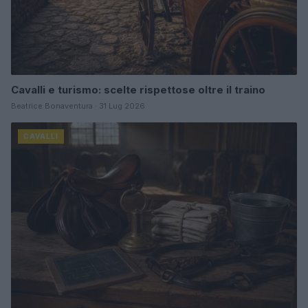
Cavalli e turismo: scelte rispettose oltre il traino
Beatrice Bonaventura · 31 Lug 2026
CAVALLI