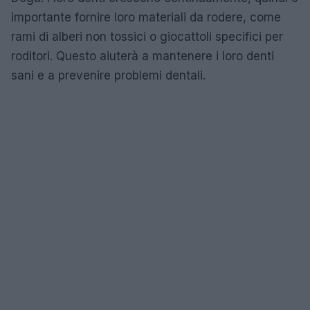
importante fornire loro materiali da rodere, come
rami di alberi non tossici o giocattoli specifici per
roditori. Questo aiuterà a mantenere i loro denti
sani e a prevenire problemi dentali.