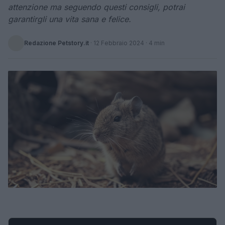
attenzione ma seguendo questi consigli, potrai
garantirgli una vita sana e felice.
Redazione Petstory.it
·
12 Febbraio 2024
· 4 min