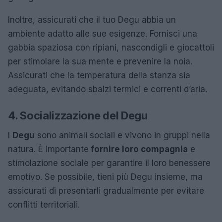
Inoltre, assicurati che il tuo Degu abbia un
ambiente adatto alle sue esigenze. Fornisci una
gabbia spaziosa con ripiani, nascondigli e giocattoli
per stimolare la sua mente e prevenire la noia.
Assicurati che la temperatura della stanza sia
adeguata, evitando sbalzi termici e correnti d’aria.
4. Socializzazione del Degu
I
Degu
sono animali sociali e vivono in gruppi nella
natura. È importante
fornire loro compagnia
e
stimolazione sociale per garantire il loro benessere
emotivo. Se possibile, tieni più Degu insieme, ma
assicurati di presentarli gradualmente per evitare
conflitti territoriali.