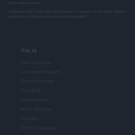
Tutti i diritti riservati
I contenuti sono curati dalla redazione con il supporto di strumenti digitali e
realizzati in collaborazione con autori indipendenti.
ITALIA
Casa Magazine
Cineverse Magazine
Donne Magazine
Food Blog
Milano Notizie
Motor Magazine
Notizie.it
Offerte Shopping