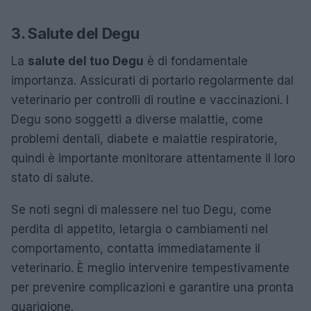
3. Salute del Degu
La
salute del tuo Degu
è di fondamentale
importanza. Assicurati di portarlo regolarmente dal
veterinario per controlli di routine e vaccinazioni. I
Degu sono soggetti a diverse malattie, come
problemi dentali, diabete e malattie respiratorie,
quindi è importante monitorare attentamente il loro
stato di salute.
Se noti segni di malessere nel tuo Degu, come
perdita di appetito, letargia o cambiamenti nel
comportamento, contatta immediatamente il
veterinario. È meglio intervenire tempestivamente
per prevenire complicazioni e garantire una pronta
guarigione.