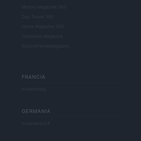
Motors Magazine 365
Day Travel 365
Home Magazine 365
Cineverse Magazine
SecondHomeMagazine
FRANCIA
InvestirMag
GERMANIA
Investieren24