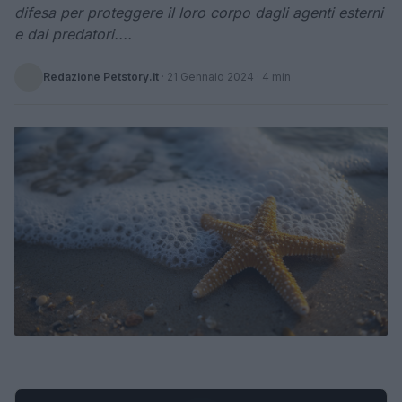
difesa per proteggere il loro corpo dagli agenti esterni
e dai predatori....
Redazione Petstory.it
·
21 Gennaio 2024
· 4 min