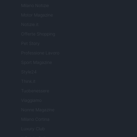
Milano Notizie
Motor Magazine
Notizie.it
Offerte Shopping
Pet Story
Professione Lavoro
Sport Magazine
Style24
Think.it
Tuobenessere
Viaggiamo
Nonne Magazine
Milano Cortina
Luxury Club