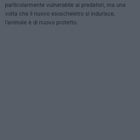
particolarmente vulnerabile ai predatori, ma una
volta che il nuovo esoscheletro si indurisce,
l’animale è di nuovo protetto.