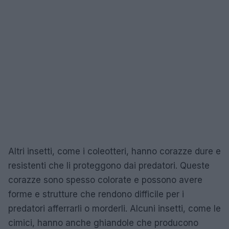
Altri insetti, come i coleotteri, hanno corazze dure e
resistenti che li proteggono dai predatori. Queste
corazze sono spesso colorate e possono avere
forme e strutture che rendono difficile per i
predatori afferrarli o morderli. Alcuni insetti, come le
cimici, hanno anche ghiandole che producono