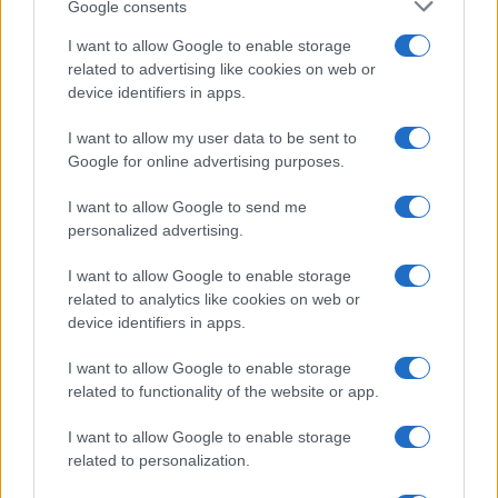
Google consents
I want to allow Google to enable storage
related to advertising like cookies on web or
device identifiers in apps.
I want to allow my user data to be sent to
Google for online advertising purposes.
Continua a leggere
I want to allow Google to send me
personalized advertising.
INVERTEBRATI
I want to allow Google to enable storage
related to analytics like cookies on web or
device identifiers in apps.
I want to allow Google to enable storage
related to functionality of the website or app.
I want to allow Google to enable storage
related to personalization.