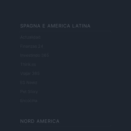
SPAGNA E AMERICA LATINA
Actualidad
Finanzas 24
Investindo 365
Think.es
Viajar 365
ES Newz
Pet Story
Encocina
NORD AMERICA