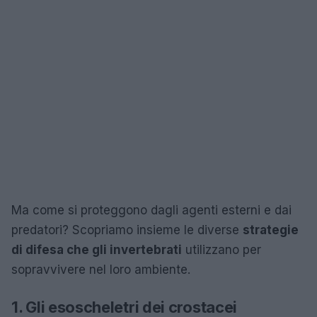
Ma come si proteggono dagli agenti esterni e dai
predatori? Scopriamo insieme le diverse
strategie
di difesa che gli invertebrati
utilizzano per
sopravvivere nel loro ambiente.
1. Gli esoscheletri dei crostacei