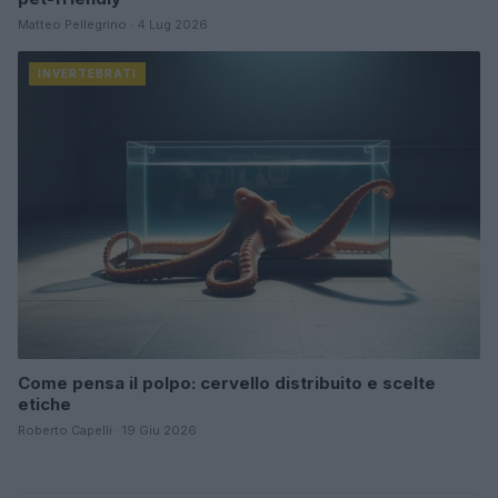
Matteo Pellegrino · 4 Lug 2026
INVERTEBRATI
Come pensa il polpo: cervello distribuito e scelte
etiche
Roberto Capelli · 19 Giu 2026