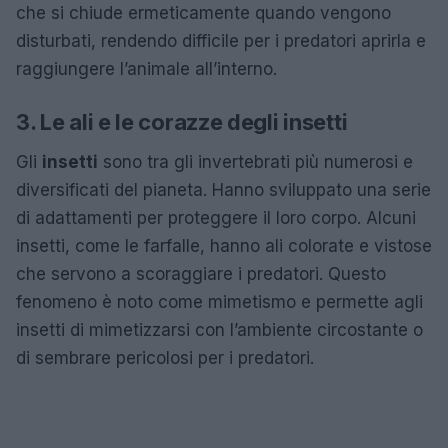
che si chiude ermeticamente quando vengono
disturbati, rendendo difficile per i predatori aprirla e
raggiungere l’animale all’interno.
3. Le ali e le corazze degli insetti
Gli
insetti
sono tra gli invertebrati più numerosi e
diversificati del pianeta. Hanno sviluppato una serie
di adattamenti per proteggere il loro corpo. Alcuni
insetti, come le farfalle, hanno ali colorate e vistose
che servono a scoraggiare i predatori. Questo
fenomeno è noto come mimetismo e permette agli
insetti di mimetizzarsi con l’ambiente circostante o
di sembrare pericolosi per i predatori.