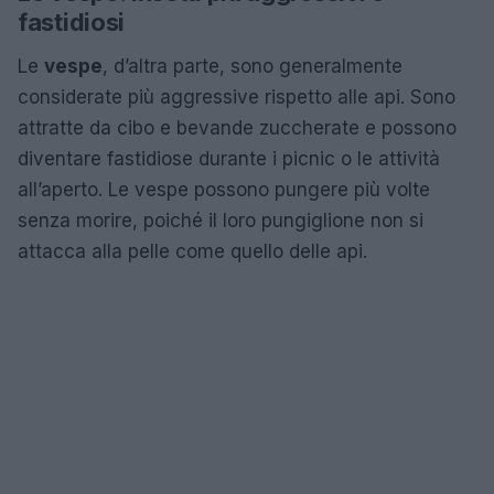
fastidiosi
Le
vespe
, d’altra parte, sono generalmente
considerate più aggressive rispetto alle api. Sono
attratte da cibo e bevande zuccherate e possono
diventare fastidiose durante i picnic o le attività
all’aperto. Le vespe possono pungere più volte
senza morire, poiché il loro pungiglione non si
attacca alla pelle come quello delle api.