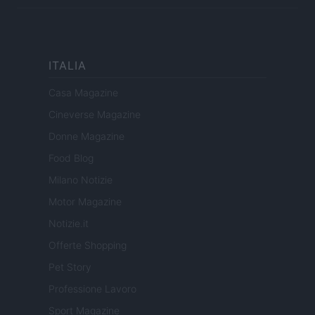
ITALIA
Casa Magazine
Cineverse Magazine
Donne Magazine
Food Blog
Milano Notizie
Motor Magazine
Notizie.it
Offerte Shopping
Pet Story
Professione Lavoro
Sport Magazine