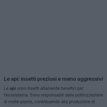
Le api: insetti preziosi e meno aggressivi
Le
api
sono insetti altamente benefici per
l’ecosistema. Sono responsabili della pollinizzazione
di molte piante, contribuendo alla produzione di