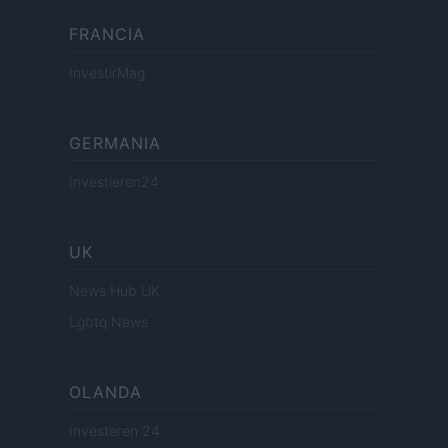
FRANCIA
InvestirMag
GERMANIA
Investieren24
UK
News Hub UK
Lgbtq News
OLANDA
Investeren 24