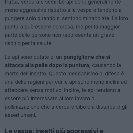
frutta, verdura e semi. Le api sono generalmente
meno aggressive rispetto alle vespe e tendono a
pungere solo quando si sentono minacciate. La loro
puntura può essere dolorosa, ma per la maggior
parte delle persone non rappresenta un grave
rischio per la salute.
Le api sono dotate di un
pungiglione che si
attacca alla pelle dopo la puntura
, causando la
morte dell’insetto. Questo meccanismo di difesa è
una delle ragioni per cui le api sono meno inclini ad
attaccare senza motivo. Inoltre, le api tendono a
essere più interessate al loro lavoro di
pollinizzazione che a cercare cibo o a disturbare gli
esseri umani.
Le vespe: insetti più aggressivi e