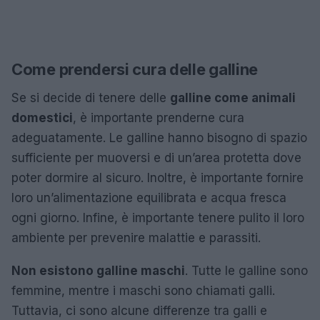
Come prendersi cura delle galline
Se si decide di tenere delle
galline come animali
domestici
, è importante prenderne cura
adeguatamente. Le galline hanno bisogno di spazio
sufficiente per muoversi e di un’area protetta dove
poter dormire al sicuro. Inoltre, è importante fornire
loro un’alimentazione equilibrata e acqua fresca
ogni giorno. Infine, è importante tenere pulito il loro
ambiente per prevenire malattie e parassiti.
Non esistono galline maschi
. Tutte le galline sono
femmine, mentre i maschi sono chiamati galli.
Tuttavia, ci sono alcune differenze tra galli e