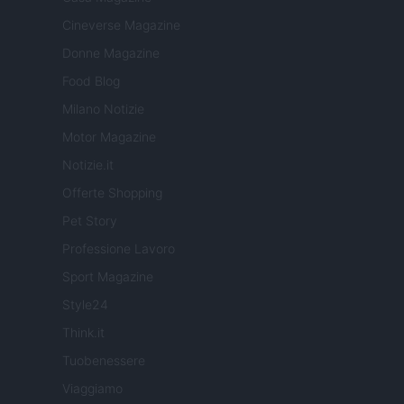
Cineverse Magazine
Donne Magazine
Food Blog
Milano Notizie
Motor Magazine
Notizie.it
Offerte Shopping
Pet Story
Professione Lavoro
Sport Magazine
Style24
Think.it
Tuobenessere
Viaggiamo