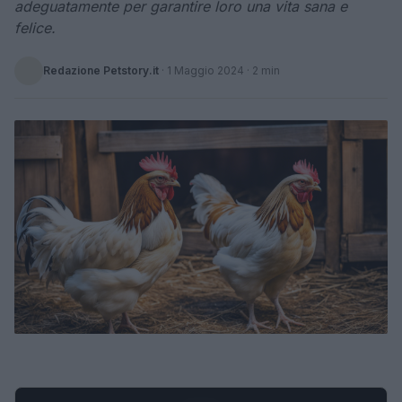
adeguatamente per garantire loro una vita sana e
felice.
Redazione Petstory.it
·
1 Maggio 2024
· 2 min