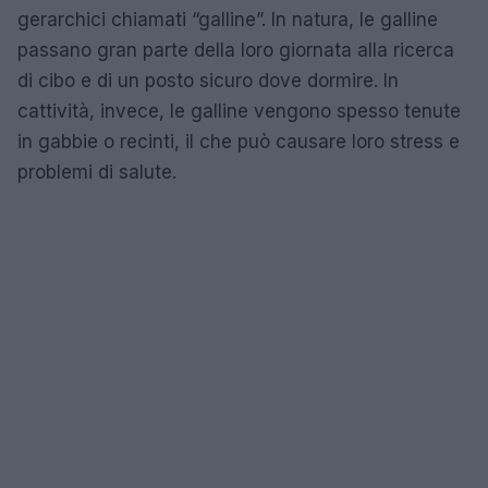
gerarchici chiamati “galline”. In natura, le galline
passano gran parte della loro giornata alla ricerca
di cibo e di un posto sicuro dove dormire. In
cattività, invece, le galline vengono spesso tenute
in gabbie o recinti, il che può causare loro stress e
problemi di salute.