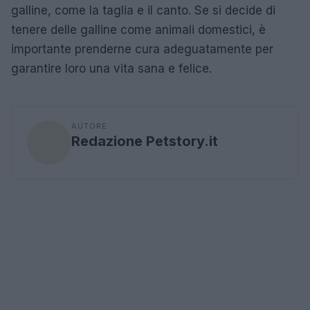
galline, come la taglia e il canto. Se si decide di
tenere delle galline come animali domestici, è
importante prenderne cura adeguatamente per
garantire loro una vita sana e felice.
AUTORE
Redazione Petstory.it