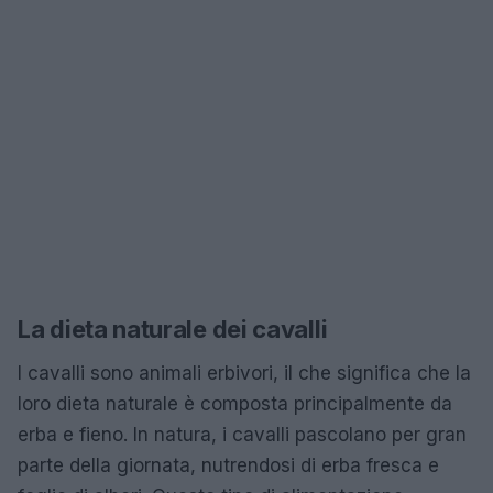
La dieta naturale dei cavalli
I cavalli sono animali erbivori, il che significa che la
loro dieta naturale è composta principalmente da
erba e fieno. In natura, i cavalli pascolano per gran
parte della giornata, nutrendosi di erba fresca e