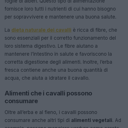
foglie di alberi. Questo tipo di alimentazione
fornisce loro tutti i nutrienti di cui hanno bisogno
per sopravvivere e mantenere una buona salute.
La
dieta naturale dei cavalli
è ricca di fibre, che
sono essenziali per il corretto funzionamento del
loro sistema digestivo. Le fibre aiutano a
mantenere l’intestino in salute e favoriscono la
corretta digestione degli alimenti. Inoltre, l’erba
fresca contiene anche una buona quantità di
acqua, che aiuta a idratare il cavallo.
Alimenti che i cavalli possono
consumare
Oltre all’erba e al fieno, i cavalli possono
consumare anche altri tipi di
alimenti vegetali
. Ad