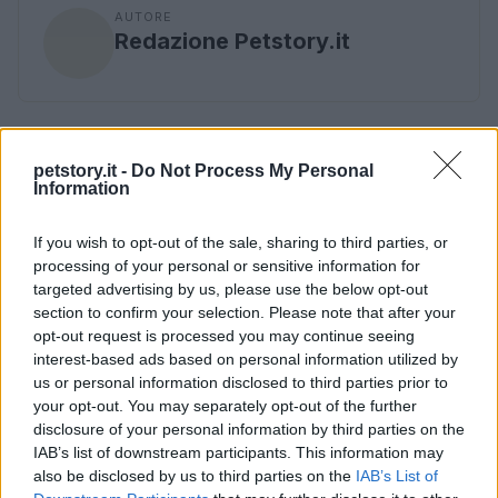
AUTORE
Redazione Petstory.it
petstory.it -
Do Not Process My Personal
Information
If you wish to opt-out of the sale, sharing to third parties, or
processing of your personal or sensitive information for
targeted advertising by us, please use the below opt-out
section to confirm your selection. Please note that after your
opt-out request is processed you may continue seeing
interest-based ads based on personal information utilized by
us or personal information disclosed to third parties prior to
your opt-out. You may separately opt-out of the further
disclosure of your personal information by third parties on the
IAB’s list of downstream participants. This information may
also be disclosed by us to third parties on the
IAB’s List of