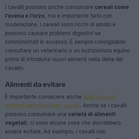
I cavalli possono anche consumare
cereali come
l’avena e l’orzo
, ma è importante farlo con
moderazione. I cereali sono ricchi di amido e
possono causare problemi digestivi se
somministrati in eccesso. È sempre consigliabile
consultare un veterinario o un nutrizionista equino
prima di introdurre nuovi alimenti nella dieta del
cavallo.
Alimenti da evitare
È importante conoscere anche
quali sono gli
alimenti pericolosi per i cavalli
. Anche se i cavalli
possono consumare una
varietà di alimenti
vegetali
, ci sono alcune cose che dovrebbero
essere evitate. Ad esempio, i cavalli non