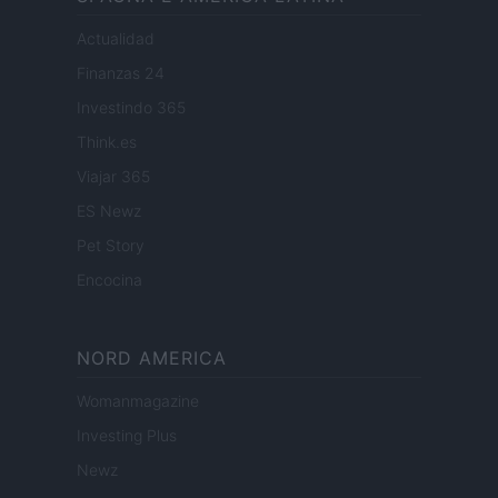
Actualidad
Finanzas 24
Investindo 365
Think.es
Viajar 365
ES Newz
Pet Story
Encocina
NORD AMERICA
Womanmagazine
Investing Plus
Newz