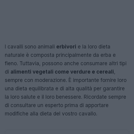
I cavalli sono animali
erbivori
e la loro dieta
naturale è composta principalmente da erba e
fieno. Tuttavia, possono anche consumare altri tipi
di
alimenti vegetali come verdure e cereali
,
sempre con moderazione. È importante fornire loro
una dieta equilibrata e di alta qualità per garantire
la loro salute e il loro benessere. Ricordate sempre
di consultare un esperto prima di apportare
modifiche alla dieta del vostro cavallo.