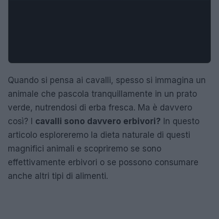
Quando si pensa ai cavalli, spesso si immagina un
animale che pascola tranquillamente in un prato
verde, nutrendosi di erba fresca. Ma è davvero
così? I
cavalli sono davvero erbivori?
In questo
articolo esploreremo la dieta naturale di questi
magnifici animali e scopriremo se sono
effettivamente erbivori o se possono consumare
anche altri tipi di alimenti.