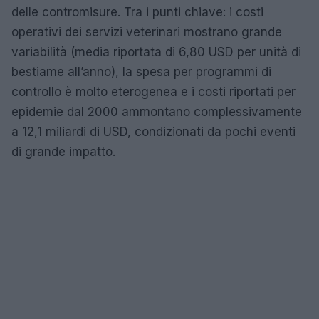
delle contromisure. Tra i punti chiave: i costi
operativi dei servizi veterinari mostrano grande
variabilità (media riportata di 6,80 USD per unità di
bestiame all’anno), la spesa per programmi di
controllo è molto eterogenea e i costi riportati per
epidemie dal 2000 ammontano complessivamente
a 12,1 miliardi di USD, condizionati da pochi eventi
di grande impatto.