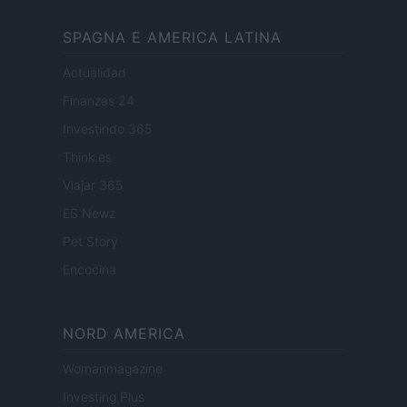
SPAGNA E AMERICA LATINA
Actualidad
Finanzas 24
Investindo 365
Think.es
Viajar 365
ES Newz
Pet Story
Encocina
NORD AMERICA
Womanmagazine
Investing Plus