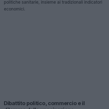
politiche sanitarie, insieme ai tradizionali indicatori
economici.
Dibattito politico, commercio e il