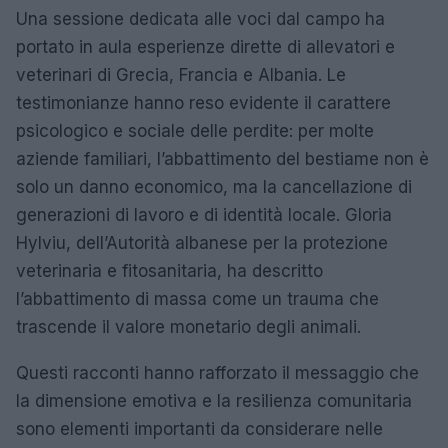
Una sessione dedicata alle voci dal campo ha
portato in aula esperienze dirette di allevatori e
veterinari di Grecia, Francia e Albania. Le
testimonianze hanno reso evidente il carattere
psicologico e sociale delle perdite: per molte
aziende familiari, l’abbattimento del bestiame non è
solo un danno economico, ma la cancellazione di
generazioni di lavoro e di identità locale. Gloria
Hylviu, dell’Autorità albanese per la protezione
veterinaria e fitosanitaria, ha descritto
l’abbattimento di massa come un trauma che
trascende il valore monetario degli animali.
Questi racconti hanno rafforzato il messaggio che
la dimensione emotiva e la resilienza comunitaria
sono elementi importanti da considerare nelle