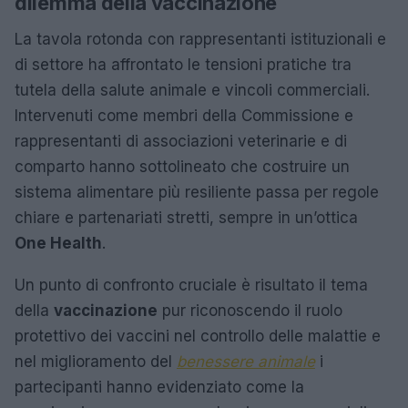
dilemma della vaccinazione
La tavola rotonda con rappresentanti istituzionali e
di settore ha affrontato le tensioni pratiche tra
tutela della salute animale e vincoli commerciali.
Intervenuti come membri della Commissione e
rappresentanti di associazioni veterinarie e di
comparto hanno sottolineato che costruire un
sistema alimentare più resiliente passa per regole
chiare e partenariati stretti, sempre in un’ottica
One Health
.
Un punto di confronto cruciale è risultato il tema
della
vaccinazione
pur riconoscendo il ruolo
protettivo dei vaccini nel controllo delle malattie e
nel miglioramento del
benessere animale
i
partecipanti hanno evidenziato come la