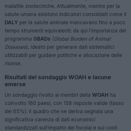
malattie zootecniche. Attualmente, mentre per la
salute umana esistono indicatori consolidati come il
DALY
per la salute animale mancavano fino a poco
tempo strumenti equivalenti: da qui l’importanza del
programma
GBADs
(
Global Burden of Animal
Diseases
), ideato per generare dati sistematici
utilizzabili per guidare politiche e allocazione delle
risorse.
Risultati del sondaggio WOAH e lacune
emerse
Un sondaggio rivolto ai membri della
WOAH
ha
coinvolto 180 paesi, con 158 risposte valide (tasso
del 65%). Il quadro che ne deriva segnala una
significativa carenza di dati economici
standardizzati sull’impatto dei focolai e sui costi