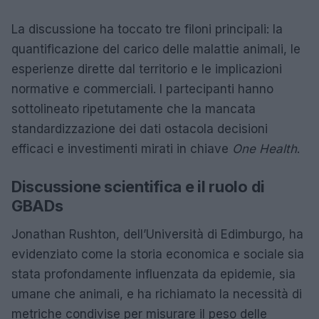
La discussione ha toccato tre filoni principali: la
quantificazione del carico delle malattie animali, le
esperienze dirette dal territorio e le implicazioni
normative e commerciali. I partecipanti hanno
sottolineato ripetutamente che la mancata
standardizzazione dei dati ostacola decisioni
efficaci e investimenti mirati in chiave
One Health
.
Discussione scientifica e il ruolo di
GBADs
Jonathan Rushton, dell’Università di Edimburgo, ha
evidenziato come la storia economica e sociale sia
stata profondamente influenzata da epidemie, sia
umane che animali, e ha richiamato la necessità di
metriche condivise per misurare il peso delle