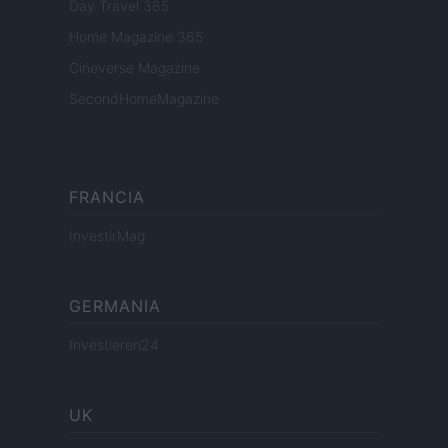
Day Travel 365
Home Magazine 365
Cineverse Magazine
SecondHomeMagazine
FRANCIA
InvestirMag
GERMANIA
Investieren24
UK