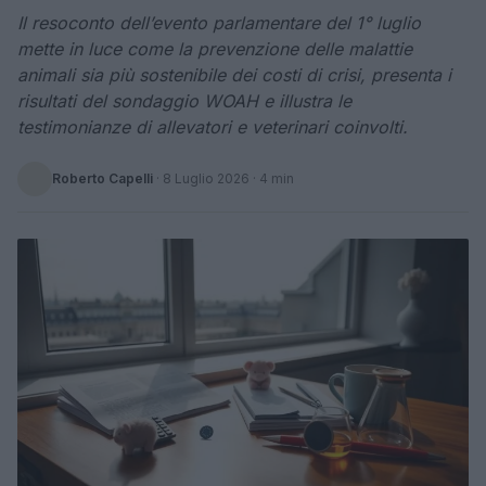
Il resoconto dell’evento parlamentare del 1° luglio
mette in luce come la prevenzione delle malattie
animali sia più sostenibile dei costi di crisi, presenta i
risultati del sondaggio WOAH e illustra le
testimonianze di allevatori e veterinari coinvolti.
Roberto Capelli
·
8 Luglio 2026
· 4 min