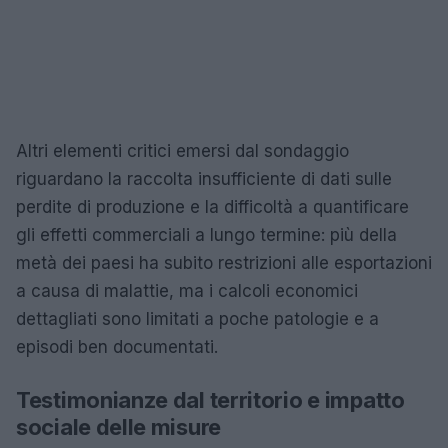
Altri elementi critici emersi dal sondaggio
riguardano la raccolta insufficiente di dati sulle
perdite di produzione e la difficoltà a quantificare
gli effetti commerciali a lungo termine: più della
metà dei paesi ha subito restrizioni alle esportazioni
a causa di malattie, ma i calcoli economici
dettagliati sono limitati a poche patologie e a
episodi ben documentati.
Testimonianze dal territorio e impatto
sociale delle misure