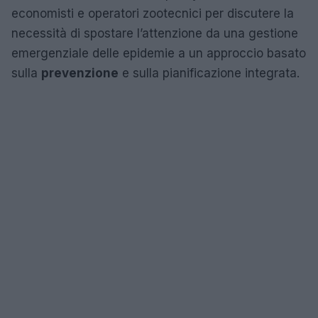
economisti e operatori zootecnici per discutere la
necessità di spostare l’attenzione da una gestione
emergenziale delle epidemie a un approccio basato
sulla
prevenzione
e sulla pianificazione integrata.