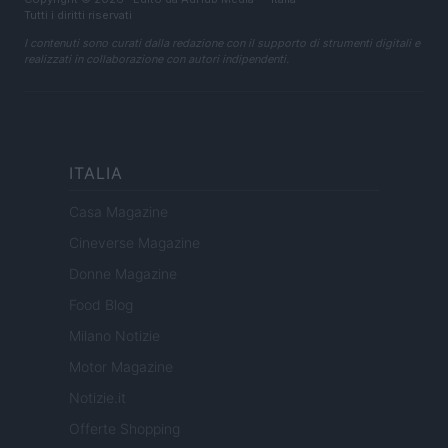
Tutti i diritti riservati
I contenuti sono curati dalla redazione con il supporto di strumenti digitali e
realizzati in collaborazione con autori indipendenti.
ITALIA
Casa Magazine
Cineverse Magazine
Donne Magazine
Food Blog
Milano Notizie
Motor Magazine
Notizie.it
Offerte Shopping