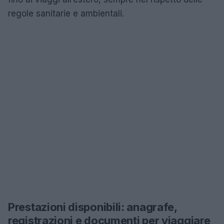
regole sanitarie e ambientali.
Prestazioni disponibili: anagrafe,
registrazioni e documenti per viaggiare