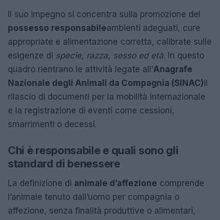
Il suo impegno si concentra sulla promozione del
possesso responsabile
ambienti adeguati, cure
appropriate e alimentazione corretta, calibrate sulle
esigenze di
specie, razza, sesso ed età
. In questo
quadro rientrano le attività legate all’
Anagrafe
Nazionale degli Animali da Compagnia (SINAC)
il
rilascio di documenti per la mobilità internazionale
e la registrazione di eventi come cessioni,
smarrimenti o decessi.
Chi è responsabile e quali sono gli
standard di benessere
La definizione di
animale d’affezione
comprende
l’animale tenuto dall’uomo per compagnia o
affezione, senza finalità produttive o alimentari,