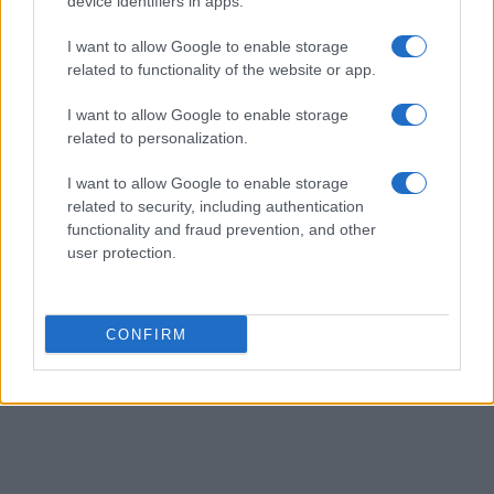
device identifiers in apps.
I want to allow Google to enable storage
related to functionality of the website or app.
I want to allow Google to enable storage
related to personalization.
I want to allow Google to enable storage
related to security, including authentication
functionality and fraud prevention, and other
user protection.
CONFIRM