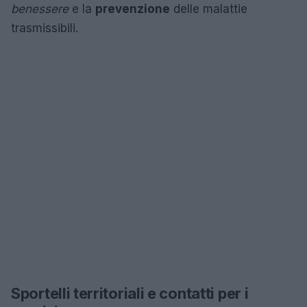
benessere
e la
prevenzione
delle malattie
trasmissibili.
Sportelli territoriali e contatti per i