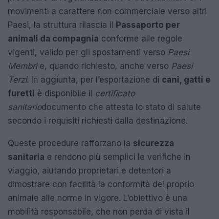
movimenti a carattere non commerciale verso altri
Paesi, la struttura rilascia il
Passaporto per
animali da compagnia
conforme alle regole
vigenti, valido per gli spostamenti verso
Paesi
Membri
e, quando richiesto, anche verso
Paesi
Terzi
. In aggiunta, per l’esportazione di
cani, gatti e
furetti
è disponibile il
certificato
sanitario
documento che attesta lo stato di salute
secondo i requisiti richiesti dalla destinazione.
Queste procedure rafforzano la
sicurezza
sanitaria
e rendono più semplici le verifiche in
viaggio, aiutando proprietari e detentori a
dimostrare con facilità la conformità del proprio
animale alle norme in vigore. L’obiettivo è una
mobilità responsabile, che non perda di vista il