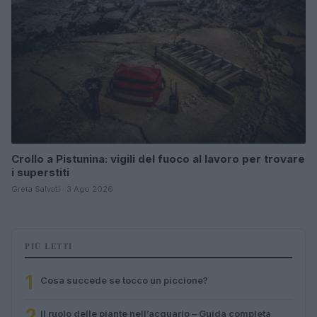
Crollo a Pistunina: vigili del fuoco al lavoro per trovare
i superstiti
Greta Salvati · 3 Ago 2026
PIÙ LETTI
1
Cosa succede se tocco un piccione?
2
Il ruolo delle piante nell’acquario – Guida completa