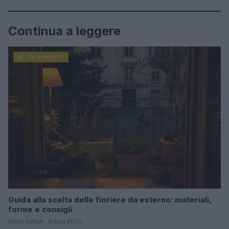
Continua a leggere
ALTRI ANIMALI
Guida alla scelta delle fioriere da esterno: materiali,
forme e consigli
Greta Salvati · 9 Ago 2026