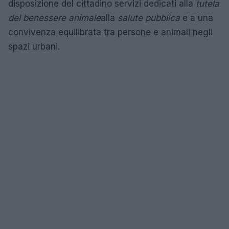
disposizione del cittadino servizi dedicati alla
tutela
del benessere animale
alla
salute pubblica
e a una
convivenza equilibrata tra persone e animali negli
spazi urbani.