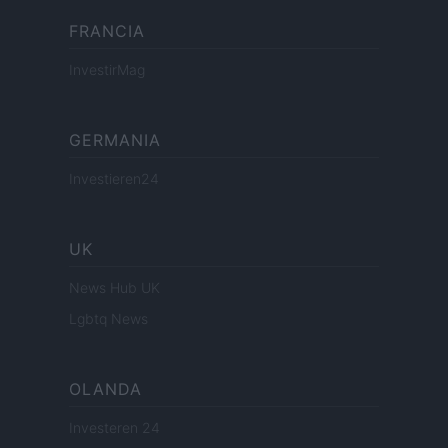
FRANCIA
InvestirMag
GERMANIA
Investieren24
UK
News Hub UK
Lgbtq News
OLANDA
Investeren 24