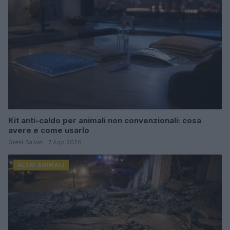
Kit anti-caldo per animali non convenzionali: cosa
avere e come usarlo
Greta Salvati · 7 Ago 2026
ALTRI ANIMALI