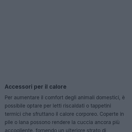
Accessori per il calore
Per aumentare il comfort degli animali domestici, è
possibile optare per letti riscaldati o tappetini
termici che sfruttano il calore corporeo. Coperte in
pile o lana possono rendere la cuccia ancora più
accogliente, fornendo un ulteriore strato di