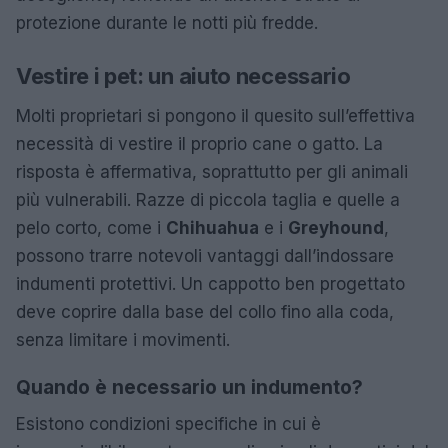
protezione durante le notti più fredde.
Vestire i pet: un aiuto necessario
Molti proprietari si pongono il quesito sull’effettiva
necessità di vestire il proprio cane o gatto. La
risposta è affermativa, soprattutto per gli animali
più vulnerabili. Razze di piccola taglia e quelle a
pelo corto, come i
Chihuahua
e i
Greyhound
,
possono trarre notevoli vantaggi dall’indossare
indumenti protettivi. Un cappotto ben progettato
deve coprire dalla base del collo fino alla coda,
senza limitare i movimenti.
Quando è necessario un indumento?
Esistono condizioni specifiche in cui è