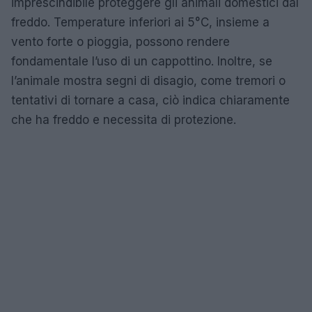
imprescindibile proteggere gli animali domestici dal
freddo. Temperature inferiori ai 5°C, insieme a
vento forte o pioggia, possono rendere
fondamentale l’uso di un cappottino. Inoltre, se
l’animale mostra segni di disagio, come tremori o
tentativi di tornare a casa, ciò indica chiaramente
che ha freddo e necessita di protezione.