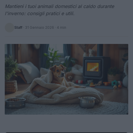
Mantieni i tuoi animali domestici al caldo durante
l'inverno: consigli pratici e utili.
Staff
·
31 Gennaio 2026
· 4 min