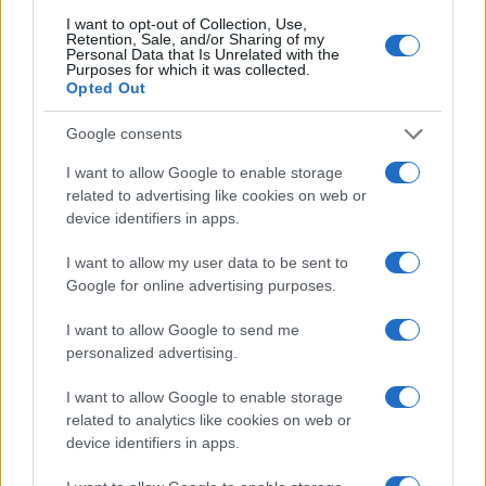
I want to opt-out of Collection, Use,
Retention, Sale, and/or Sharing of my
Personal Data that Is Unrelated with the
Purposes for which it was collected.
Opted Out
Google consents
I want to allow Google to enable storage
related to advertising like cookies on web or
device identifiers in apps.
I want to allow my user data to be sent to
Google for online advertising purposes.
I want to allow Google to send me
personalized advertising.
I want to allow Google to enable storage
related to analytics like cookies on web or
device identifiers in apps.
Continua a leggere