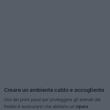
Creare un ambiente caldo e accogliente
Uno dei primi passi per proteggere gli animali dal
freddo è assicurarsi che abbiano un
riparo