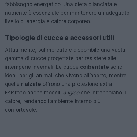
fabbisogno energetico. Una dieta bilanciata e
nutriente è essenziale per mantenere un adeguato
livello di energia e calore corporeo.
Tipologie di cucce e accessori utili
Attualmente, sul mercato è disponibile una vasta
gamma di cucce progettate per resistere alle
intemperie invernali. Le cucce
coibentate
sono
ideali per gli animali che vivono all’aperto, mentre
quelle
rialzate
offrono una protezione extra.
Esistono anche modelli
a igloo
che intrappolano il
calore, rendendo l’ambiente interno più
confortevole.