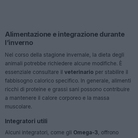
Alimentazione e integrazione durante
l’inverno
Nel corso della stagione invernale, la dieta degli
animali potrebbe richiedere alcune modifiche. È
essenziale consultare il
veterinario
per stabilire il
fabbisogno calorico specifico. In generale, alimenti
ricchi di proteine e grassi sani possono contribuire
a mantenere il calore corporeo e la massa
muscolare.
Integratori utili
Alcuni integratori, come gli
Omega-3
, offrono