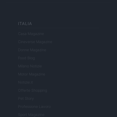
ITALIA
Casa Magazine
Cineverse Magazine
Donne Magazine
Food Blog
Milano Notizie
Motor Magazine
Notizie.it
Offerte Shopping
Pet Story
Professione Lavoro
Sport Magazine