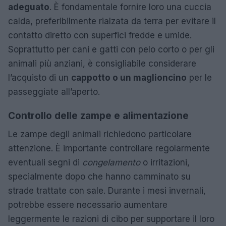
adeguato
. È fondamentale fornire loro una cuccia
calda, preferibilmente rialzata da terra per evitare il
contatto diretto con superfici fredde e umide.
Soprattutto per cani e gatti con pelo corto o per gli
animali più anziani, è consigliabile considerare
l’acquisto di un
cappotto o un maglioncino
per le
passeggiate all’aperto.
Controllo delle zampe e alimentazione
Le zampe degli animali richiedono particolare
attenzione. È importante controllare regolarmente
eventuali segni di
congelamento
o irritazioni,
specialmente dopo che hanno camminato su
strade trattate con sale. Durante i mesi invernali,
potrebbe essere necessario aumentare
leggermente le razioni di cibo per supportare il loro