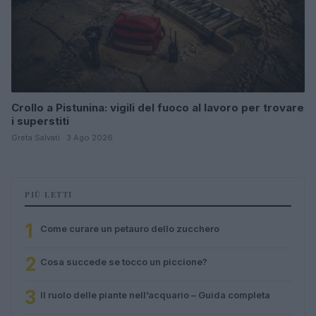
Crollo a Pistunina: vigili del fuoco al lavoro per trovare
i superstiti
Greta Salvati · 3 Ago 2026
PIÙ LETTI
1
Come curare un petauro dello zucchero
2
Cosa succede se tocco un piccione?
3
Il ruolo delle piante nell’acquario – Guida completa