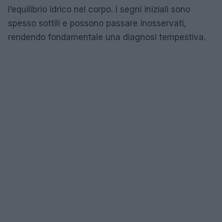
l’equilibrio idrico nel corpo. I segni iniziali sono
spesso sottili e possono passare inosservati,
rendendo fondamentale una diagnosi tempestiva.