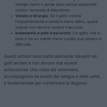
mangia meno o perde peso senza apparente
motivo necessita di attenzione.
Vomito e letargia
: Se il gatto vomita
frequentemente e sembra meno attivo, questi
segnali non devono essere trascurati.
Isolamento e pelo trascurato
: Un gatto che si
isola o ha un manto meno curato può essere in
difficoltà.
Questi sintomi sono particolarmente rilevanti nei
gatti anziani e non devono mai essere
sottovalutati. Una visita dal veterinario,
accompagnata da analisi del sangue e delle urine,
è fondamentale per confermare la diagnosi.