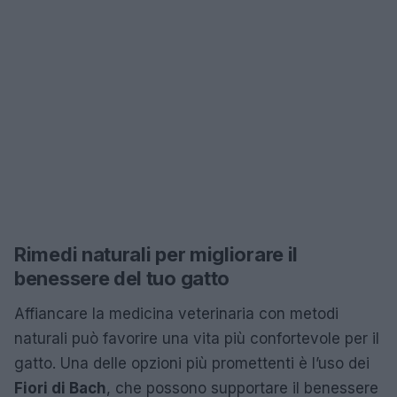
Rimedi naturali per migliorare il
benessere del tuo gatto
Affiancare la medicina veterinaria con metodi
naturali può favorire una vita più confortevole per il
gatto. Una delle opzioni più promettenti è l’uso dei
Fiori di Bach
, che possono supportare il benessere