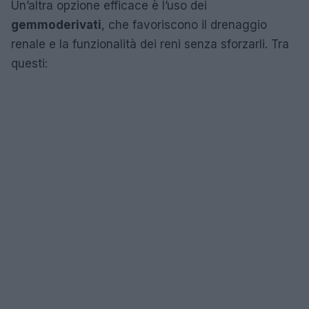
Un’altra opzione efficace è l’uso dei
gemmoderivati
, che favoriscono il drenaggio
renale e la funzionalità dei reni senza sforzarli. Tra
questi: