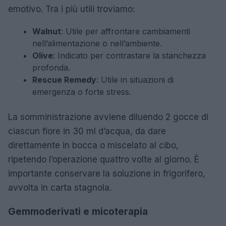
emotivo. Tra i più utili troviamo:
Walnut
: Utile per affrontare cambiamenti
nell’alimentazione o nell’ambiente.
Olive
: Indicato per contrastare la stanchezza
profonda.
Rescue Remedy
: Utile in situazioni di
emergenza o forte stress.
La somministrazione avviene diluendo 2 gocce di
ciascun fiore in 30 ml d’acqua, da dare
direttamente in bocca o miscelato al cibo,
ripetendo l’operazione quattro volte al giorno. È
importante conservare la soluzione in frigorifero,
avvolta in carta stagnola.
Gemmoderivati e micoterapia