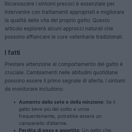
Riconoscere i sintomi precoci è essenziale per
intervenire con trattamenti appropriati e migliorare
la qualità della vita del proprio gatto. Questo
articolo esplorerà alcuni approcci naturali che
possono affiancare le cure veterinarie tradizionali.
I fatti
Prestare attenzione al comportamento del gatto è
cruciale. Cambiamenti nelle abitudini quotidiane
possono essere il primo segnale di allerta. I sintomi
da monitorare includono:
Aumento della sete e della minzione
: Se il
gatto beve più del solito e urina
frequentemente, potrebbe essere un
campanello d’allarme.
Perdita di peso e appetito
: Un gatto che