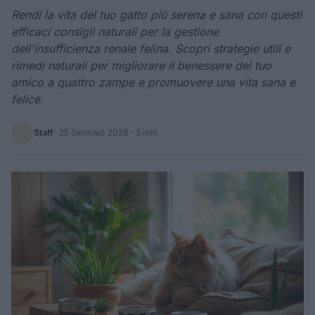
Rendi la vita del tuo gatto più serena e sana con questi
efficaci consigli naturali per la gestione
dell'insufficienza renale felina. Scopri strategie utili e
rimedi naturali per migliorare il benessere del tuo
amico a quattro zampe e promuovere una vita sana e
felice.
Staff
·
25 Gennaio 2026
· 3 min