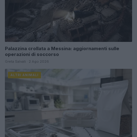
Palazzina crollata a Messina: aggiornamenti sulle
operazioni di soccorso
Greta Salvati · 2 Ago 2026
ALTRI ANIMALI