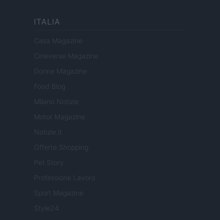
ITALIA
Casa Magazine
Cineverse Magazine
Donne Magazine
Food Blog
Milano Notizie
Motor Magazine
Notizie.it
Offerte Shopping
Pet Story
Professione Lavoro
Sport Magazine
Style24