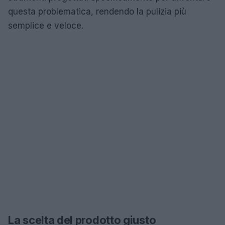
questa problematica, rendendo la pulizia più
semplice e veloce.
La scelta del prodotto giusto