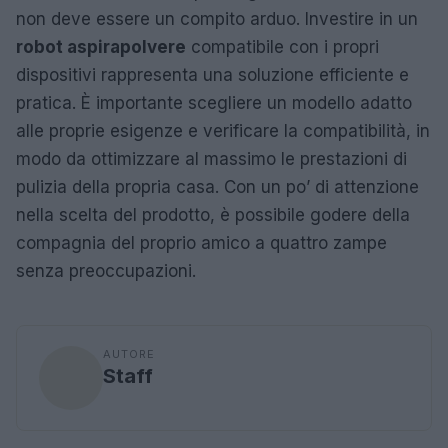
non deve essere un compito arduo. Investire in un
robot aspirapolvere
compatibile con i propri
dispositivi rappresenta una soluzione efficiente e
pratica. È importante scegliere un modello adatto
alle proprie esigenze e verificare la compatibilità, in
modo da ottimizzare al massimo le prestazioni di
pulizia della propria casa. Con un po’ di attenzione
nella scelta del prodotto, è possibile godere della
compagnia del proprio amico a quattro zampe
senza preoccupazioni.
AUTORE
Staff