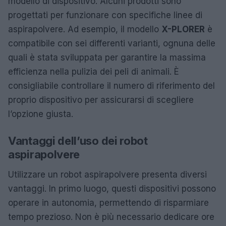
modello di dispositivo. Alcuni prodotti sono
progettati per funzionare con specifiche linee di
aspirapolvere. Ad esempio, il modello
X-PLORER
è
compatibile con sei differenti varianti, ognuna delle
quali è stata sviluppata per garantire la massima
efficienza nella pulizia dei peli di animali. È
consigliabile controllare il numero di riferimento del
proprio dispositivo per assicurarsi di scegliere
l’opzione giusta.
Vantaggi dell’uso dei robot
aspirapolvere
Utilizzare un robot aspirapolvere presenta diversi
vantaggi. In primo luogo, questi dispositivi possono
operare in autonomia, permettendo di risparmiare
tempo prezioso. Non è più necessario dedicare ore