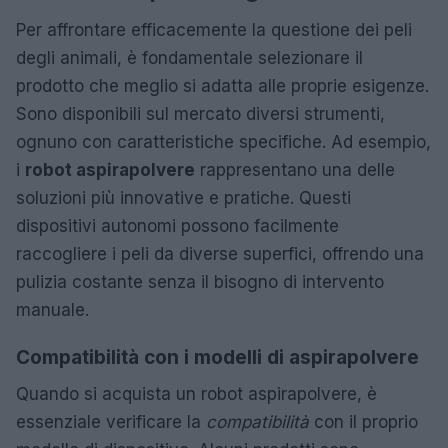
Per affrontare efficacemente la questione dei peli
degli animali, è fondamentale selezionare il
prodotto che meglio si adatta alle proprie esigenze.
Sono disponibili sul mercato diversi strumenti,
ognuno con caratteristiche specifiche. Ad esempio,
i
robot aspirapolvere
rappresentano una delle
soluzioni più innovative e pratiche. Questi
dispositivi autonomi possono facilmente
raccogliere i peli da diverse superfici, offrendo una
pulizia costante senza il bisogno di intervento
manuale.
Compatibilità con i modelli di aspirapolvere
Quando si acquista un robot aspirapolvere, è
essenziale verificare la
compatibilità
con il proprio