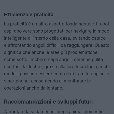
Efficienza e praticità
La praticità è un altro aspetto fondamentale. I robot
aspirapolvere sono progettati per navigare in modo
intelligente all’interno della casa, evitando ostacoli
e affrontando angoli difficili da raggiungere. Questo
significa che anche le aree più problematiche,
come sotto i mobili o negli angoli, saranno pulite
con facilità. Inoltre, grazie alla loro tecnologia, molti
modelli possono essere controllati tramite app sullo
smartphone, consentendo di monitorare le
operazioni anche da lontano.
Raccomandazioni e sviluppi futuri
Affrontare la sfida dei peli degli animali domestici