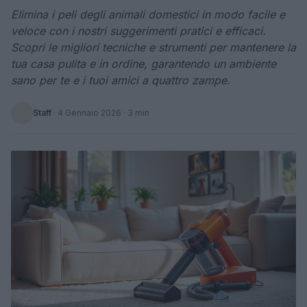
Elimina i peli degli animali domestici in modo facile e
veloce con i nostri suggerimenti pratici e efficaci.
Scopri le migliori tecniche e strumenti per mantenere la
tua casa pulita e in ordine, garantendo un ambiente
sano per te e i tuoi amici a quattro zampe.
Staff
·
4 Gennaio 2026
· 3 min