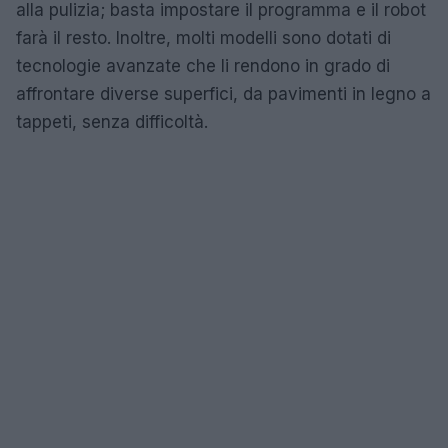
alla pulizia; basta impostare il programma e il robot
farà il resto. Inoltre, molti modelli sono dotati di
tecnologie avanzate che li rendono in grado di
affrontare diverse superfici, da pavimenti in legno a
tappeti, senza difficoltà.