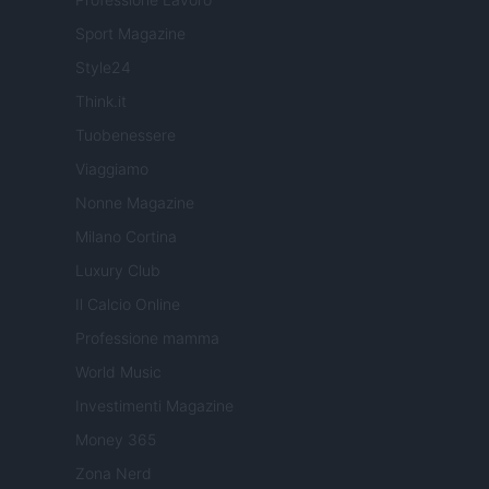
Sport Magazine
Style24
Think.it
Tuobenessere
Viaggiamo
Nonne Magazine
Milano Cortina
Luxury Club
Il Calcio Online
Professione mamma
World Music
Investimenti Magazine
Money 365
Zona Nerd