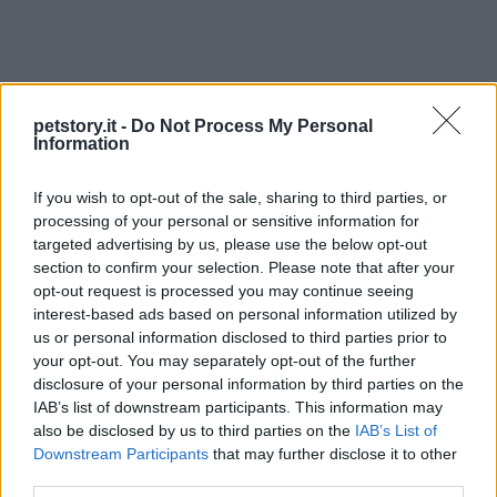
petstory.it -
Do Not Process My Personal
Information
If you wish to opt-out of the sale, sharing to third parties, or
processing of your personal or sensitive information for
targeted advertising by us, please use the below opt-out
section to confirm your selection. Please note that after your
opt-out request is processed you may continue seeing
interest-based ads based on personal information utilized by
us or personal information disclosed to third parties prior to
your opt-out. You may separately opt-out of the further
disclosure of your personal information by third parties on the
IAB’s list of downstream participants. This information may
also be disclosed by us to third parties on the
IAB’s List of
Downstream Participants
that may further disclose it to other
third parties.
Continua a leggere