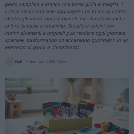
gesto semplice e pratico che porta gioia e allegria. I
calzini vivaci non solo aggiungono un tocco di colore
all'abbigliamento dei più piccoli, ma stimolano anche
la loro fantasia e creatività. Scegliere calzini con
motivi divertenti e originali può rendere ogni giornata
speciale, trasformando un accessorio quotidiano in un
elemento di gioco e divertimento.
Staff
·
7 Dicembre 2025
· 2 min