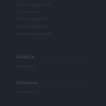
Motors Magazine 365
Day Travel 365
Home Magazine 365
Cineverse Magazine
SecondHomeMagazine
FRANCIA
InvestirMag
GERMANIA
Investieren24