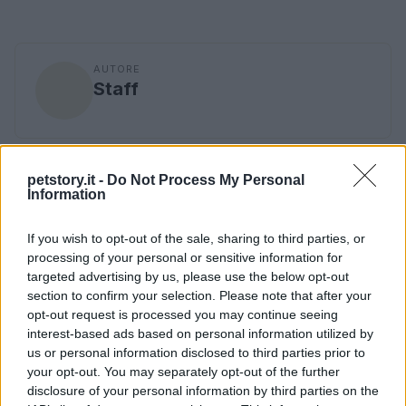
AUTORE
Staff
petstory.it -
Do Not Process My Personal
Information
If you wish to opt-out of the sale, sharing to third parties, or
processing of your personal or sensitive information for
targeted advertising by us, please use the below opt-out
section to confirm your selection. Please note that after your
opt-out request is processed you may continue seeing
interest-based ads based on personal information utilized by
us or personal information disclosed to third parties prior to
your opt-out. You may separately opt-out of the further
disclosure of your personal information by third parties on the