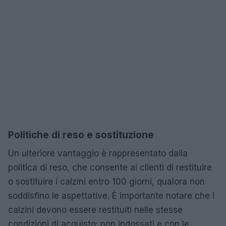
Politiche di reso e sostituzione
Un ulteriore vantaggio è rappresentato dalla
politica di reso, che consente ai clienti di restituire
o sostituire i calzini entro 100 giorni, qualora non
soddisfino le aspettative. È importante notare che i
calzini devono essere restituiti nelle stesse
condizioni di acquisto: non indossati e con le