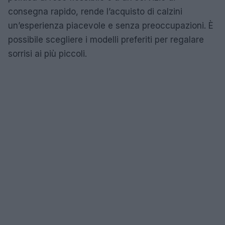
consegna rapido, rende l’acquisto di calzini
un’esperienza piacevole e senza preoccupazioni. È
possibile scegliere i modelli preferiti per regalare
sorrisi ai più piccoli.