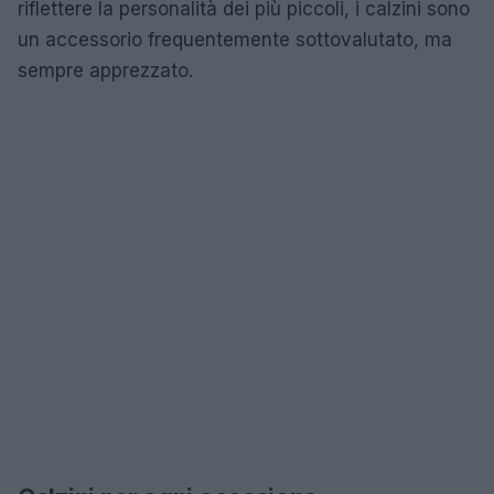
riflettere la personalità dei più piccoli, i calzini sono
un accessorio frequentemente sottovalutato, ma
sempre apprezzato.