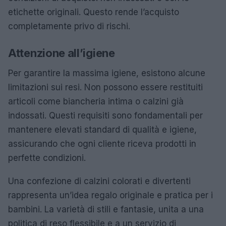
etichette originali. Questo rende l’acquisto
completamente privo di rischi.
Attenzione all’igiene
Per garantire la massima igiene, esistono alcune
limitazioni sui resi. Non possono essere restituiti
articoli come biancheria intima o calzini già
indossati. Questi requisiti sono fondamentali per
mantenere elevati standard di qualità e igiene,
assicurando che ogni cliente riceva prodotti in
perfette condizioni.
Una confezione di calzini colorati e divertenti
rappresenta un’idea regalo originale e pratica per i
bambini. La varietà di stili e fantasie, unita a una
politica di reso flessibile e a un servizio di