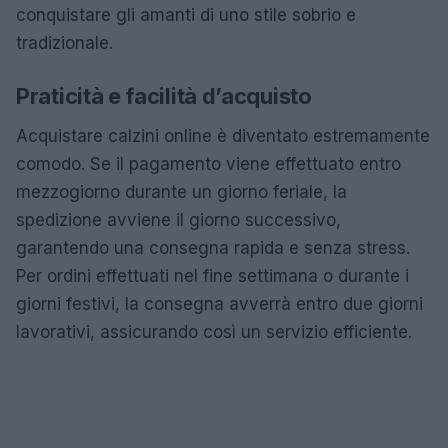
conquistare gli amanti di uno stile sobrio e
tradizionale.
Praticità e facilità d’acquisto
Acquistare calzini online è diventato estremamente
comodo. Se il pagamento viene effettuato entro
mezzogiorno durante un giorno feriale, la
spedizione avviene il giorno successivo,
garantendo una consegna rapida e senza stress.
Per ordini effettuati nel fine settimana o durante i
giorni festivi, la consegna avverrà entro due giorni
lavorativi, assicurando così un servizio efficiente.