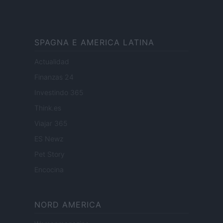
SPAGNA E AMERICA LATINA
Actualidad
Finanzas 24
Investindo 365
Think.es
Viajar 365
ES Newz
Pet Story
Encocina
NORD AMERICA