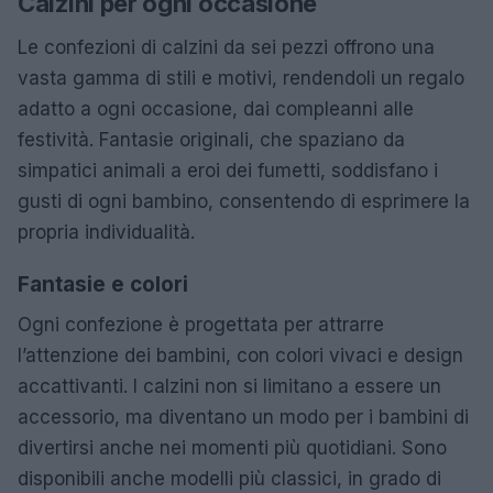
Calzini per ogni occasione
Le confezioni di calzini da sei pezzi offrono una
vasta gamma di stili e motivi, rendendoli un regalo
adatto a ogni occasione, dai compleanni alle
festività. Fantasie originali, che spaziano da
simpatici animali a eroi dei fumetti, soddisfano i
gusti di ogni bambino, consentendo di esprimere la
propria individualità.
Fantasie e colori
Ogni confezione è progettata per attrarre
l’attenzione dei bambini, con colori vivaci e design
accattivanti. I calzini non si limitano a essere un
accessorio, ma diventano un modo per i bambini di
divertirsi anche nei momenti più quotidiani. Sono
disponibili anche modelli più classici, in grado di