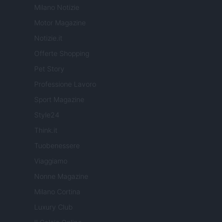
Milano Notizie
Motor Magazine
Notizie.it
Offerte Shopping
Pet Story
Professione Lavoro
Sport Magazine
Style24
Think.it
Tuobenessere
Viaggiamo
Nonne Magazine
Milano Cortina
Luxury Club