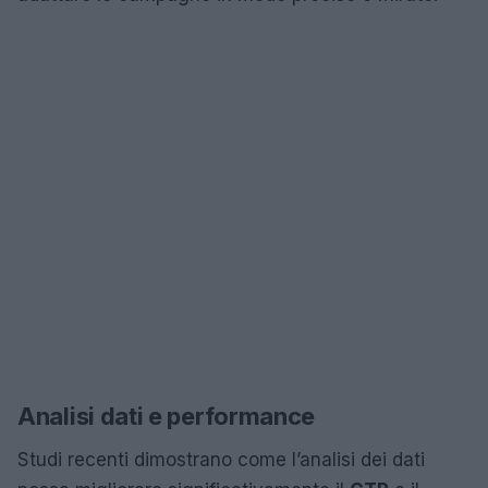
Analisi dati e performance
Studi recenti dimostrano come l’analisi dei dati