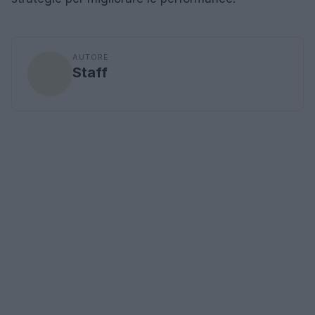
AUTORE
Staff