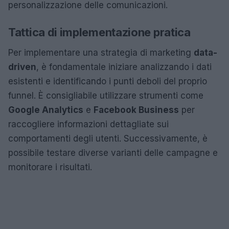
personalizzazione delle comunicazioni.
Tattica di implementazione pratica
Per implementare una strategia di marketing
data-
driven
, è fondamentale iniziare analizzando i dati
esistenti e identificando i punti deboli del proprio
funnel. È consigliabile utilizzare strumenti come
Google Analytics
e
Facebook Business
per
raccogliere informazioni dettagliate sui
comportamenti degli utenti. Successivamente, è
possibile testare diverse varianti delle campagne e
monitorare i risultati.