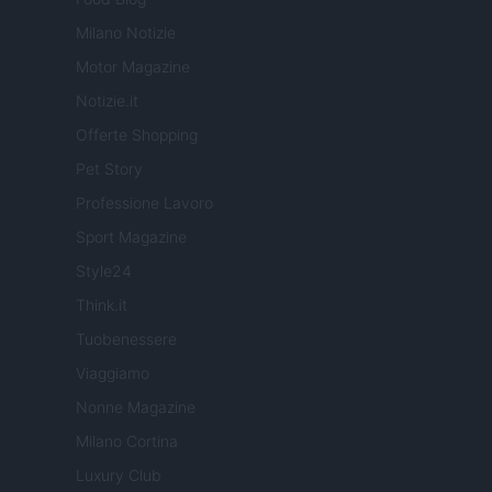
Milano Notizie
Motor Magazine
Notizie.it
Offerte Shopping
Pet Story
Professione Lavoro
Sport Magazine
Style24
Think.it
Tuobenessere
Viaggiamo
Nonne Magazine
Milano Cortina
Luxury Club