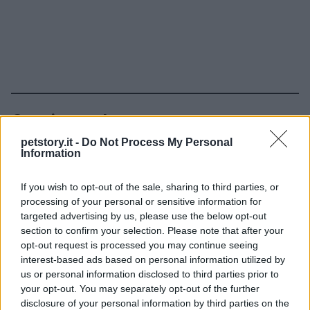
Continua a leggere
petstory.it -
Do Not Process My Personal
Information
CURIOSITÀ
If you wish to opt-out of the sale, sharing to third parties, or
processing of your personal or sensitive information for
targeted advertising by us, please use the below opt-out
section to confirm your selection. Please note that after your
opt-out request is processed you may continue seeing
interest-based ads based on personal information utilized by
us or personal information disclosed to third parties prior to
your opt-out. You may separately opt-out of the further
disclosure of your personal information by third parties on the