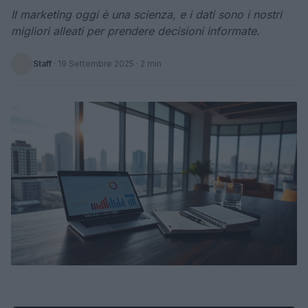
Il marketing oggi è una scienza, e i dati sono i nostri
migliori alleati per prendere decisioni informate.
Staff
·
19 Settembre 2025
· 2 min