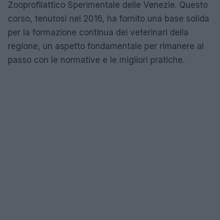
Zooprofilattico Sperimentale delle Venezie. Questo
corso, tenutosi nel 2016, ha fornito una base solida
per la formazione continua dei veterinari della
regione, un aspetto fondamentale per rimanere al
passo con le normative e le migliori pratiche.