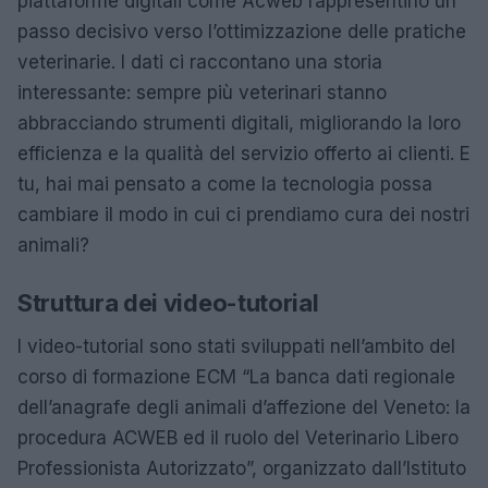
piattaforme digitali come Acweb rappresentino un
passo decisivo verso l’ottimizzazione delle pratiche
veterinarie. I dati ci raccontano una storia
interessante: sempre più veterinari stanno
abbracciando strumenti digitali, migliorando la loro
efficienza e la qualità del servizio offerto ai clienti. E
tu, hai mai pensato a come la tecnologia possa
cambiare il modo in cui ci prendiamo cura dei nostri
animali?
Struttura dei video-tutorial
I video-tutorial sono stati sviluppati nell’ambito del
corso di formazione ECM “La banca dati regionale
dell’anagrafe degli animali d’affezione del Veneto: la
procedura ACWEB ed il ruolo del Veterinario Libero
Professionista Autorizzato”, organizzato dall’Istituto