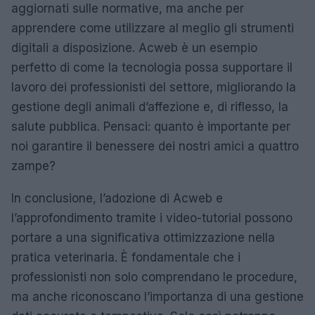
aggiornati sulle normative, ma anche per
apprendere come utilizzare al meglio gli strumenti
digitali a disposizione. Acweb è un esempio
perfetto di come la tecnologia possa supportare il
lavoro dei professionisti del settore, migliorando la
gestione degli animali d’affezione e, di riflesso, la
salute pubblica. Pensaci: quanto è importante per
noi garantire il benessere dei nostri amici a quattro
zampe?
In conclusione, l’adozione di Acweb e
l’approfondimento tramite i video-tutorial possono
portare a una significativa ottimizzazione nella
pratica veterinaria. È fondamentale che i
professionisti non solo comprendano le procedure,
ma anche riconoscano l’importanza di una gestione