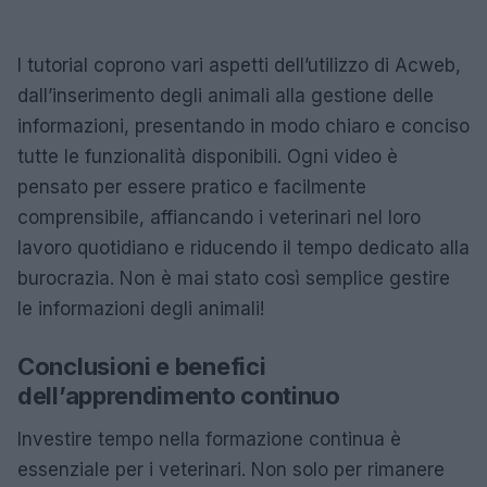
I tutorial coprono vari aspetti dell’utilizzo di Acweb,
dall’inserimento degli animali alla gestione delle
informazioni, presentando in modo chiaro e conciso
tutte le funzionalità disponibili. Ogni video è
pensato per essere pratico e facilmente
comprensibile, affiancando i veterinari nel loro
lavoro quotidiano e riducendo il tempo dedicato alla
burocrazia. Non è mai stato così semplice gestire
le informazioni degli animali!
Conclusioni e benefici
dell’apprendimento continuo
Investire tempo nella formazione continua è
essenziale per i veterinari. Non solo per rimanere