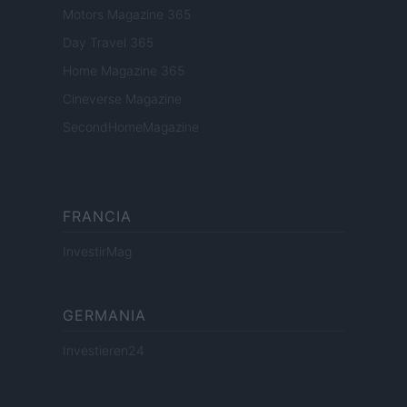
Motors Magazine 365
Day Travel 365
Home Magazine 365
Cineverse Magazine
SecondHomeMagazine
FRANCIA
InvestirMag
GERMANIA
Investieren24