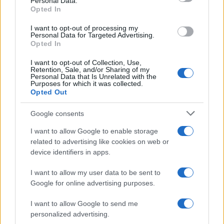
Personal Data.
Opted In
I want to opt-out of processing my
Personal Data for Targeted Advertising.
Opted In
I want to opt-out of Collection, Use,
Retention, Sale, and/or Sharing of my
Personal Data that Is Unrelated with the
Purposes for which it was collected.
Continua a leggere
Opted Out
Google consents
ALTRI ANIMALI
I want to allow Google to enable storage
related to advertising like cookies on web or
device identifiers in apps.
I want to allow my user data to be sent to
Google for online advertising purposes.
I want to allow Google to send me
personalized advertising.