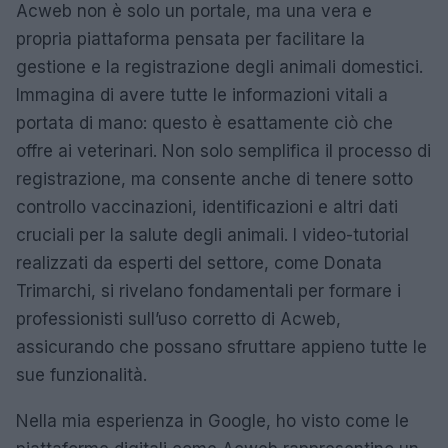
Acweb non è solo un portale, ma una vera e
propria piattaforma pensata per facilitare la
gestione e la registrazione degli animali domestici.
Immagina di avere tutte le informazioni vitali a
portata di mano: questo è esattamente ciò che
offre ai veterinari. Non solo semplifica il processo di
registrazione, ma consente anche di tenere sotto
controllo vaccinazioni, identificazioni e altri dati
cruciali per la salute degli animali. I video-tutorial
realizzati da esperti del settore, come Donata
Trimarchi, si rivelano fondamentali per formare i
professionisti sull’uso corretto di Acweb,
assicurando che possano sfruttare appieno tutte le
sue funzionalità.
Nella mia esperienza in Google, ho visto come le