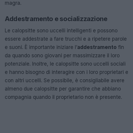
magra.
Addestramento e socializzazione
Le calopsitte sono uccelli intelligenti e possono
essere addestrate a fare trucchi e a ripetere parole
e suoni. È importante iniziare l’
addestramento
fin
da quando sono giovani per massimizzare il loro
potenziale. Inoltre, le calopsitte sono uccelli sociali
e hanno bisogno di interagire con i loro proprietari e
con altri uccelli. Se possibile, è consigliabile avere
almeno due calopsitte per garantire che abbiano
compagnia quando il proprietario non è presente.