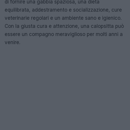
di fornire una gabbia spaziosa, una dieta
equilibrata, addestramento e socializzazione, cure
veterinarie regolari e un ambiente sano e igienico.
Con la giusta cura e attenzione, una calopsitta può
essere un compagno meraviglioso per molti anni a
venire.