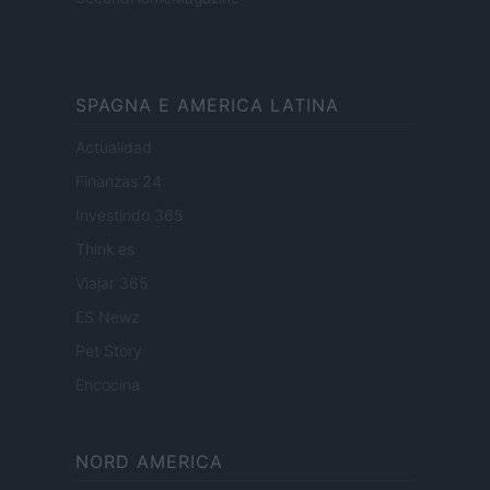
SPAGNA E AMERICA LATINA
Actualidad
Finanzas 24
Investindo 365
Think.es
Viajar 365
ES Newz
Pet Story
Encocina
NORD AMERICA