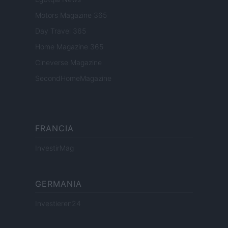
Motors Magazine 365
Day Travel 365
Home Magazine 365
Cineverse Magazine
SecondHomeMagazine
FRANCIA
InvestirMag
GERMANIA
Investieren24