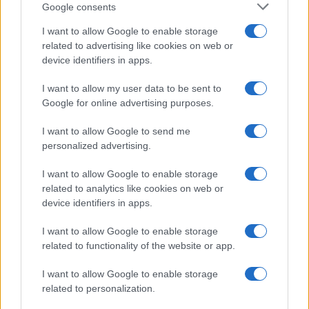
Google consents
I want to allow Google to enable storage
related to advertising like cookies on web or
device identifiers in apps.
Osso di seppia per pappagalli: benefici, uso e
alternative
I want to allow my user data to be sent to
Matteo Pellegrino · 7 Ago 2026
Google for online advertising purposes.
UCCELLI
I want to allow Google to send me
personalized advertising.
I want to allow Google to enable storage
related to analytics like cookies on web or
device identifiers in apps.
I want to allow Google to enable storage
related to functionality of the website or app.
I want to allow Google to enable storage
related to personalization.