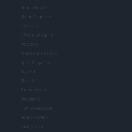
Milano Notizie
Motor Magazine
Notizie.it
Offerte Shopping
Pet Story
Professione Lavoro
Sport Magazine
Style24
Think.it
Tuobenessere
Viaggiamo
Nonne Magazine
Milano Cortina
Luxury Club