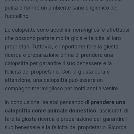
pulita e fornire un ambiente sano e igienico per
l’uccellino.
Le calopsitte sono uccellini meravigliosi e affettuosi
che possono portare molta gioia e felicità ai loro
proprietari. Tuttavia, è importante fare la giusta
ricerca e preparazione prima di prendere una
calopsitta per garantire il suo benessere e la
felicità del proprietario. Con la giusta cura e
attenzione, una calopsitta può essere un
compagno meraviglioso per molti anni a venire.
In conclusione, se stai pensando di
prendere una
calopsitta come animale domestico
, assicurati di
fare la giusta ricerca e preparazione per garantire il
suo benessere e la felicità del proprietario. Ricorda