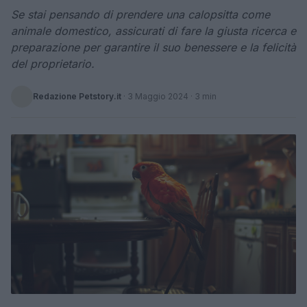
Se stai pensando di prendere una calopsitta come
animale domestico, assicurati di fare la giusta ricerca e
preparazione per garantire il suo benessere e la felicità
del proprietario.
Redazione Petstory.it
·
3 Maggio 2024
· 3 min