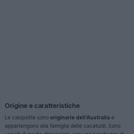
Origine e caratteristiche
Le calopsitte sono
originarie dell’Australia
e
appartengono alla famiglia delle cacatuidi. Sono