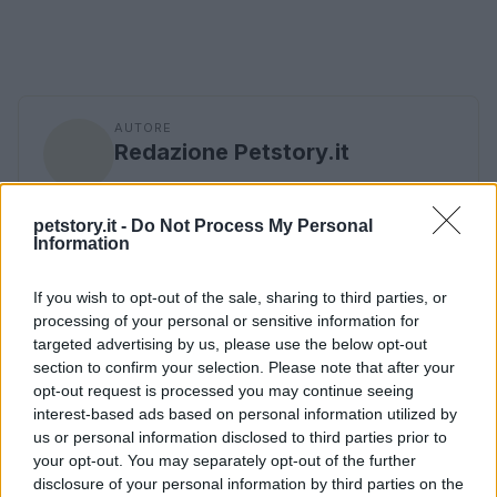
AUTORE
Redazione Petstory.it
petstory.it -
Do Not Process My Personal
Information
If you wish to opt-out of the sale, sharing to third parties, or
processing of your personal or sensitive information for
targeted advertising by us, please use the below opt-out
section to confirm your selection. Please note that after your
opt-out request is processed you may continue seeing
interest-based ads based on personal information utilized by
us or personal information disclosed to third parties prior to
your opt-out. You may separately opt-out of the further
disclosure of your personal information by third parties on the