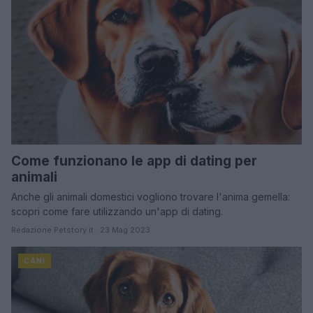
Come funzionano le app di dating per
animali
Anche gli animali domestici vogliono trovare l'anima gemella:
scopri come fare utilizzando un'app di dating.
Redazione Petstory.it · 23 Mag 2023
CANI