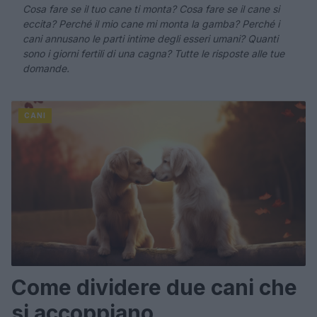
Cosa fare se il tuo cane ti monta? Cosa fare se il cane si
eccita? Perché il mio cane mi monta la gamba? Perché i
cani annusano le parti intime degli esseri umani? Quanti
sono i giorni fertili di una cagna? Tutte le risposte alle tue
domande.
CANI
Come dividere due cani che
si accoppiano