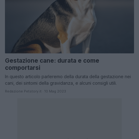
Gestazione cane: durata e come
comportarsi
In questo articolo parleremo della durata della gestazione nei
cani, dei sintomi della gravidanza, e alcuni consigli utili.
Redazione Petstory.it · 10 Mag 2023