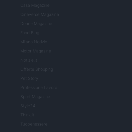
Casa Magazine
Cineverse Magazine
Donne Magazine
Food Blog
Milano Notizie
Motor Magazine
Notizie.it
Offerte Shopping
Pet Story
Professione Lavoro
Sport Magazine
Style24
Think.it
Tuobenessere