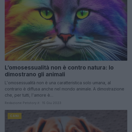
L’omosessualità non è contro natura: lo
dimostrano gli animali
L'omosessualità non è una caratteristica solo umana, al
contrario è diffusa anche nel mondo animale. A dimostrazione
che, per tutti, l'amore è…
Redazione Petstory.it · 15 Giu 2023
CANI