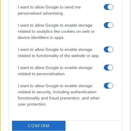
I want to allow Google to send me
personalized advertising.
I want to allow Google to enable storage
related to analytics like cookies on web or
device identifiers in apps.
I want to allow Google to enable storage
related to functionality of the website or app.
I want to allow Google to enable storage
related to personalization.
I want to allow Google to enable storage
related to security, including authentication
functionality and fraud prevention, and other
user protection.
CONFIRM