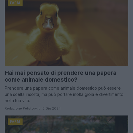
FARM
Hai mai pensato di prendere una papera
come animale domestico?
Prendere una papera come animale domestico può essere
una scelta insolita, ma può portare molta gioia e divertimento
nella tua vita.
Redazione Petstory.it · 3 Giu 2024
FARM