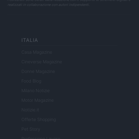
realizzati in collaborazione con autori indipendenti.
ITALIA
Casa Magazine
Cineverse Magazine
Donne Magazine
Food Blog
Milano Notizie
Motor Magazine
Notizie.it
Offerte Shopping
Pet Story
Professione Lavoro