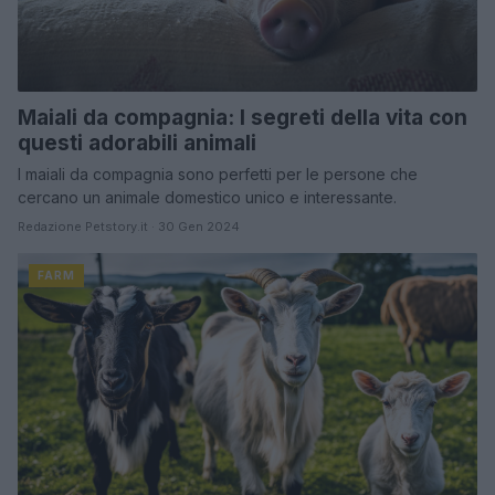
Maiali da compagnia: I segreti della vita con
questi adorabili animali
I maiali da compagnia sono perfetti per le persone che
cercano un animale domestico unico e interessante.
Redazione Petstory.it · 30 Gen 2024
FARM