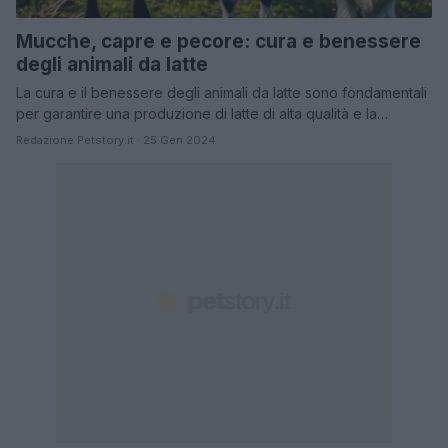
Mucche, capre e pecore: cura e benessere
degli animali da latte
La cura e il benessere degli animali da latte sono fondamentali
per garantire una produzione di latte di alta qualità e la…
Redazione Petstory.it · 25 Gen 2024