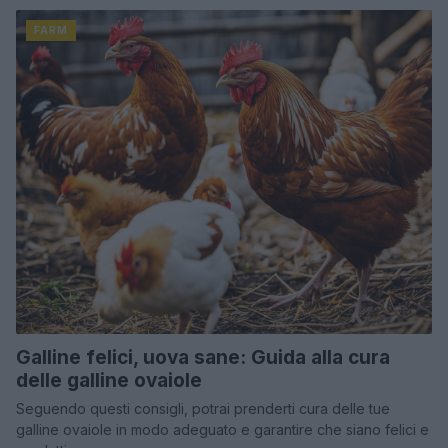
FARM
Galline felici, uova sane: Guida alla cura
delle galline ovaiole
Seguendo questi consigli, potrai prenderti cura delle tue
galline ovaiole in modo adeguato e garantire che siano felici e