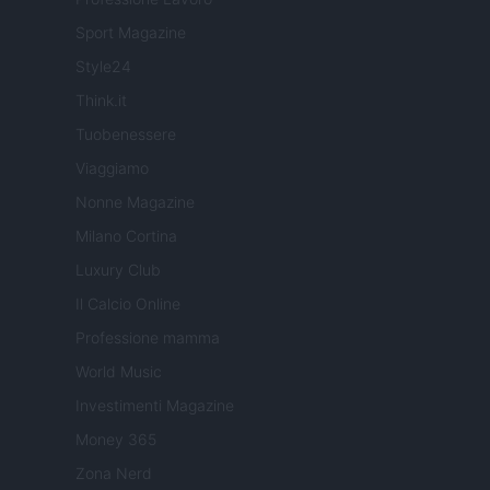
Sport Magazine
Style24
Think.it
Tuobenessere
Viaggiamo
Nonne Magazine
Milano Cortina
Luxury Club
Il Calcio Online
Professione mamma
World Music
Investimenti Magazine
Money 365
Zona Nerd