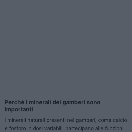
Perché i minerali dei gamberi sono
importanti
I minerali naturali presenti nei gamberi, come calcio
e fosforo in dosi variabili, partecipano alle funzioni