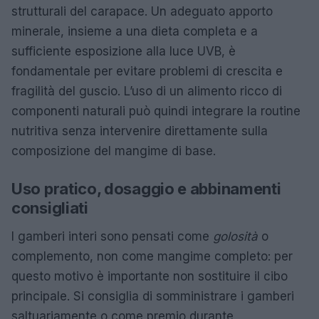
strutturali del carapace. Un adeguato apporto
minerale, insieme a una dieta completa e a
sufficiente esposizione alla luce UVB, è
fondamentale per evitare problemi di crescita e
fragilità del guscio. L’uso di un alimento ricco di
componenti naturali può quindi integrare la routine
nutritiva senza intervenire direttamente sulla
composizione del mangime di base.
Uso pratico, dosaggio e abbinamenti
consigliati
I gamberi interi sono pensati come
golosità
o
complemento, non come mangime completo: per
questo motivo è importante non sostituire il cibo
principale. Si consiglia di somministrare i gamberi
saltuariamente o come premio durante