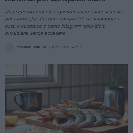
Uno sguardo pratico ai gamberi interi come alimento
per tartarughe d'acqua: composizione, vantaggi per
ossa e carapace e come integrarli nella dieta
quotidiana senza eccedere
Emanuele Galli
·
14 Giugno 2026
· 4 min