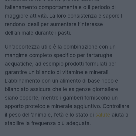
l’allenamento comportamentale o il periodo di
maggiore attività. La loro consistenza e sapore li
rendono ideali per aumentare l’interesse
dell’animale durante i pasti.
Un’accortezza utile è la combinazione con un
mangime completo specifico per tartarughe
acquatiche, ad esempio prodotti formulati per
garantire un bilancio di vitamine e minerali.
L’abbinamento con un alimento di base ricco e
bilanciato assicura che le esigenze giornaliere
siano coperte, mentre i gamberi forniscono un
apporto proteico e minerale aggiuntivo. Controllare
il peso dell’animale, l’età e lo stato di
salute
aiuta a
stabilire la frequenza più adeguata.