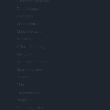
Cineverse Magazine
Donne Magazine
Food Blog
Milano Notizie
Motor Magazine
Notizie.it
Offerte Shopping
Pet Story
Professione Lavoro
Sport Magazine
Style24
Think.it
Tuobenessere
Viaggiamo
Nonne Magazine