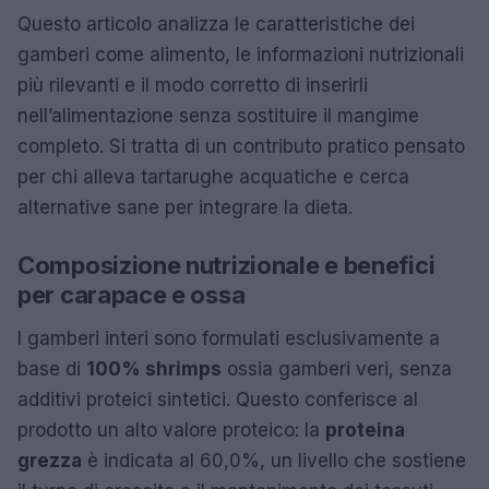
Questo articolo analizza le caratteristiche dei
gamberi come alimento, le informazioni nutrizionali
più rilevanti e il modo corretto di inserirli
nell’alimentazione senza sostituire il mangime
completo. Si tratta di un contributo pratico pensato
per chi alleva tartarughe acquatiche e cerca
alternative sane per integrare la dieta.
Composizione nutrizionale e benefici
per carapace e ossa
I gamberi interi sono formulati esclusivamente a
base di
100% shrimps
ossia gamberi veri, senza
additivi proteici sintetici. Questo conferisce al
prodotto un alto valore proteico: la
proteina
grezza
è indicata al 60,0%, un livello che sostiene