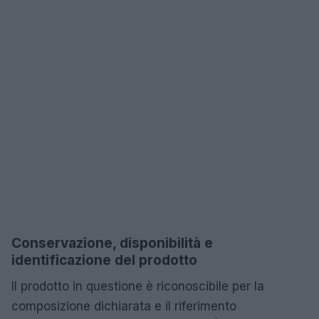
Conservazione, disponibilità e
identificazione del prodotto
Il prodotto in questione è riconoscibile per la
composizione dichiarata e il riferimento