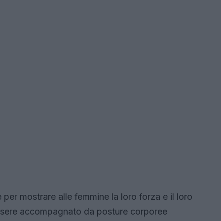
per mostrare alle femmine la loro forza e il loro
sere accompagnato da posture corporee