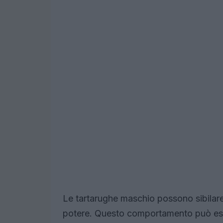
Le tartarughe maschio possono sibilare 
potere. Questo comportamento può es