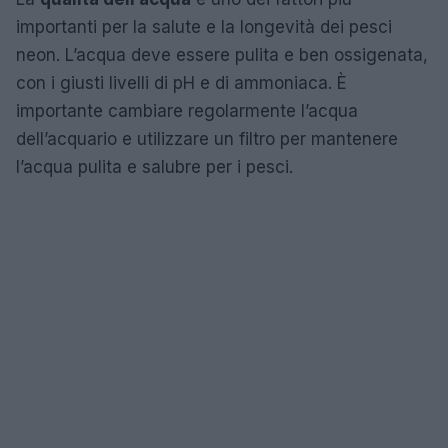
importanti per la salute e la longevità dei pesci
neon. L’acqua deve essere pulita e ben ossigenata,
con i giusti livelli di pH e di ammoniaca. È
importante cambiare regolarmente l’acqua
dell’acquario e utilizzare un filtro per mantenere
l’acqua pulita e salubre per i pesci.