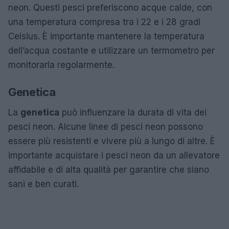
neon. Questi pesci preferiscono acque calde, con
una temperatura compresa tra i 22 e i 28 gradi
Celsius. È importante mantenere la temperatura
dell’acqua costante e utilizzare un termometro per
monitorarla regolarmente.
Genetica
La
genetica
può influenzare la durata di vita dei
pesci neon. Alcune linee di pesci neon possono
essere più resistenti e vivere più a lungo di altre. È
importante acquistare i pesci neon da un allevatore
affidabile e di alta qualità per garantire che siano
sani e ben curati.