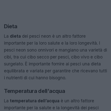
Dieta
La
dieta
dei pesci neon è un altro fattore
importante per la loro salute e la loro longevità. I
pesci neon sono onnivori e mangiano una varietà di
cibi, tra cui cibo secco per pesci, cibo vivo e cibo
surgelato. È importante fornire ai pesci una dieta
equilibrata e variata per garantire che ricevano tutti
i nutrienti di cui hanno bisogno.
Temperatura dell’acqua
La
temperatura dell’acqua
è un altro fattore
importante per la salute e la longevità dei pesci