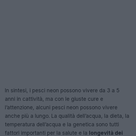
In sintesi, i pesci neon possono vivere da 3 a 5
anni in cattività, ma con le giuste cure e
l’attenzione, alcuni pesci neon possono vivere
anche più a lungo. La qualità dell’acqua, la dieta, la
temperatura dell’acqua e la genetica sono tutti
fattori importanti per la salute e la
longevità dei