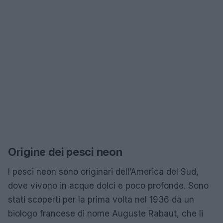
Origine dei pesci neon
I pesci neon sono originari dell’America del Sud,
dove vivono in acque dolci e poco profonde. Sono
stati scoperti per la prima volta nel 1936 da un
biologo francese di nome Auguste Rabaut, che li