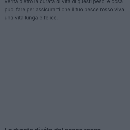
verità dietro la durata di vita di questi pesci e cosa
puoi fare per assicurarti che il tuo pesce rosso viva
una vita lunga e felice.