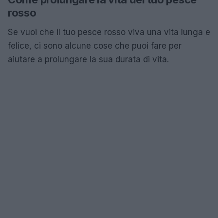
rosso
Se vuoi che il tuo pesce rosso viva una vita lunga e
felice, ci sono alcune cose che puoi fare per
aiutare a prolungare la sua durata di vita.