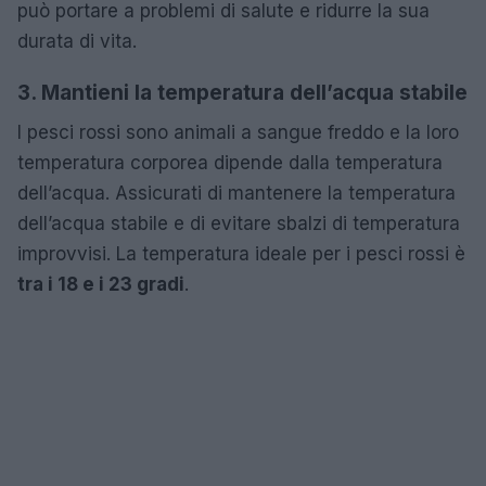
può portare a problemi di salute e ridurre la sua
durata di vita.
3. Mantieni la temperatura dell’acqua stabile
I pesci rossi sono animali a sangue freddo e la loro
temperatura corporea dipende dalla temperatura
dell’acqua. Assicurati di mantenere la temperatura
dell’acqua stabile e di evitare sbalzi di temperatura
improvvisi. La temperatura ideale per i pesci rossi è
tra i 18 e i 23 gradi
.