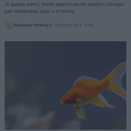
di quanto pensi, basta seguire alcuni semplici consigli
per mantenerlo sano e in forma.
Redazione Petstory.it
·
28 Giugno 2023
· 3 min