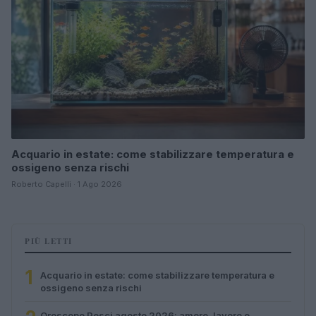
Acquario in estate: come stabilizzare temperatura e
ossigeno senza rischi
Roberto Capelli · 1 Ago 2026
PIÙ LETTI
1
Acquario in estate: come stabilizzare temperatura e
ossigeno senza rischi
Oroscopo Pesci agosto 2026: amore, lavoro e