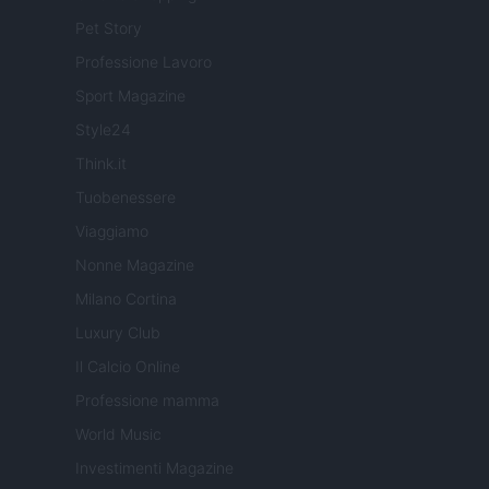
Pet Story
Professione Lavoro
Sport Magazine
Style24
Think.it
Tuobenessere
Viaggiamo
Nonne Magazine
Milano Cortina
Luxury Club
Il Calcio Online
Professione mamma
World Music
Investimenti Magazine