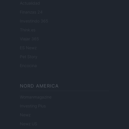
Actualidad
Finanzas 24
Investindo 365
Think.es
Viajar 365
ES Newz
Pet Story
Encocina
NORD AMERICA
Womanmagazine
Investing Plus
Newz
Newz US