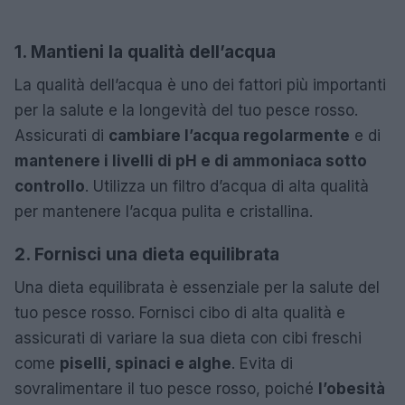
1. Mantieni la qualità dell’acqua
La qualità dell’acqua è uno dei fattori più importanti
per la salute e la longevità del tuo pesce rosso.
Assicurati di
cambiare l’acqua regolarmente
e di
mantenere i livelli di pH e di ammoniaca sotto
controllo
. Utilizza un filtro d’acqua di alta qualità
per mantenere l’acqua pulita e cristallina.
2. Fornisci una dieta equilibrata
Una dieta equilibrata è essenziale per la salute del
tuo pesce rosso. Fornisci cibo di alta qualità e
assicurati di variare la sua dieta con cibi freschi
come
piselli, spinaci e alghe
. Evita di
sovralimentare il tuo pesce rosso, poiché
l’obesità