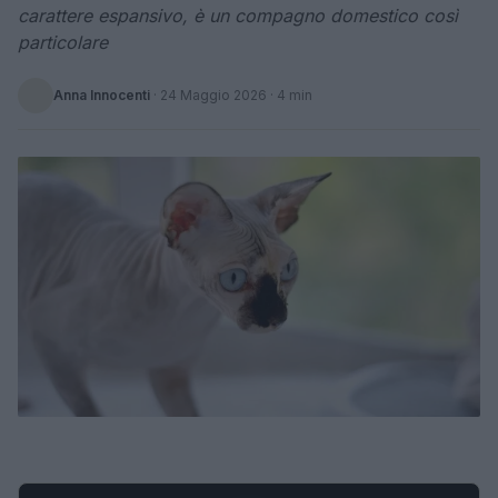
carattere espansivo, è un compagno domestico così
particolare
Anna Innocenti
·
24 Maggio 2026
· 4 min