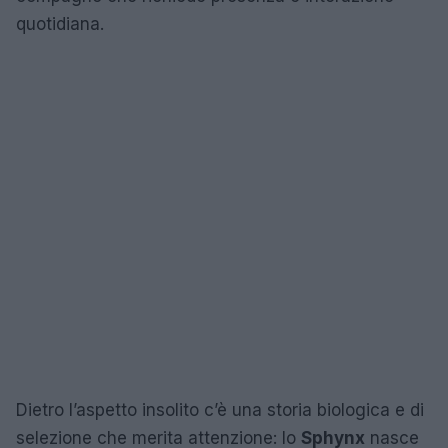
quotidiana.
Dietro l’aspetto insolito c’è una storia biologica e di
selezione che merita attenzione: lo
Sphynx
nasce