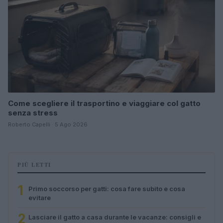
Come scegliere il trasportino e viaggiare col gatto
senza stress
Roberto Capelli · 5 Ago 2026
PIÙ LETTI
1
Primo soccorso per gatti: cosa fare subito e cosa
evitare
2
Lasciare il gatto a casa durante le vacanze: consigli e