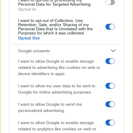
I want to opt-out of processing my
Personal Data for Targeted Advertising.
Opted In
I want to opt-out of Collection, Use,
Retention, Sale, and/or Sharing of my
Personal Data that Is Unrelated with the
Purposes for which it was collected.
Opted Out
Google consents
I want to allow Google to enable storage
related to advertising like cookies on web or
device identifiers in apps.
I want to allow my user data to be sent to
Google for online advertising purposes.
I want to allow Google to send me
personalized advertising.
I want to allow Google to enable storage
related to analytics like cookies on web or