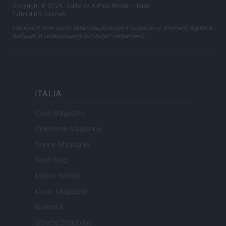
Copyright © 2026 · Edito da AdHub Media — Italia
Tutti i diritti riservati
I contenuti sono curati dalla redazione con il supporto di strumenti digitali e
realizzati in collaborazione con autori indipendenti.
ITALIA
Casa Magazine
Cineverse Magazine
Donne Magazine
Food Blog
Milano Notizie
Motor Magazine
Notizie.it
Offerte Shopping