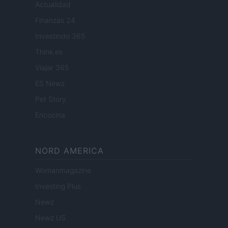
Actualidad
Finanzas 24
Investindo 365
Think.es
Viajar 365
ES Newz
Pet Story
Encocina
NORD AMERICA
Womanmagazine
Investing Plus
Newz
Newz US