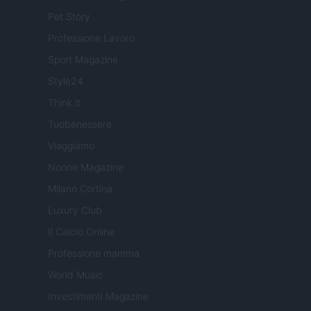
Pet Story
Professione Lavoro
Sport Magazine
Style24
Think.it
Tuobenessere
Viaggiamo
Nonne Magazine
Milano Cortina
Luxury Club
Il Calcio Online
Professione mamma
World Music
Investimenti Magazine