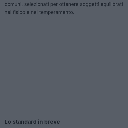
comuni, selezionati per ottenere soggetti equilibrati
nel fisico e nel temperamento.
Lo standard in breve