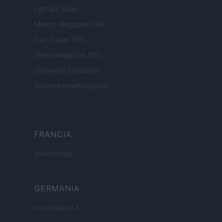
Lgbtqia News
Motors Magazine 365
Day Travel 365
Home Magazine 365
Cineverse Magazine
SecondHomeMagazine
FRANCIA
InvestirMag
GERMANIA
Investieren24