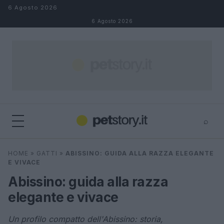
Salta al contenuto
6 Agosto 2026
6 Agosto 2026
⌕
×
⌕
HOME
»
GATTI
»
ABISSINO: GUIDA ALLA RAZZA ELEGANTE
Cerca
E VIVACE
Abissino: guida alla razza
elegante e vivace
Un profilo compatto dell'Abissino: storia,