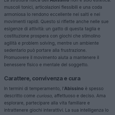
La struttura fisica dell’
Abissino
non è solo estetica:
muscoli tonici, articolazioni flessibili e una coda
armoniosa lo rendono eccellente nei salti e nei
movimenti rapidi. Questo si riflette anche nelle sue
esigenze di attività: un gatto di questa taglia e
costituzione prospera con giochi che stimolino
agilità e problem solving, mentre un ambiente
sedentario può portare alla frustrazione.
Promuovere il movimento aiuta a mantenere il
benessere fisico e mentale del soggetto.
Carattere, convivenza e cura
In termini di temperamento, l’
Abissino
è spesso
descritto come
curioso
, affettuoso e deciso. Ama
esplorare, partecipare alla vita familiare e
intrattenere giochi interattivi. La sua intelligenza lo