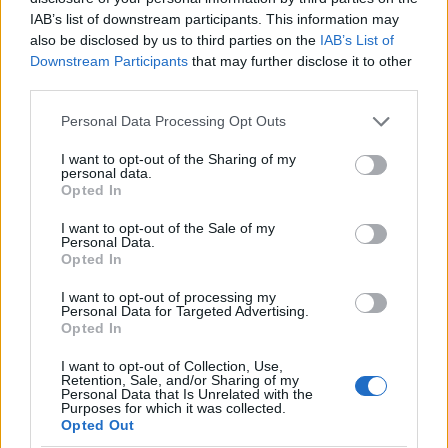
di investimenti veronese partendo dai bilanci
IAB’s list of downstream participants. This information may
depositati alla Camera di Commercio; è
also be disclosed by us to third parties on the
IAB’s List of
analista finanziaria che coordina dossier su
Downstream Participants
that may further disclose it to other
PMI e mercati. Laureata in economia,
third parties.
collabora con camerali locali e cura
Please note that this website/app uses one or more Google
newsletter economiche territoriali.
Personal Data Processing Opt Outs
services and may gather and store information including but
not limited to your visit or usage behaviour. You may click to
I want to opt-out of the Sharing of my
personal data.
grant or deny consent to Google and its third-party tags to
Opted In
use your data for below specified purposes in below Google
consent section.
I want to opt-out of the Sale of my
Personal Data.
Opted In
I want to opt-out of processing my
Personal Data for Targeted Advertising.
Opted In
I want to opt-out of Collection, Use,
Retention, Sale, and/or Sharing of my
Personal Data that Is Unrelated with the
Purposes for which it was collected.
Opted Out