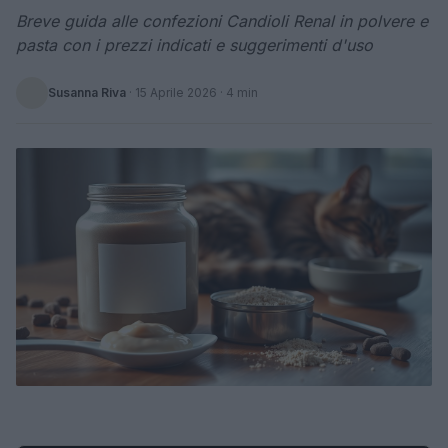
Breve guida alle confezioni Candioli Renal in polvere e
pasta con i prezzi indicati e suggerimenti d'uso
Susanna Riva
·
15 Aprile 2026
· 4 min