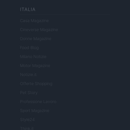
ITALIA
Casa Magazine
Cineverse Magazine
Donne Magazine
Food Blog
Milano Notizie
Motor Magazine
Notizie.it
Offerte Shopping
Pet Story
Professione Lavoro
Sport Magazine
Style24
Think.it