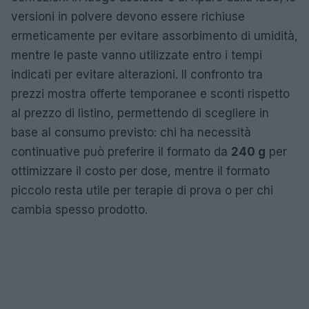
versioni in polvere devono essere richiuse
ermeticamente per evitare assorbimento di umidità,
mentre le paste vanno utilizzate entro i tempi
indicati per evitare alterazioni. Il confronto tra
prezzi mostra offerte temporanee e sconti rispetto
al prezzo di listino, permettendo di scegliere in
base al consumo previsto: chi ha necessità
continuative può preferire il formato da
240 g
per
ottimizzare il costo per dose, mentre il formato
piccolo resta utile per terapie di prova o per chi
cambia spesso prodotto.