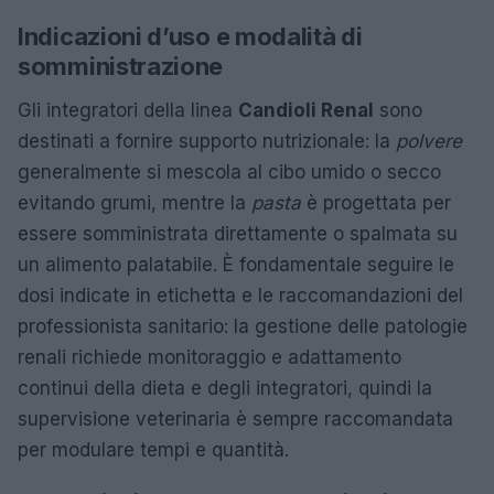
Indicazioni d’uso e modalità di
somministrazione
Gli integratori della linea
Candioli Renal
sono
destinati a fornire supporto nutrizionale: la
polvere
generalmente si mescola al cibo umido o secco
evitando grumi, mentre la
pasta
è progettata per
essere somministrata direttamente o spalmata su
un alimento palatabile. È fondamentale seguire le
dosi indicate in etichetta e le raccomandazioni del
professionista sanitario: la gestione delle patologie
renali richiede monitoraggio e adattamento
continui della dieta e degli integratori, quindi la
supervisione veterinaria è sempre raccomandata
per modulare tempi e quantità.