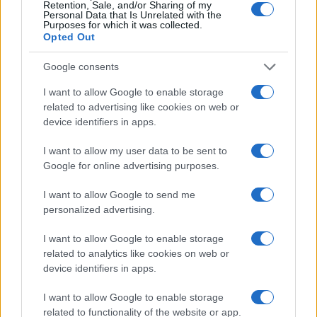
Retention, Sale, and/or Sharing of my
Personal Data that Is Unrelated with the
Purposes for which it was collected.
Opted Out
Google consents
I want to allow Google to enable storage
related to advertising like cookies on web or
device identifiers in apps.
I want to allow my user data to be sent to
Google for online advertising purposes.
I want to allow Google to send me
personalized advertising.
Continua a leggere
I want to allow Google to enable storage
related to analytics like cookies on web or
device identifiers in apps.
GATTI
I want to allow Google to enable storage
related to functionality of the website or app.