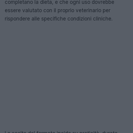
completano la dieta, e che ogni uso dovrebbe
essere valutato con il proprio veterinario per
rispondere alle specifiche condizioni cliniche.