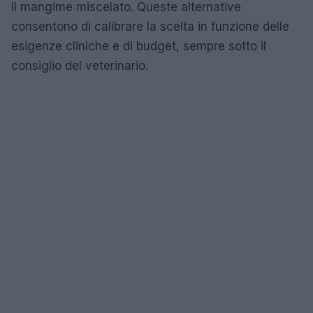
il mangime miscelato. Queste alternative
consentono di calibrare la scelta in funzione delle
esigenze cliniche e di budget, sempre sotto il
consiglio del veterinario.