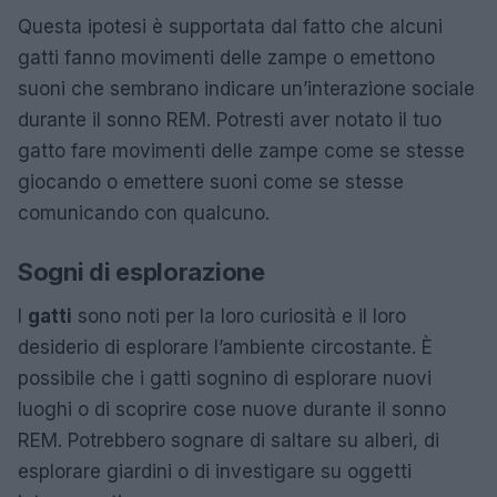
Questa ipotesi è supportata dal fatto che alcuni
gatti fanno movimenti delle zampe o emettono
suoni che sembrano indicare un’interazione sociale
durante il sonno REM. Potresti aver notato il tuo
gatto fare movimenti delle zampe come se stesse
giocando o emettere suoni come se stesse
comunicando con qualcuno.
Sogni di esplorazione
I
gatti
sono noti per la loro curiosità e il loro
desiderio di esplorare l’ambiente circostante. È
possibile che i gatti sognino di esplorare nuovi
luoghi o di scoprire cose nuove durante il sonno
REM. Potrebbero sognare di saltare su alberi, di
esplorare giardini o di investigare su oggetti