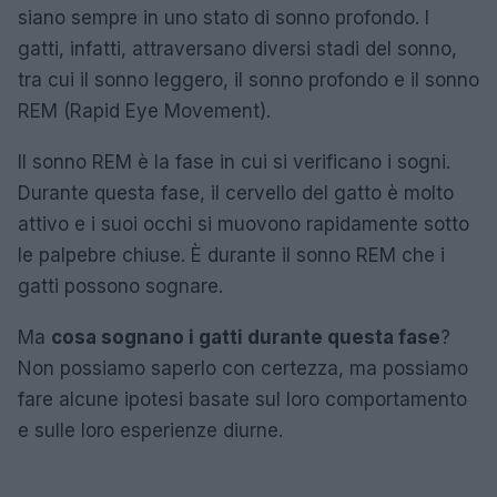
siano sempre in uno stato di sonno profondo. I
gatti, infatti, attraversano diversi stadi del sonno,
tra cui il sonno leggero, il sonno profondo e il sonno
REM (Rapid Eye Movement).
Il sonno REM è la fase in cui si verificano i sogni.
Durante questa fase, il cervello del gatto è molto
attivo e i suoi occhi si muovono rapidamente sotto
le palpebre chiuse. È durante il sonno REM che i
gatti possono sognare.
Ma
cosa sognano i gatti durante questa fase
?
Non possiamo saperlo con certezza, ma possiamo
fare alcune ipotesi basate sul loro comportamento
e sulle loro esperienze diurne.