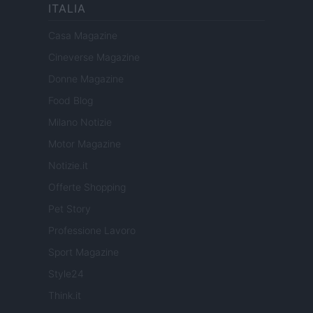
ITALIA
Casa Magazine
Cineverse Magazine
Donne Magazine
Food Blog
Milano Notizie
Motor Magazine
Notizie.it
Offerte Shopping
Pet Story
Professione Lavoro
Sport Magazine
Style24
Think.it