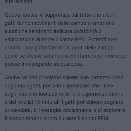
interessanti.
Questa ipotesi è supportata dal fatto che alcuni
gatti fanno movimenti delle zampe o emettono
suoni che sembrano indicare un’attività di
esplorazione durante il sonno REM. Potresti aver
notato il tuo gatto fare movimenti delle zampe
come se stesse saltando o emettere suoni come se
stesse investigando su qualcosa.
Anche se non possiamo sapere con certezza cosa
sognano i gatti, possiamo ipotizzare che i loro
sogni siano influenzati dalle loro esperienze diurne
e dai loro istinti naturali. I gatti potrebbero sognare
di cacciare, di interagire socialmente o di esplorare
il mondo intorno a loro durante il sonno REM.