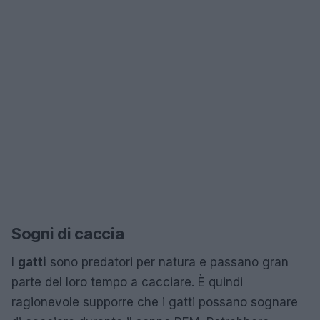
Sogni di caccia
I
gatti
sono predatori per natura e passano gran
parte del loro tempo a cacciare. È quindi
ragionevole supporre che i gatti possano sognare