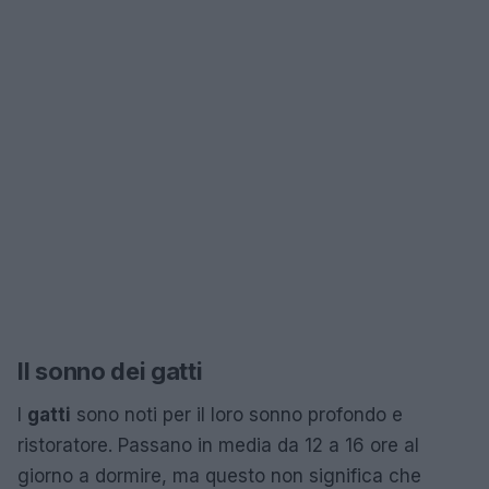
Il sonno dei gatti
I
gatti
sono noti per il loro sonno profondo e
ristoratore. Passano in media da 12 a 16 ore al
giorno a dormire, ma questo non significa che