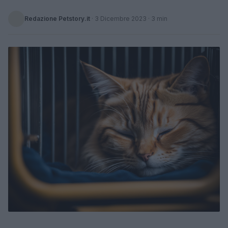
Redazione Petstory.it
·
3 Dicembre 2023
· 3 min