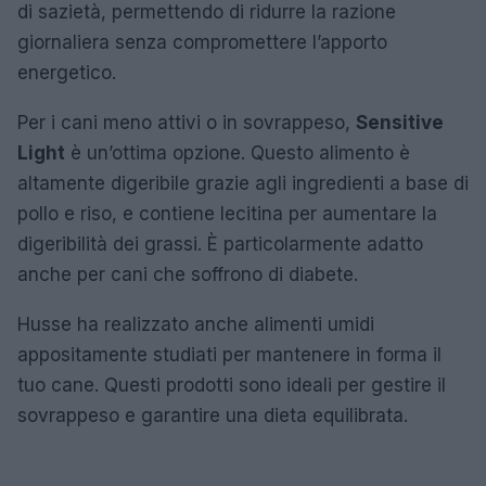
di sazietà, permettendo di ridurre la razione
giornaliera senza compromettere l’apporto
energetico.
Per i cani meno attivi o in sovrappeso,
Sensitive
Light
è un’ottima opzione. Questo alimento è
altamente digeribile grazie agli ingredienti a base di
pollo e riso, e contiene lecitina per aumentare la
digeribilità dei grassi. È particolarmente adatto
anche per cani che soffrono di diabete.
Husse ha realizzato anche alimenti umidi
appositamente studiati per mantenere in forma il
tuo cane. Questi prodotti sono ideali per gestire il
sovrappeso e garantire una dieta equilibrata.