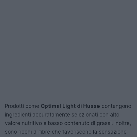
Prodotti come
Optimal Light di Husse
contengono
ingredienti accuratamente selezionati con alto
valore nutritivo e basso contenuto di grassi. Inoltre,
sono ricchi di fibre che favoriscono la sensazione