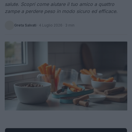
salute. Scopri come aiutare il tuo amico a quattro
zampe a perdere peso in modo sicuro ed efficace.
Greta Salvati
·
4 Luglio 2026
· 3 min