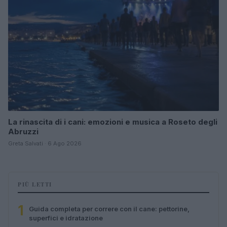
La rinascita di i cani: emozioni e musica a Roseto degli
Abruzzi
Greta Salvati · 6 Ago 2026
PIÙ LETTI
1
Guida completa per correre con il cane: pettorine,
superfici e idratazione