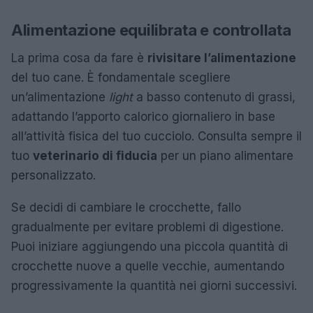
Alimentazione equilibrata e controllata
La prima cosa da fare è
rivisitare l’alimentazione
del tuo cane. È fondamentale scegliere
un’alimentazione
light
a basso contenuto di grassi,
adattando l’apporto calorico giornaliero in base
all’attività fisica del tuo cucciolo. Consulta sempre il
tuo
veterinario di fiducia
per un piano alimentare
personalizzato.
Se decidi di cambiare le crocchette, fallo
gradualmente per evitare problemi di digestione.
Puoi iniziare aggiungendo una piccola quantità di
crocchette nuove a quelle vecchie, aumentando
progressivamente la quantità nei giorni successivi.