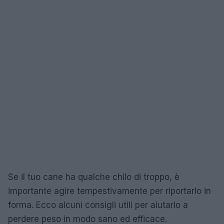
Se il tuo cane ha qualche chilo di troppo, è
importante agire tempestivamente per riportarlo in
forma. Ecco alcuni consigli utili per aiutarlo a
perdere peso in modo sano ed efficace.