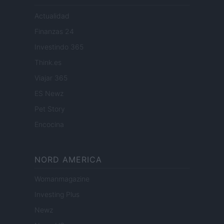
Actualidad
Finanzas 24
Investindo 365
Think.es
Viajar 365
ES Newz
Pet Story
Encocina
NORD AMERICA
Womanmagazine
Investing Plus
Newz