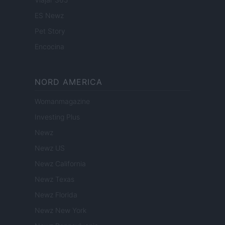
ES Newz
Pet Story
Encocina
NORD AMERICA
Womanmagazine
Investing Plus
Newz
Newz US
Newz California
Newz Texas
Newz Florida
Newz New York