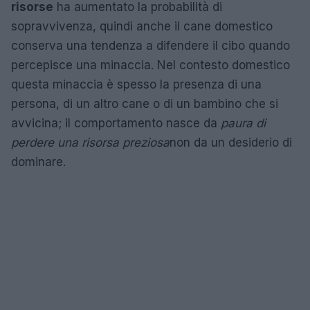
risorse
ha aumentato la probabilità di
sopravvivenza, quindi anche il cane domestico
conserva una tendenza a difendere il cibo quando
percepisce una minaccia. Nel contesto domestico
questa minaccia è spesso la presenza di una
persona, di un altro cane o di un bambino che si
avvicina; il comportamento nasce da
paura di
perdere una risorsa preziosa
non da un desiderio di
dominare.