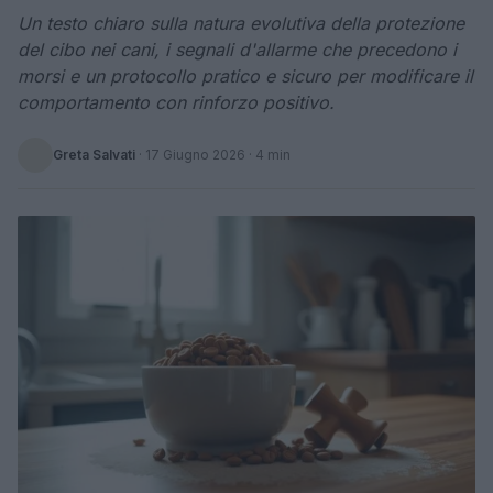
Un testo chiaro sulla natura evolutiva della protezione
del cibo nei cani, i segnali d'allarme che precedono i
morsi e un protocollo pratico e sicuro per modificare il
comportamento con rinforzo positivo.
Greta Salvati
·
17 Giugno 2026
· 4 min