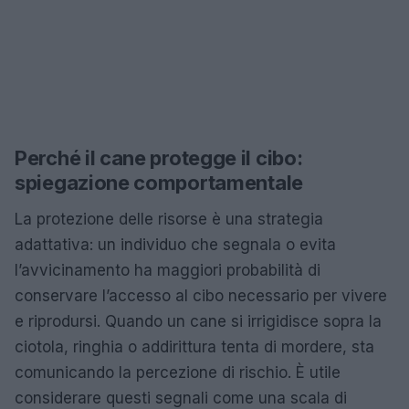
Perché il cane protegge il cibo:
spiegazione comportamentale
La protezione delle risorse è una strategia
adattativa: un individuo che segnala o evita
l’avvicinamento ha maggiori probabilità di
conservare l’accesso al cibo necessario per vivere
e riprodursi. Quando un cane si irrigidisce sopra la
ciotola, ringhia o addirittura tenta di mordere, sta
comunicando la percezione di rischio. È utile
considerare questi segnali come una scala di