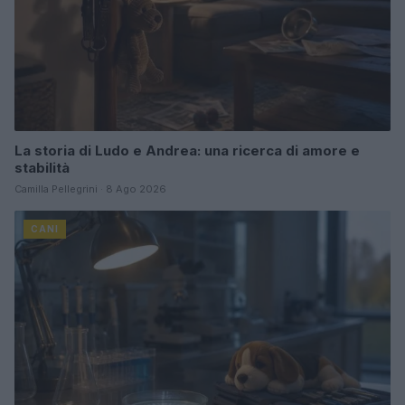
La storia di Ludo e Andrea: una ricerca di amore e
stabilità
Camilla Pellegrini · 8 Ago 2026
CANI