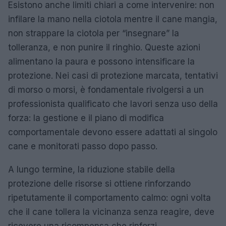
Esistono anche limiti chiari a come intervenire: non
infilare la mano nella ciotola mentre il cane mangia,
non strappare la ciotola per “insegnare” la
tolleranza, e non punire il ringhio. Queste azioni
alimentano la paura e possono intensificare la
protezione. Nei casi di protezione marcata, tentativi
di morso o morsi, è fondamentale rivolgersi a un
professionista qualificato che lavori senza uso della
forza: la gestione e il piano di modifica
comportamentale devono essere adattati al singolo
cane e monitorati passo dopo passo.
A lungo termine, la riduzione stabile della
protezione delle risorse si ottiene rinforzando
ripetutamente il comportamento calmo: ogni volta
che il cane tollera la vicinanza senza reagire, deve