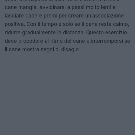
cane mangia, avvicinarsi a passi molto lenti e
lasciare cadere premi per creare un’associazione
positiva. Con il tempo e solo se il cane resta calmo,
ridurre gradualmente la distanza. Questo esercizio
deve procedere al ritmo del cane e interrompersi se
il cane mostra segni di disagio.