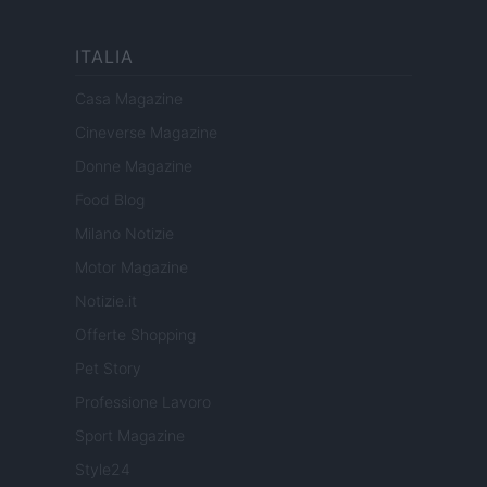
ITALIA
Casa Magazine
Cineverse Magazine
Donne Magazine
Food Blog
Milano Notizie
Motor Magazine
Notizie.it
Offerte Shopping
Pet Story
Professione Lavoro
Sport Magazine
Style24