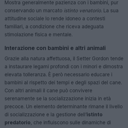
Mostra generalmente pazienza con i bambini, pur
conservando un marcato
istinto venatorio
. La sua
attitudine sociale lo rende idoneo a contesti
familiari, a condizione che riceva adeguata
stimolazione fisica e mentale.
Interazione con bambini e altri animali
Grazie alla natura affettuosa, il Setter Gordon tende
a instaurare legami profondi con i minori e dimostra
elevata tolleranza. È però necessario educare i
bambini al rispetto dei tempi e degli spazi del cane.
Con altri animali il cane può convivere
serenamente se la socializzazione inizia in età
precoce. Un elemento determinante rimane il livello
di socializzazione e la gestione dell’
istinto
predatorio
, che influiscono sulle dinamiche di