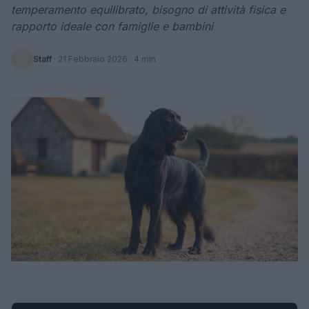
temperamento equilibrato, bisogno di attività fisica e
rapporto ideale con famiglie e bambini
Staff
·
21 Febbraio 2026
· 4 min