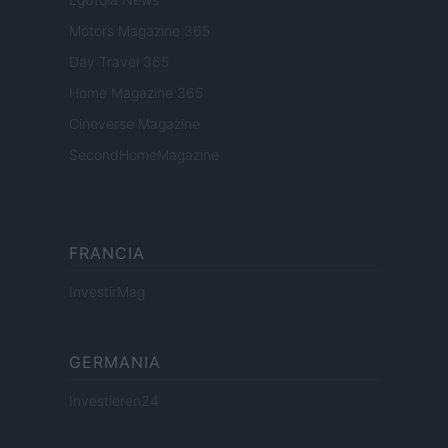
Motors Magazine 365
Day Travel 365
Home Magazine 365
Cineverse Magazine
SecondHomeMagazine
FRANCIA
InvestirMag
GERMANIA
Investieren24