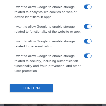
I want to allow Google to enable storage
related to analytics like cookies on web or
device identifiers in apps.
I want to allow Google to enable storage
related to functionality of the website or app.
I want to allow Google to enable storage
Continua a leggere
related to personalization.
CANI
I want to allow Google to enable storage
related to security, including authentication
functionality and fraud prevention, and other
user protection.
CONFIRM