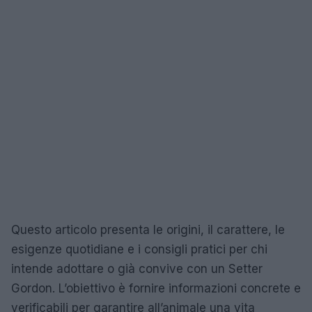
Questo articolo presenta le origini, il carattere, le
esigenze quotidiane e i consigli pratici per chi
intende adottare o già convive con un Setter
Gordon. L’obiettivo è fornire informazioni concrete e
verificabili per garantire all’animale una vita