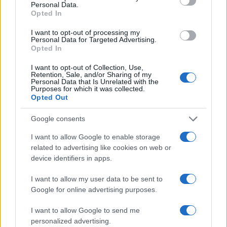
dell’affido.
Personal Data.
Opted In
I want to opt-out of processing my
Personal Data for Targeted Advertising.
AUTORE
Opted In
Staff
I want to opt-out of Collection, Use,
Retention, Sale, and/or Sharing of my
Personal Data that Is Unrelated with the
Purposes for which it was collected.
Opted Out
Google consents
I want to allow Google to enable storage
related to advertising like cookies on web or
device identifiers in apps.
I want to allow my user data to be sent to
Google for online advertising purposes.
I want to allow Google to send me
personalized advertising.