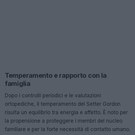
Temperamento e rapporto con la
famiglia
Dopo i controlli periodici e le valutazioni
ortopediche, il temperamento del Setter Gordon
risulta un equilibrio tra energia e affetto. È noto per
la propensione a proteggere i membri del nucleo
familiare e per la forte necessità di contatto umano.