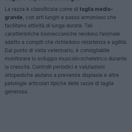
La razza è classificata come di
taglia medio-
grande
, con arti lunghi e passo armonioso che
facilitano attività di lunga durata. Tali
caratteristiche biomeccaniche rendono l’animale
adatto a compiti che richiedono resistenza e agilità.
Dal punto di vista veterinario, è consigliabile
monitorare lo sviluppo muscolo-scheletrico durante
la crescita. Controlli periodici e valutazioni
ortopediche aiutano a prevenire displasie e altre
patologie articolari tipiche delle razze di taglia
generosa.