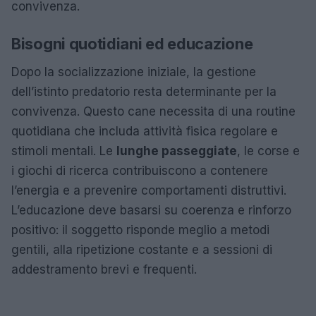
convivenza.
Bisogni quotidiani ed educazione
Dopo la socializzazione iniziale, la gestione
dell’istinto predatorio resta determinante per la
convivenza. Questo cane necessita di una routine
quotidiana che includa attività fisica regolare e
stimoli mentali. Le
lunghe passeggiate
, le corse e
i giochi di ricerca contribuiscono a contenere
l’energia e a prevenire comportamenti distruttivi.
L’educazione deve basarsi su coerenza e rinforzo
positivo: il soggetto risponde meglio a metodi
gentili, alla ripetizione costante e a sessioni di
addestramento brevi e frequenti.