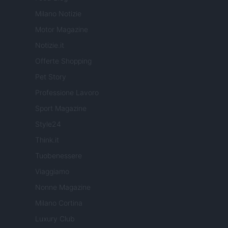
Milano Notizie
Motor Magazine
Notizie.it
Offerte Shopping
Pet Story
Professione Lavoro
Sport Magazine
Style24
Think.it
Tuobenessere
Viaggiamo
Nonne Magazine
Milano Cortina
Luxury Club