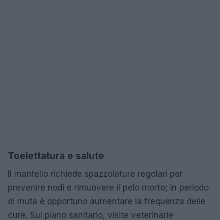
Toelettatura e salute
Il mantello richiede spazzolature regolari per
prevenire nodi e rimuovere il pelo morto; in periodo
di muta è opportuno aumentare la frequenza delle
cure. Sul piano sanitario, visite veterinarie