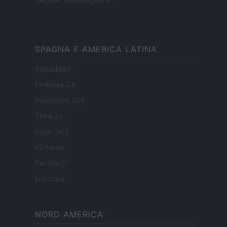
SPAGNA E AMERICA LATINA
Actualidad
Finanzas 24
Investindo 365
Think.es
Viajar 365
ES Newz
Pet Story
Encocina
NORD AMERICA