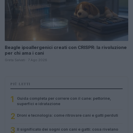
Beagle ipoallergenici creati con CRISPR: la rivoluzione
per chi ama i cani
Greta Salvati · 7 Ago 2026
PIÙ LETTI
1
Guida completa per correre con il cane: pettorine,
superfici e idratazione
2
Droni e tecnologia: come ritrovare cani e gatti perduti
3
Il significato dei sogni con cani e gatti: cosa rivelano