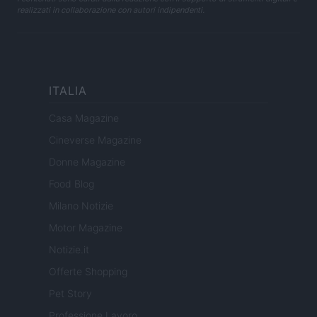
realizzati in collaborazione con autori indipendenti.
ITALIA
Casa Magazine
Cineverse Magazine
Donne Magazine
Food Blog
Milano Notizie
Motor Magazine
Notizie.it
Offerte Shopping
Pet Story
Professione Lavoro