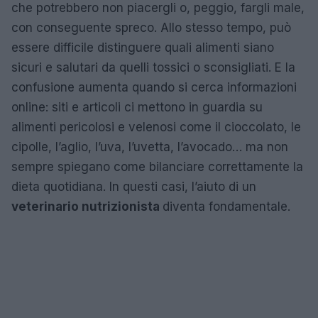
che potrebbero non piacergli o, peggio, fargli male,
con conseguente spreco. Allo stesso tempo, può
essere difficile distinguere quali alimenti siano
sicuri e salutari da quelli tossici o sconsigliati. E la
confusione aumenta quando si cerca informazioni
online: siti e articoli ci mettono in guardia su
alimenti pericolosi e velenosi come il cioccolato, le
cipolle, l’aglio, l’uva, l’uvetta, l’avocado… ma non
sempre spiegano come bilanciare correttamente la
dieta quotidiana. In questi casi, l’aiuto di un
veterinario nutrizionista
diventa fondamentale.