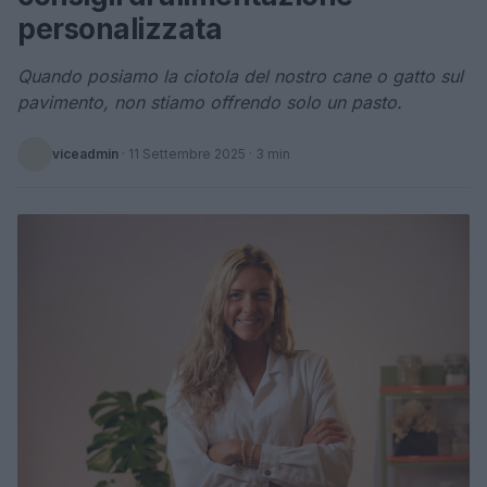
personalizzata
Quando posiamo la ciotola del nostro cane o gatto sul
pavimento, non stiamo offrendo solo un pasto.
viceadmin
·
11 Settembre 2025
· 3 min