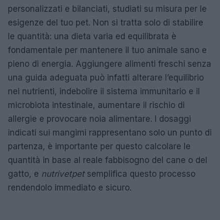
personalizzati e bilanciati, studiati su misura per le
esigenze del tuo pet. Non si tratta solo di stabilire
le quantità: una dieta varia ed equilibrata è
fondamentale per mantenere il tuo animale sano e
pieno di energia. Aggiungere alimenti freschi senza
una guida adeguata può infatti alterare l’equilibrio
nei nutrienti, indebolire il sistema immunitario e il
microbiota intestinale, aumentare il rischio di
allergie e provocare noia alimentare. I dosaggi
indicati sui mangimi rappresentano solo un punto di
partenza, è importante per questo calcolare le
quantità in base al reale fabbisogno del cane o del
gatto, e
nutrivetpet
semplifica questo processo
rendendolo immediato e sicuro.