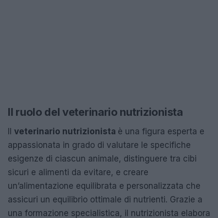
Il ruolo del veterinario nutrizionista
Il
veterinario nutrizionista
è una figura esperta e
appassionata in grado di valutare le specifiche
esigenze di ciascun animale, distinguere tra cibi
sicuri e alimenti da evitare, e creare
un’alimentazione equilibrata e personalizzata che
assicuri un equilibrio ottimale di nutrienti. Grazie a
una formazione specialistica, il nutrizionista elabora