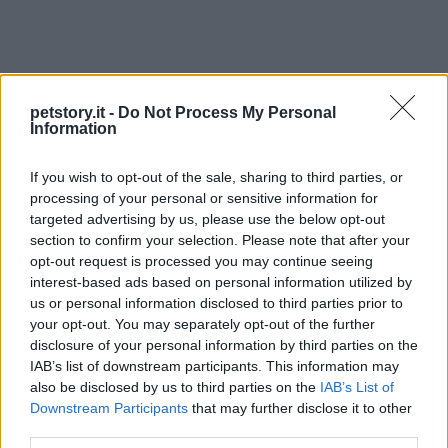
petstory.it -
Do Not Process My Personal
Information
If you wish to opt-out of the sale, sharing to third parties, or
processing of your personal or sensitive information for
targeted advertising by us, please use the below opt-out
section to confirm your selection. Please note that after your
opt-out request is processed you may continue seeing
interest-based ads based on personal information utilized by
us or personal information disclosed to third parties prior to
your opt-out. You may separately opt-out of the further
disclosure of your personal information by third parties on the
AUTORE
IAB’s list of downstream participants. This information may
viceadmin
also be disclosed by us to third parties on the
IAB’s List of
Downstream Participants
that may further disclose it to other
third parties.