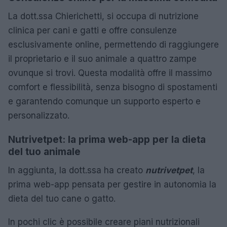
La dott.ssa Chierichetti, si occupa di nutrizione
clinica per cani e gatti e offre consulenze
esclusivamente online, permettendo di raggiungere
il proprietario e il suo animale a quattro zampe
ovunque si trovi. Questa modalità offre il massimo
comfort e flessibilità, senza bisogno di spostamenti
e garantendo comunque un supporto esperto e
personalizzato.
Nutrivetpet: la prima web-app per la dieta
del tuo animale
In aggiunta, la dott.ssa ha creato
nutrivetpet
, la
prima web-app pensata per gestire in autonomia la
dieta del tuo cane o gatto.
In pochi clic è possibile creare piani nutrizionali